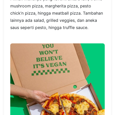
mushroom pizza, margherita pizza, pesto
chick’n pizza, hingga meatball pizza. Tambahan
lainnya ada salad, grilled veggies, dan aneka
saus seperti pesto, hingga truffle sauce.