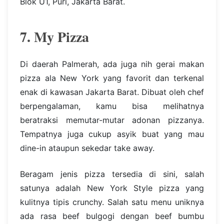
Blok U1, Puri, Jakarta Barat.
7. My Pizza
Di daerah Palmerah, ada juga nih gerai makan
pizza ala New York yang favorit dan terkenal
enak di kawasan Jakarta Barat. Dibuat oleh chef
berpengalaman, kamu bisa melihatnya
beratraksi memutar-mutar adonan pizzanya.
Tempatnya juga cukup asyik buat yang mau
dine-in ataupun sekedar take away.
Beragam jenis pizza tersedia di sini, salah
satunya adalah New York Style pizza yang
kulitnya tipis crunchy. Salah satu menu uniknya
ada rasa beef bulgogi dengan beef bumbu