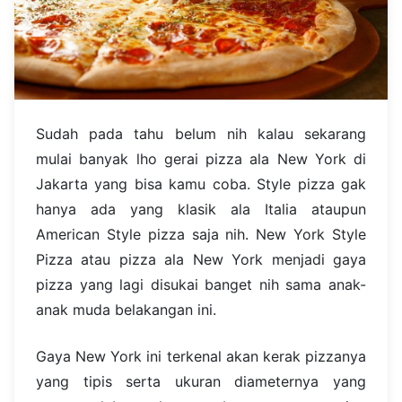
Sudah pada tahu belum nih kalau sekarang
mulai banyak lho gerai pizza ala New York di
Jakarta yang bisa kamu coba. Style pizza gak
hanya ada yang klasik ala Italia ataupun
American Style pizza saja nih. New York Style
Pizza atau pizza ala New York menjadi gaya
pizza yang lagi disukai banget nih sama anak-
anak muda belakangan ini.
Gaya New York ini terkenal akan kerak pizzanya
yang tipis serta ukuran diameternya yang