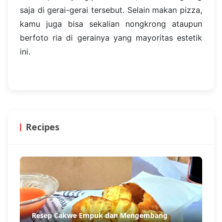
saja di gerai-gerai tersebut. Selain makan pizza,
kamu juga bisa sekalian nongkrong ataupun
berfoto ria di gerainya yang mayoritas estetik
ini.
Recipes
Resep Cakwe Empuk dan Mengembang