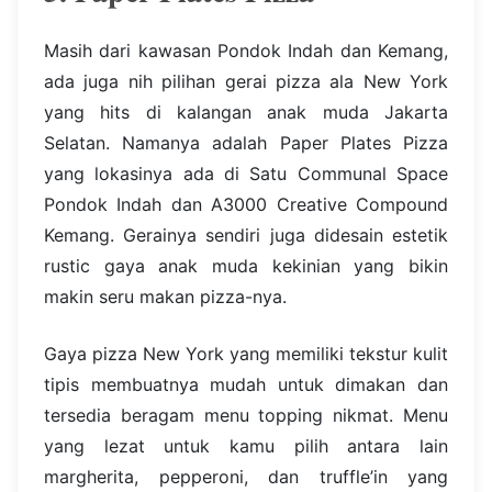
Masih dari kawasan Pondok Indah dan Kemang,
ada juga nih pilihan gerai pizza ala New York
yang hits di kalangan anak muda Jakarta
Selatan. Namanya adalah Paper Plates Pizza
yang lokasinya ada di Satu Communal Space
Pondok Indah dan A3000 Creative Compound
Kemang. Gerainya sendiri juga didesain estetik
rustic gaya anak muda kekinian yang bikin
makin seru makan pizza-nya.
Gaya pizza New York yang memiliki tekstur kulit
tipis membuatnya mudah untuk dimakan dan
tersedia beragam menu topping nikmat. Menu
yang lezat untuk kamu pilih antara lain
margherita, pepperoni, dan truffle’in yang