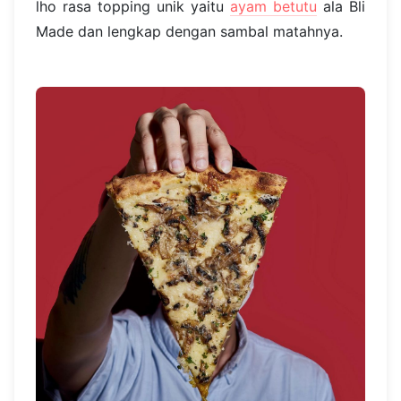
lho rasa topping unik yaitu
ayam betutu
ala Bli
Made dan lengkap dengan sambal matahnya.