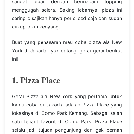
sangat lebar dengan bermacam topping
menggugah selera. Saking lebarnya, pizza ini
sering disajikan hanya per sliced saja dan sudah
cukup bikin kenyang.
Buat yang penasaran mau coba pizza ala New
York di Jakarta, yuk datangi gerai-gerai berikut
ini!
1. Pizza Place
Gerai Pizza ala New York yang pertama untuk
kamu coba di Jakarta adalah Pizza Place yang
lokasinya di Como Park Kemang. Sebagai salah
satu tenant favorit di Como Park, Pizza Place
selalu jadi tujuan pengunjung dan gak pernah