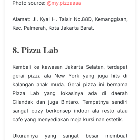
Photo source:
@my.pizzaaaa
Alamat: Jl. Kyai H. Taisir No.88D, Kemanggisan,
Kec. Palmerah, Kota Jakarta Barat.
8. Pizza Lab
Kembali ke kawasan Jakarta Selatan, terdapat
gerai pizza ala New York yang juga hits di
kalangan anak muda. Gerai pizza ini bernama
Pizza Lab yang lokasinya ada di daerah
Cilandak dan juga Bintaro. Tempatnya sendiri
sangat cozy berkonsep indoor ala resto atau
cafe yang menyediakan meja kursi nan estetik.
Ukurannya yang sangat besar membuat