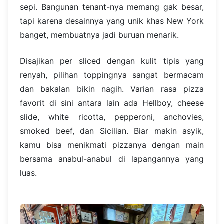
sepi. Bangunan tenant-nya memang gak besar,
tapi karena desainnya yang unik khas New York
banget, membuatnya jadi buruan menarik.
Disajikan per sliced dengan kulit tipis yang
renyah, pilihan toppingnya sangat bermacam
dan bakalan bikin nagih. Varian rasa pizza
favorit di sini antara lain ada Hellboy, cheese
slide, white ricotta, pepperoni, anchovies,
smoked beef, dan Sicilian. Biar makin asyik,
kamu bisa menikmati pizzanya dengan main
bersama anabul-anabul di lapangannya yang
luas.