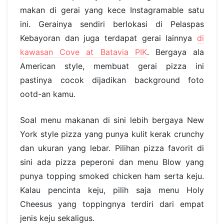
makan di gerai yang kece Instagramable satu
ini. Gerainya sendiri berlokasi di Pelaspas
Kebayoran dan juga terdapat gerai lainnya
di
kawasan Cove at Batavia PIK
. Bergaya ala
American style, membuat gerai pizza ini
pastinya cocok dijadikan background foto
ootd-an kamu.
Soal menu makanan di sini lebih bergaya New
York style pizza yang punya kulit kerak crunchy
dan ukuran yang lebar. Pilihan pizza favorit di
sini ada pizza peperoni dan menu Blow yang
punya topping smoked chicken ham serta keju.
Kalau pencinta keju, pilih saja menu Holy
Cheesus yang toppingnya terdiri dari empat
jenis keju sekaligus.