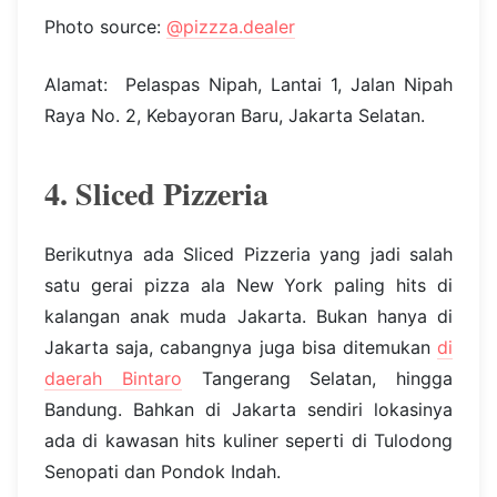
Photo source:
@pizzza.dealer
Alamat: Pelaspas Nipah, Lantai 1, Jalan Nipah
Raya No. 2, Kebayoran Baru, Jakarta Selatan.
4. Sliced Pizzeria
Berikutnya ada Sliced Pizzeria yang jadi salah
satu gerai pizza ala New York paling hits di
kalangan anak muda Jakarta. Bukan hanya di
Jakarta saja, cabangnya juga bisa ditemukan
di
daerah Bintaro
Tangerang Selatan, hingga
Bandung. Bahkan di Jakarta sendiri lokasinya
ada di kawasan hits kuliner seperti di Tulodong
Senopati dan Pondok Indah.