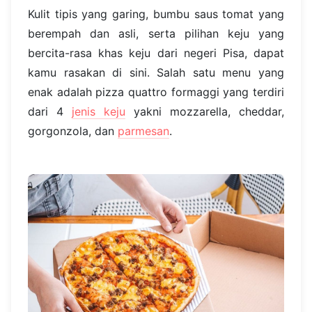
Kulit tipis yang garing, bumbu saus tomat yang
berempah dan asli, serta pilihan keju yang
bercita-rasa khas keju dari negeri Pisa, dapat
kamu rasakan di sini. Salah satu menu yang
enak adalah pizza quattro formaggi yang terdiri
dari 4
jenis keju
yakni mozzarella, cheddar,
gorgonzola, dan
parmesan
.