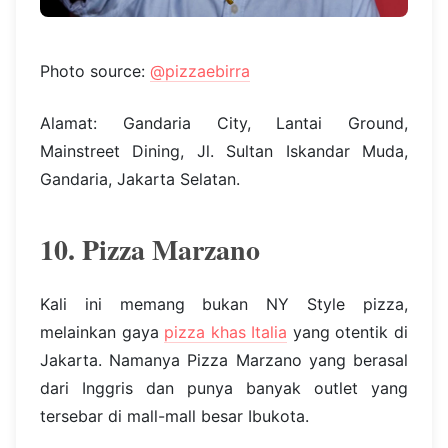
Photo source:
@pizzaebirra
Alamat: Gandaria City, Lantai Ground,
Mainstreet Dining, Jl. Sultan Iskandar Muda,
Gandaria, Jakarta Selatan.
10. Pizza Marzano
Kali ini memang bukan NY Style pizza,
melainkan gaya
pizza khas Italia
yang otentik di
Jakarta. Namanya Pizza Marzano yang berasal
dari Inggris dan punya banyak outlet yang
tersebar di mall-mall besar Ibukota.