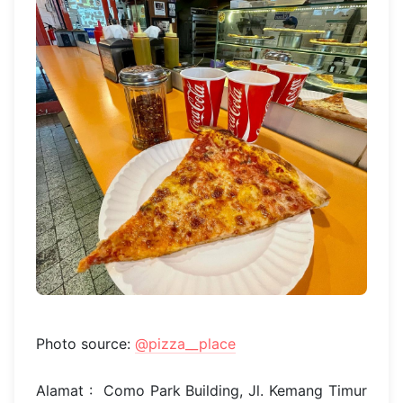
Photo source:
@pizza__place
Alamat : Como Park Building, Jl. Kemang Timur