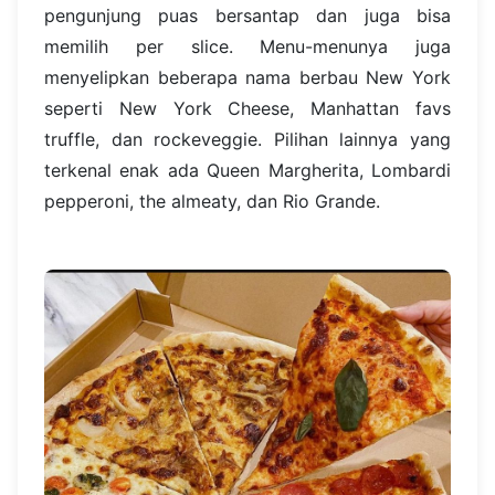
pengunjung puas bersantap dan juga bisa
memilih per slice. Menu-menunya juga
menyelipkan beberapa nama berbau New York
seperti New York Cheese, Manhattan favs
truffle, dan rockeveggie. Pilihan lainnya yang
terkenal enak ada Queen Margherita, Lombardi
pepperoni, the almeaty, dan Rio Grande.