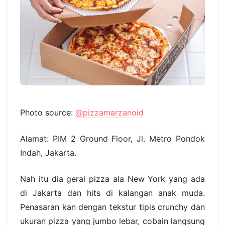
Photo source:
@pizzamarzanoid
Alamat: PIM 2 Ground Floor, Jl. Metro Pondok
Indah, Jakarta.
Nah itu dia gerai pizza ala New York yang ada
di Jakarta dan hits di kalangan anak muda.
Penasaran kan dengan tekstur tipis crunchy dan
ukuran pizza yang jumbo lebar, cobain langsung