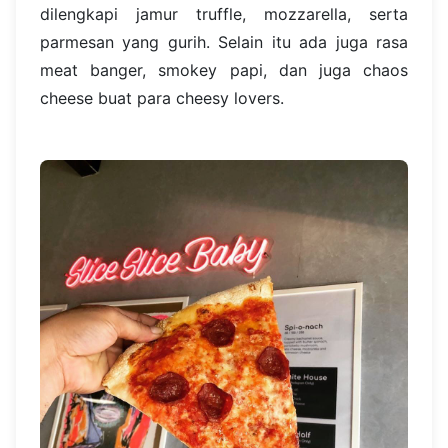
dilengkapi jamur truffle, mozzarella, serta
parmesan yang gurih. Selain itu ada juga rasa
meat banger, smokey papi, dan juga chaos
cheese buat para cheesy lovers.