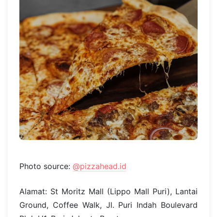
Photo source:
@pizzahead.id
Alamat: St Moritz Mall (Lippo Mall Puri), Lantai
Ground, Coffee Walk, Jl. Puri Indah Boulevard