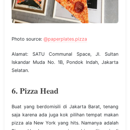
Photo source:
@paperplates.pizza
Alamat: SATU Communal Space, Jl. Sultan
Iskandar Muda No. 1B, Pondok Indah, Jakarta
Selatan.
6. Pizza Head
Buat yang berdomisili di Jakarta Barat, tenang
saja karena ada juga kok pilihan tempat makan
pizza ala New York yang hits. Namanya adalah