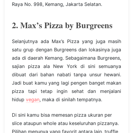
Raya No. 998, Kemang, Jakarta Selatan.
2. Max’s Pizza by Burgreens
Selanjutnya ada Max’s Pizza yang juga masih
satu grup dengan Burgreens dan lokasinya juga
ada di daerah Kemang. Sebagaimana Burgreens,
sajian pizza ala New York di sini semuanya
dibuat dari bahan nabati tanpa unsur hewani.
Jadi buat kamu yang lagi pengen banget makan
pizza tapi tetap ingin sehat dan menjalani
hidup
vegan
, maka di sinilah tempatnya.
Di sini kamu bisa memesan pizza ukuran per
slice ataupun whole atau keseluruhan pizzanya.
Pilihan menunya yang favorit antara lain, truffle