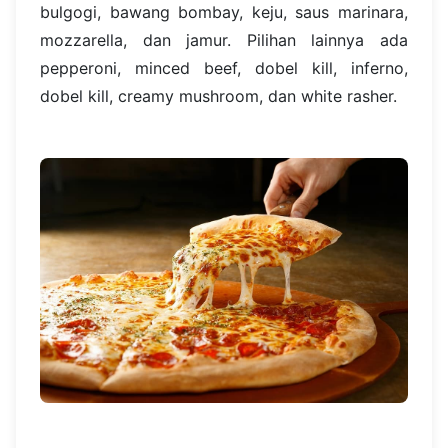
bulgogi, bawang bombay, keju, saus marinara,
mozzarella, dan jamur. Pilihan lainnya ada
pepperoni, minced beef, dobel kill, inferno,
dobel kill, creamy mushroom, dan white rasher.