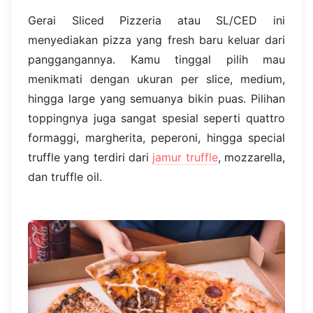
Gerai Sliced Pizzeria atau SL/CED ini
menyediakan pizza yang fresh baru keluar dari
panggangannya. Kamu tinggal pilih mau
menikmati dengan ukuran per slice, medium,
hingga large yang semuanya bikin puas. Pilihan
toppingnya juga sangat spesial seperti quattro
formaggi, margherita, peperoni, hingga special
truffle yang terdiri dari
jamur truffle
, mozzarella,
dan truffle oil.