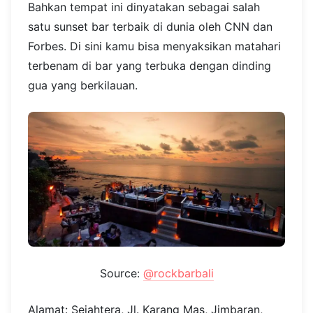
Bahkan tempat ini dinyatakan sebagai salah
satu sunset bar terbaik di dunia oleh CNN dan
Forbes. Di sini kamu bisa menyaksikan matahari
terbenam di bar yang terbuka dengan dinding
gua yang berkilauan.
Source:
@rockbarbali
Alamat: Sejahtera, Jl. Karang Mas, Jimbaran,