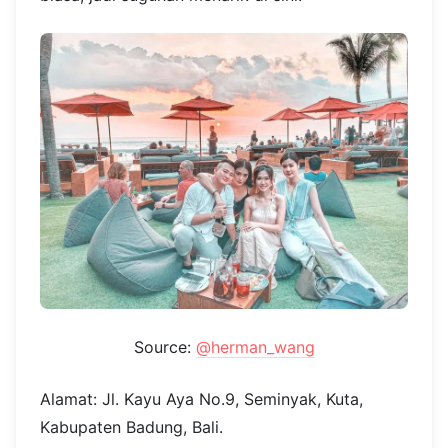
Source:
@herman_wang
Alamat: Jl. Kayu Aya No.9, Seminyak, Kuta,
Kabupaten Badung, Bali.