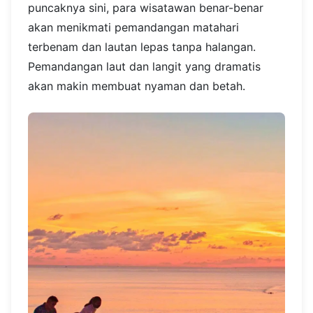
puncaknya sini, para wisatawan benar-benar
akan menikmati pemandangan matahari
terbenam dan lautan lepas tanpa halangan.
Pemandangan laut dan langit yang dramatis
akan makin membuat nyaman dan betah.