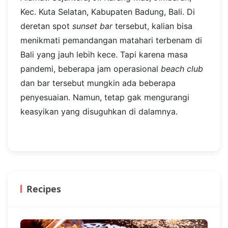
Kec. Kuta Selatan, Kabupaten Badung, Bali. Di
deretan spot
sunset bar
tersebut, kalian bisa
menikmati pemandangan matahari terbenam di
Bali yang jauh lebih kece. Tapi karena masa
pandemi, beberapa jam operasional
beach club
dan bar tersebut mungkin ada beberapa
penyesuaian. Namun, tetap gak mengurangi
keasyikan yang disuguhkan di dalamnya.
Recipes