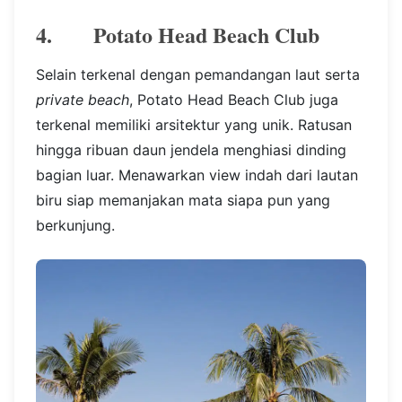
4. Potato Head Beach Club
Selain terkenal dengan pemandangan laut serta
private beach
, Potato Head Beach Club juga
terkenal memiliki arsitektur yang unik. Ratusan
hingga ribuan daun jendela menghiasi dinding
bagian luar. Menawarkan view indah dari lautan
biru siap memanjakan mata siapa pun yang
berkunjung.