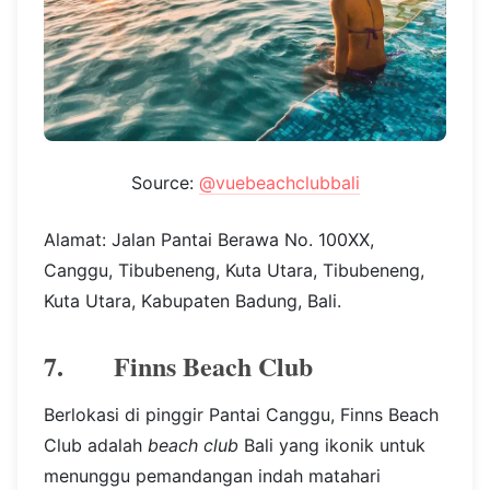
Source:
@vuebeachclubbali
Alamat: Jalan Pantai Berawa No. 100XX,
Canggu, Tibubeneng, Kuta Utara, Tibubeneng,
Kuta Utara, Kabupaten Badung, Bali.
7. Finns Beach Club
Berlokasi di pinggir Pantai Canggu, Finns Beach
Club adalah
beach club
Bali yang ikonik untuk
menunggu pemandangan indah matahari