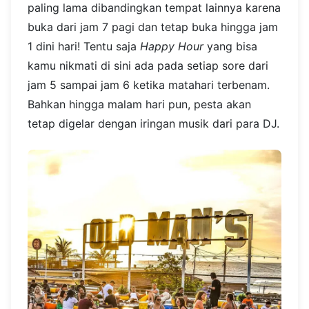
paling lama dibandingkan tempat lainnya karena
buka dari jam 7 pagi dan tetap buka hingga jam
1 dini hari! Tentu saja
Happy Hour
yang bisa
kamu nikmati di sini ada pada setiap sore dari
jam 5 sampai jam 6 ketika matahari terbenam.
Bahkan hingga malam hari pun, pesta akan
tetap digelar dengan iringan musik dari para DJ.