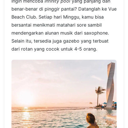
Ingin mencoba
infinity pool
yang panjang dan
benar-benar di pinggir pantai? Datanglah ke Vue
Beach Club. Setiap hari Minggu, kamu bisa
bersantai menikmati matahari sore sambil
mendengarkan alunan musik dari saxophone.
Selain itu, tersedia juga gazebo yang terbuat
dari rotan yang cocok untuk 4-5 orang.