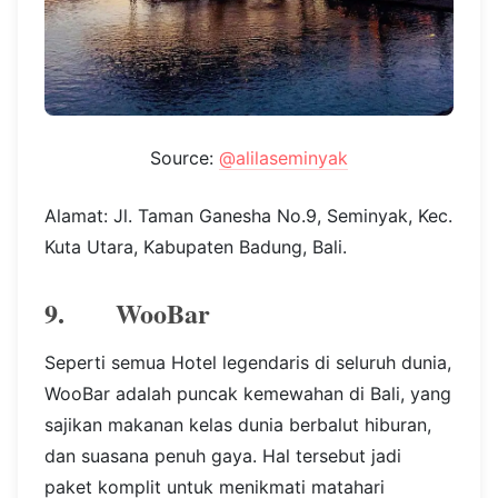
Source:
@alilaseminyak
Alamat: Jl. Taman Ganesha No.9, Seminyak, Kec.
Kuta Utara, Kabupaten Badung, Bali.
9. WooBar
Seperti semua Hotel legendaris di seluruh dunia,
WooBar adalah puncak kemewahan di Bali, yang
sajikan makanan kelas dunia berbalut hiburan,
dan suasana penuh gaya. Hal tersebut jadi
paket komplit untuk menikmati matahari