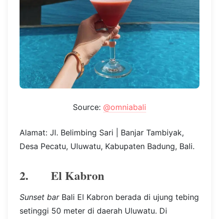
Source:
@omniabali
Alamat: Jl. Belimbing Sari | Banjar Tambiyak,
Desa Pecatu, Uluwatu, Kabupaten Badung, Bali.
2. El Kabron
Sunset bar
Bali El Kabron berada di ujung tebing
setinggi 50 meter di daerah Uluwatu. Di