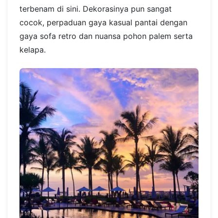
terbenam di sini. Dekorasinya pun sangat
cocok, perpaduan gaya kasual pantai dengan
gaya sofa retro dan nuansa pohon palem serta
kelapa.