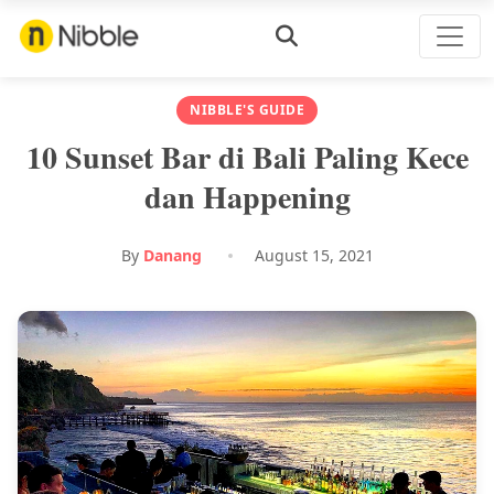
NIBBLE'S GUIDE
10 Sunset Bar di Bali Paling Kece
dan Happening
By
Danang
August 15, 2021