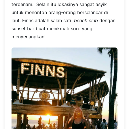
terbenam. Selain itu lokasinya sangat asyik
untuk menonton orang-orang berselancar di
laut. Finns adalah salah satu
beach club
dengan
sunset bar buat menikmati sore yang
menyenangkan!