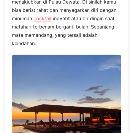
menakjubkan di Pulau Dewata. Di sinilah kamu
bisa beristirahat dan menyegarkan diri dengan
minuman
cocktail
inovatif atau bir dingin saat
matahari terbenam berganti bulan. Sepanjang
mata memandang, yang tersaji adalah
keindahan.