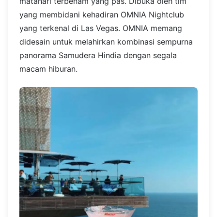
matahari terbenam yang pas. Dibuka oleh tim
yang membidani kehadiran OMNIA Nightclub
yang terkenal di Las Vegas. OMNIA memang
didesain untuk melahirkan kombinasi sempurna
panorama Samudera Hindia dengan segala
macam hiburan.