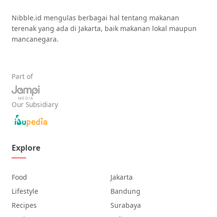
Nibble.id mengulas berbagai hal tentang makanan
terenak yang ada di Jakarta, baik makanan lokal maupun
mancanegara.
Part of
Our Subsidiary
Explore
Food
Jakarta
Lifestyle
Bandung
Recipes
Surabaya