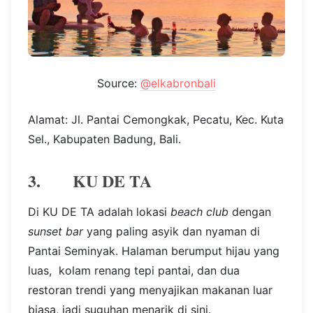
Source:
@elkabronbali
Alamat: Jl. Pantai Cemongkak, Pecatu, Kec. Kuta
Sel., Kabupaten Badung, Bali.
3. KU DE TA
Di KU DE TA adalah lokasi
beach club
dengan
sunset bar
yang paling asyik dan nyaman di
Pantai Seminyak. Halaman berumput hijau yang
luas, kolam renang tepi pantai, dan dua
restoran trendi yang menyajikan makanan luar
biasa, jadi suguhan menarik di sini.