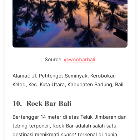
Source:
@woobarbali
Alamat: Jl. Petitenget Seminyak, Kerobokan
Kelod, Kec. Kuta Utara, Kabupaten Badung, Bali.
10. Rock Bar Bali
Bertengger 14 meter di atas Teluk Jimbaran dan
tebing terpencil, Rock Bar adalah salah satu
destinasi menikmati
sunset
terkenal di dunia.