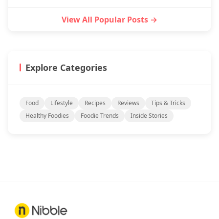
View All Popular Posts →
Explore Categories
Food
Lifestyle
Recipes
Reviews
Tips & Tricks
Healthy Foodies
Foodie Trends
Inside Stories