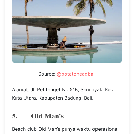
Source:
@potatoheadbali
Alamat: Jl. Petitenget No.51B, Seminyak, Kec.
Kuta Utara, Kabupaten Badung, Bali.
5. Old Man’s
Beach club Old Man’s punya waktu operasional