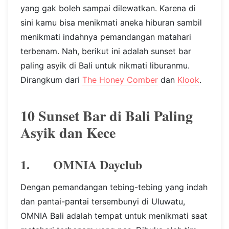
yang gak boleh sampai dilewatkan. Karena di
sini kamu bisa menikmati aneka hiburan sambil
menikmati indahnya pemandangan matahari
terbenam. Nah, berikut ini adalah sunset bar
paling asyik di Bali untuk nikmati liburanmu.
Dirangkum dari
The Honey Comber
dan
Klook
.
10 Sunset Bar di Bali Paling
Asyik dan Kece
1. OMNIA Dayclub
Dengan pemandangan tebing-tebing yang indah
dan pantai-pantai tersembunyi di Uluwatu,
OMNIA Bali adalah tempat untuk menikmati saat