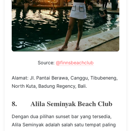
Source:
@finnsbeachclub
Alamat: Jl. Pantai Berawa, Canggu, Tibubeneng,
North Kuta, Badung Regency, Bali.
8. Alila Seminyak Beach Club
Dengan dua pilihan sunset bar yang tersedia,
Alila Seminyak adalah salah satu tempat paling