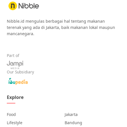
Nibble.id mengulas berbagai hal tentang makanan
terenak yang ada di Jakarta, baik makanan lokal maupun
mancanegara.
Part of
Our Subsidiary
Explore
Food
Jakarta
Lifestyle
Bandung