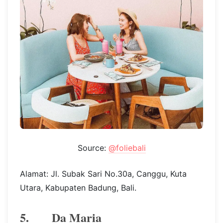
Source:
@foliebali
Alamat: Jl. Subak Sari No.30a, Canggu, Kuta
Utara, Kabupaten Badung, Bali.
5. Da Maria