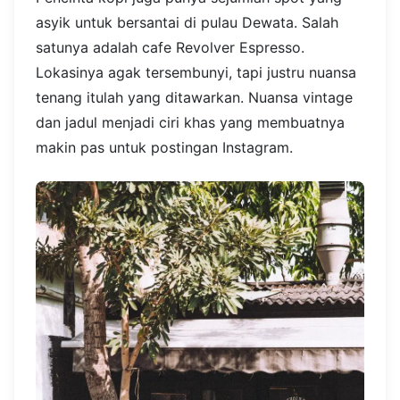
asyik untuk bersantai di pulau Dewata. Salah
satunya adalah cafe Revolver Espresso.
Lokasinya agak tersembunyi, tapi justru nuansa
tenang itulah yang ditawarkan. Nuansa vintage
dan jadul menjadi ciri khas yang membuatnya
makin pas untuk postingan Instagram.