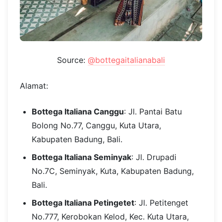
Source:
@bottegaitalianabali
Alamat:
Bottega Italiana Canggu
: Jl. Pantai Batu
Bolong No.77, Canggu, Kuta Utara,
Kabupaten Badung, Bali.
Bottega Italiana Seminyak
: Jl. Drupadi
No.7C, Seminyak, Kuta, Kabupaten Badung,
Bali.
Bottega Italiana Petingetet
: Jl. Petitenget
No.777, Kerobokan Kelod, Kec. Kuta Utara,