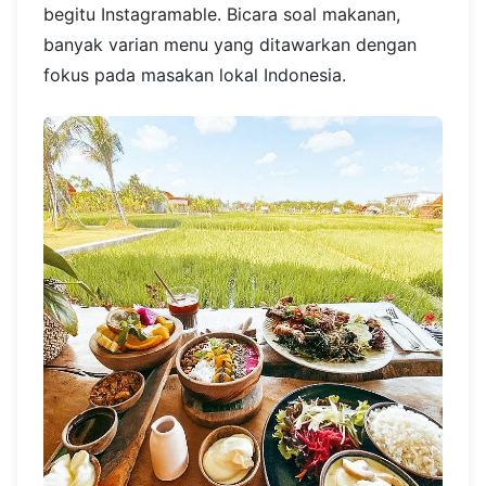
begitu Instagramable. Bicara soal makanan,
banyak varian menu yang ditawarkan dengan
fokus pada masakan lokal Indonesia.