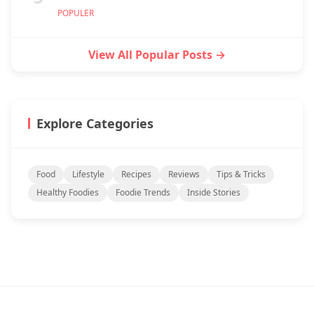
POPULER
View All Popular Posts →
Explore Categories
Food
Lifestyle
Recipes
Reviews
Tips & Tricks
Healthy Foodies
Foodie Trends
Inside Stories