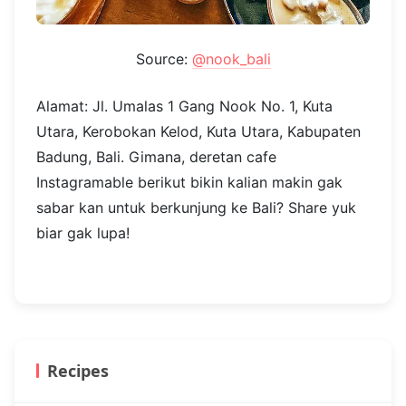
Source:
@nook_bali
Alamat: Jl. Umalas 1 Gang Nook No. 1, Kuta
Utara, Kerobokan Kelod, Kuta Utara, Kabupaten
Badung, Bali. Gimana, deretan cafe
Instagramable berikut bikin kalian makin gak
sabar kan untuk berkunjung ke Bali? Share yuk
biar gak lupa!
Recipes