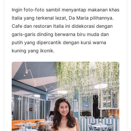
Ingin foto-foto sambil menyantap makanan khas
Italia yang terkenal lezat, Da Maria pilihannya.
Cafe dan restoran Italia ini didekorasi dengan
garis-garis dinding berwarna biru muda dan
putih yang dipercantik dengan kursi warna
kuning yang ikonik.