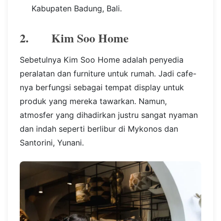
Kabupaten Badung, Bali.
2. Kim Soo Home
Sebetulnya Kim Soo Home adalah penyedia
peralatan dan furniture untuk rumah. Jadi cafe-
nya berfungsi sebagai tempat display untuk
produk yang mereka tawarkan. Namun,
atmosfer yang dihadirkan justru sangat nyaman
dan indah seperti berlibur di Mykonos dan
Santorini, Yunani.