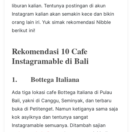
liburan kalian. Tentunya postingan di akun
Instagram kalian akan semakin kece dan bikin
orang lain iri. Yuk simak rekomendasi Nibble
berikut ini!
Rekomendasi 10 Cafe
Instagramable di Bali
1. Bottega Italiana
Ada tiga lokasi cafe Bottega Italiana di Pulau
Bali, yakni di Canggu, Seminyak, dan terbaru
buka di Petitenget. Namun ketiganya sama saja
kok asyiknya dan tentunya sangat
Instagramable semuanya. Ditambah sajian