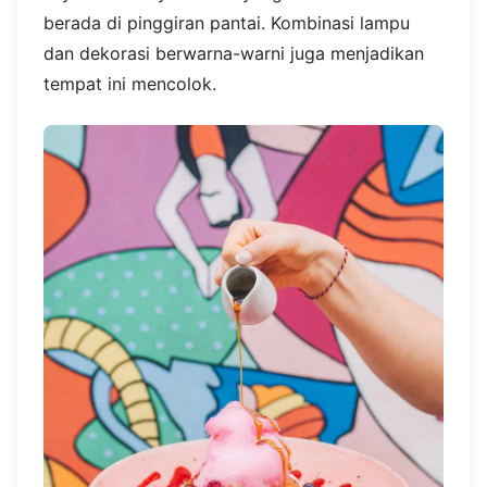
berada di pinggiran pantai. Kombinasi lampu
dan dekorasi berwarna-warni juga menjadikan
tempat ini mencolok.