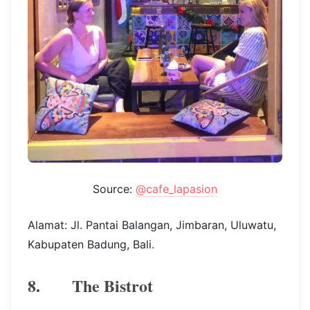
Source:
@cafe_lapasion
Alamat: Jl. Pantai Balangan, Jimbaran, Uluwatu,
Kabupaten Badung, Bali.
8. The Bistrot