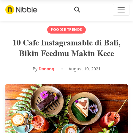
FOODIE TRENDS
10 Cafe Instagramable di Bali,
Bikin Feedmu Makin Kece
By
Danang
August 10, 2021