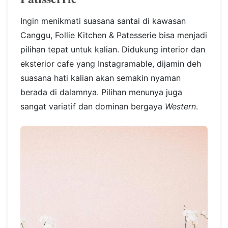
Ingin menikmati suasana santai di kawasan
Canggu, Follie Kitchen & Patesserie bisa menjadi
pilihan tepat untuk kalian. Didukung interior dan
eksterior cafe yang Instagramable, dijamin deh
suasana hati kalian akan semakin nyaman
berada di dalamnya. Pilihan menunya juga
sangat variatif dan dominan bergaya
Western
.