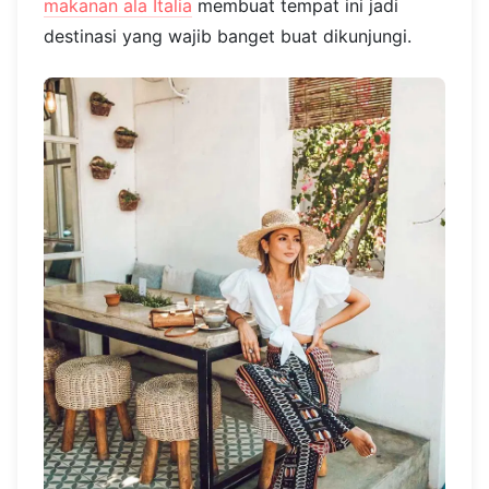
makanan ala Italia
membuat tempat ini jadi
destinasi yang wajib banget buat dikunjungi.