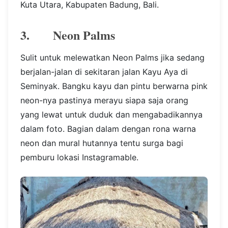
Kuta Utara, Kabupaten Badung, Bali.
3. Neon Palms
Sulit untuk melewatkan Neon Palms jika sedang
berjalan-jalan di sekitaran jalan Kayu Aya di
Seminyak. Bangku kayu dan pintu berwarna pink
neon-nya pastinya merayu siapa saja orang
yang lewat untuk duduk dan mengabadikannya
dalam foto. Bagian dalam dengan rona warna
neon dan mural hutannya tentu surga bagi
pemburu lokasi Instagramable.