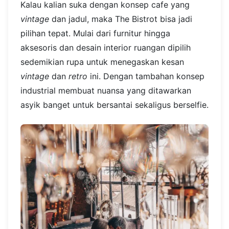
Kalau kalian suka dengan konsep cafe yang
vintage
dan jadul, maka The Bistrot bisa jadi
pilihan tepat. Mulai dari furnitur hingga
aksesoris dan desain interior ruangan dipilih
sedemikian rupa untuk menegaskan kesan
vintage
dan
retro
ini. Dengan tambahan konsep
industrial membuat nuansa yang ditawarkan
asyik banget untuk bersantai sekaligus berselfie.