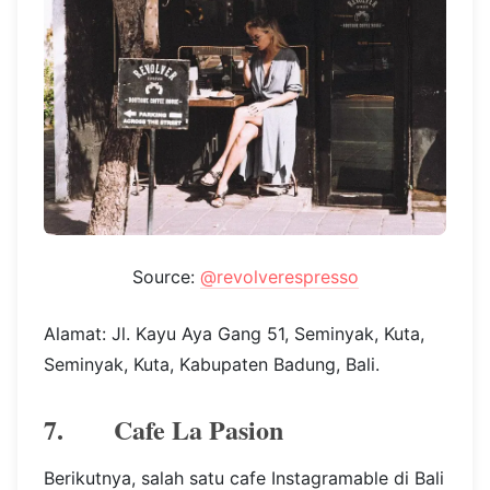
Source:
@revolverespresso
Alamat: Jl. Kayu Aya Gang 51, Seminyak, Kuta,
Seminyak, Kuta, Kabupaten Badung, Bali.
7. Cafe La Pasion
Berikutnya, salah satu cafe Instagramable di Bali