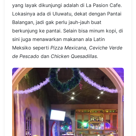
yang layak dikunjungi adalah di La Pasion Cafe.
Lokasinya ada di Uluwatu, dekat dengan Pantai
Balangan, jadi gak perlu jauh-jauh buat
berkunjung ke pantai. Selain bisa minum kopi, di
sini juga menawarkan makanan ala Latin
Meksiko seperti
Pizza Mexicana, Ceviche Verde
de Pescado
dan
Chicken Quesadillas.