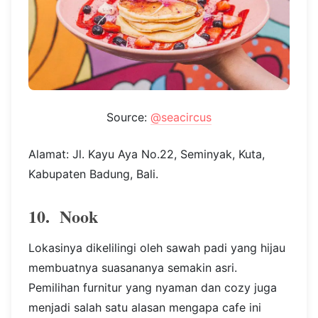
Source:
@seacircus
Alamat: Jl. Kayu Aya No.22, Seminyak, Kuta,
Kabupaten Badung, Bali.
10. Nook
Lokasinya dikelilingi oleh sawah padi yang hijau
membuatnya suasananya semakin asri.
Pemilihan furnitur yang nyaman dan cozy juga
menjadi salah satu alasan mengapa cafe ini