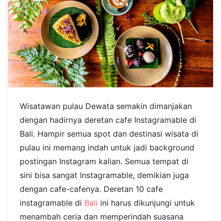
Wisatawan pulau Dewata semakin dimanjakan
dengan hadirnya deretan cafe Instagramable di
Bali. Hampir semua spot dan destinasi wisata di
pulau ini memang indah untuk jadi background
postingan Instagram kalian. Semua tempat di
sini bisa sangat Instagramable, demikian juga
dengan cafe-cafenya. Deretan 10 cafe
instagramable di
Bali
ini harus dikunjungi untuk
menambah ceria dan memperindah suasana