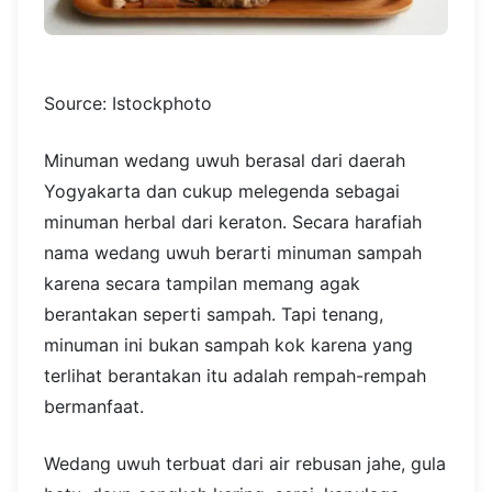
Source: Istockphoto
Minuman wedang uwuh berasal dari daerah
Yogyakarta dan cukup melegenda sebagai
minuman herbal dari keraton. Secara harafiah
nama wedang uwuh berarti minuman sampah
karena secara tampilan memang agak
berantakan seperti sampah. Tapi tenang,
minuman ini bukan sampah kok karena yang
terlihat berantakan itu adalah rempah-rempah
bermanfaat.
Wedang uwuh terbuat dari air rebusan jahe, gula