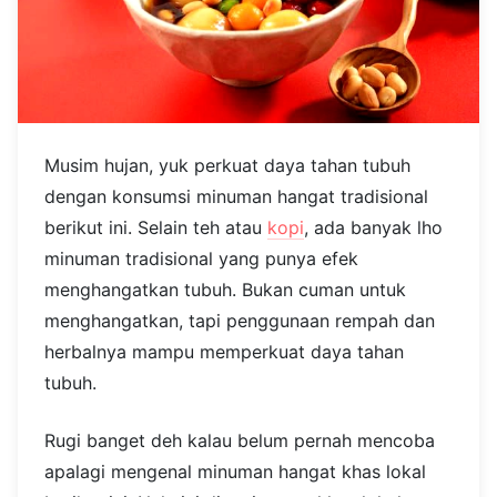
Musim hujan, yuk perkuat daya tahan tubuh
dengan konsumsi minuman hangat tradisional
berikut ini. Selain teh atau
kopi
, ada banyak lho
minuman tradisional yang punya efek
menghangatkan tubuh. Bukan cuman untuk
menghangatkan, tapi penggunaan rempah dan
herbalnya mampu memperkuat daya tahan
tubuh.
Rugi banget deh kalau belum pernah mencoba
apalagi mengenal minuman hangat khas lokal