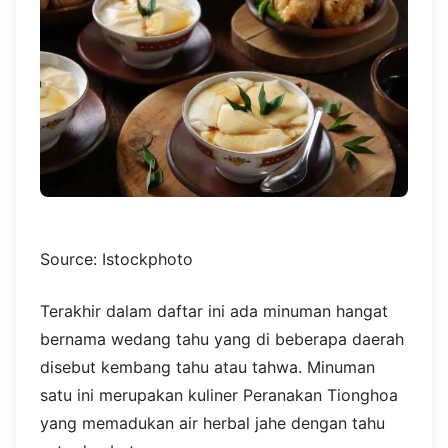
Source: Istockphoto
Terakhir dalam daftar ini ada minuman hangat
bernama wedang tahu yang di beberapa daerah
disebut kembang tahu atau tahwa. Minuman
satu ini merupakan kuliner Peranakan Tionghoa
yang memadukan air herbal jahe dengan tahu