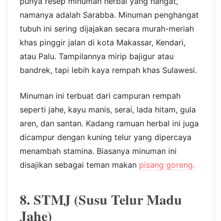
punya resep minuman herbal yang hangat,
namanya adalah Sarabba. Minuman penghangat
tubuh ini sering dijajakan secara murah-meriah
khas pinggir jalan di kota Makassar, Kendari,
atau Palu. Tampilannya mirip bajigur atau
bandrek, tapi lebih kaya rempah khas Sulawesi.
Minuman ini terbuat dari campuran rempah
seperti jahe, kayu manis, serai, lada hitam, gula
aren, dan santan. Kadang ramuan herbal ini juga
dicampur dengan kuning telur yang dipercaya
menambah stamina. Biasanya minuman ini
disajikan sebagai teman makan
pisang goreng.
8. STMJ (Susu Telur Madu
Jahe)