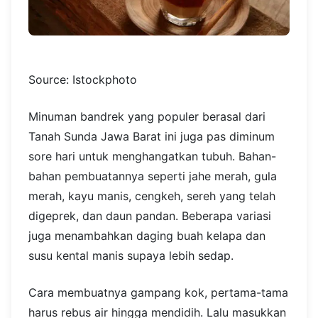
Source: Istockphoto
Minuman bandrek yang populer berasal dari
Tanah Sunda Jawa Barat ini juga pas diminum
sore hari untuk menghangatkan tubuh. Bahan-
bahan pembuatannya seperti jahe merah, gula
merah, kayu manis, cengkeh, sereh yang telah
digeprek, dan daun pandan. Beberapa variasi
juga menambahkan daging buah kelapa dan
susu kental manis supaya lebih sedap.
Cara membuatnya gampang kok, pertama-tama
harus rebus air hingga mendidih. Lalu masukkan