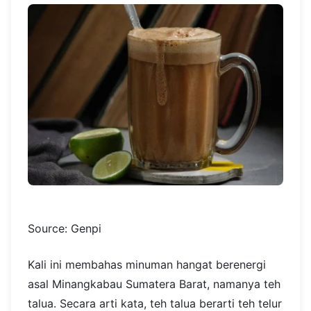
Source: Genpi
Kali ini membahas minuman hangat berenergi
asal Minangkabau Sumatera Barat, namanya teh
talua. Secara arti kata, teh talua berarti teh telur