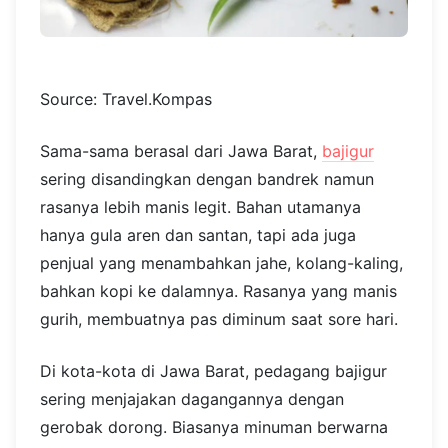
Source: Travel.Kompas
Sama-sama berasal dari Jawa Barat,
bajigur
sering disandingkan dengan bandrek namun
rasanya lebih manis legit. Bahan utamanya
hanya gula aren dan santan, tapi ada juga
penjual yang menambahkan jahe, kolang-kaling,
bahkan kopi ke dalamnya. Rasanya yang manis
gurih, membuatnya pas diminum saat sore hari.
Di kota-kota di Jawa Barat, pedagang bajigur
sering menjajakan dagangannya dengan
gerobak dorong. Biasanya minuman berwarna