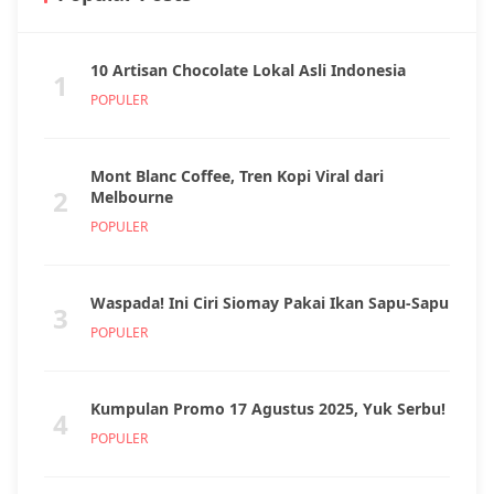
10 Artisan Chocolate Lokal Asli Indonesia
1
POPULER
Mont Blanc Coffee, Tren Kopi Viral dari
2
Melbourne
POPULER
Waspada! Ini Ciri Siomay Pakai Ikan Sapu-Sapu
3
POPULER
Kumpulan Promo 17 Agustus 2025, Yuk Serbu!
4
POPULER