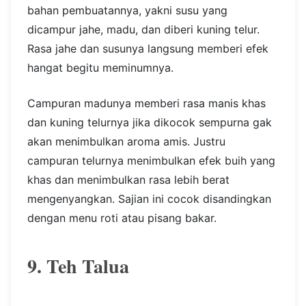
bahan pembuatannya, yakni susu yang
dicampur jahe, madu, dan diberi kuning telur.
Rasa jahe dan susunya langsung memberi efek
hangat begitu meminumnya.
Campuran madunya memberi rasa manis khas
dan kuning telurnya jika dikocok sempurna gak
akan menimbulkan aroma amis. Justru
campuran telurnya menimbulkan efek buih yang
khas dan menimbulkan rasa lebih berat
mengenyangkan. Sajian ini cocok disandingkan
dengan menu roti atau pisang bakar.
9. Teh Talua