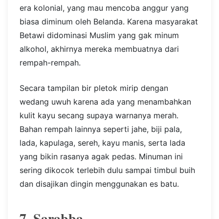
era kolonial, yang mau mencoba anggur yang
biasa diminum oleh Belanda. Karena masyarakat
Betawi didominasi Muslim yang gak minum
alkohol, akhirnya mereka membuatnya dari
rempah-rempah.
Secara tampilan bir pletok mirip dengan
wedang uwuh karena ada yang menambahkan
kulit kayu secang supaya warnanya merah.
Bahan rempah lainnya seperti jahe, biji pala,
lada, kapulaga, sereh, kayu manis, serta lada
yang bikin rasanya agak pedas. Minuman ini
sering dikocok terlebih dulu sampai timbul buih
dan disajikan dingin menggunakan es batu.
7. Sarabba