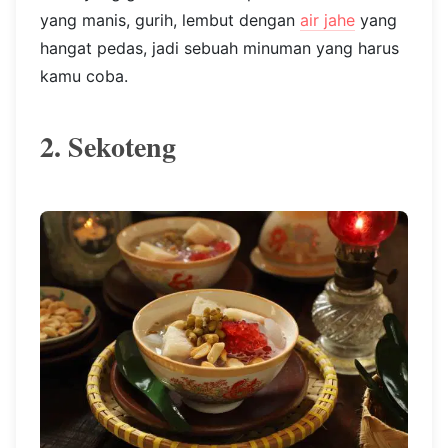
yang manis, gurih, lembut dengan
air jahe
yang
hangat pedas, jadi sebuah minuman yang harus
kamu coba.
2. Sekoteng