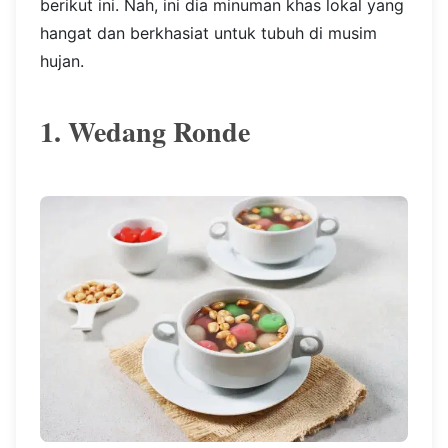
berikut ini. Nah, ini dia minuman khas lokal yang
hangat dan berkhasiat untuk tubuh di musim
hujan.
1. Wedang Ronde