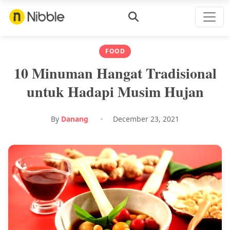
FOOD
10 Minuman Hangat Tradisional
untuk Hadapi Musim Hujan
By
Danang
December 23, 2021