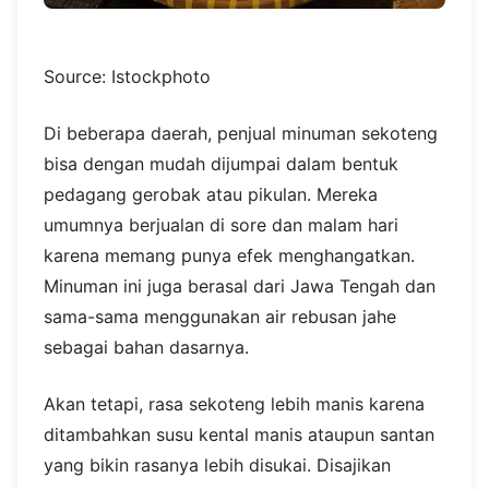
Source: Istockphoto
Di beberapa daerah, penjual minuman sekoteng
bisa dengan mudah dijumpai dalam bentuk
pedagang gerobak atau pikulan. Mereka
umumnya berjualan di sore dan malam hari
karena memang punya efek menghangatkan.
Minuman ini juga berasal dari Jawa Tengah dan
sama-sama menggunakan air rebusan jahe
sebagai bahan dasarnya.
Akan tetapi, rasa sekoteng lebih manis karena
ditambahkan susu kental manis ataupun santan
yang bikin rasanya lebih disukai. Disajikan