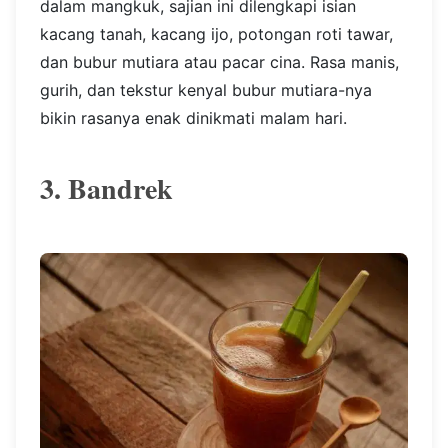
dalam mangkuk, sajian ini dilengkapi isian
kacang tanah, kacang ijo, potongan roti tawar,
dan bubur mutiara atau pacar cina. Rasa manis,
gurih, dan tekstur kenyal bubur mutiara-nya
bikin rasanya enak dinikmati malam hari.
3. Bandrek