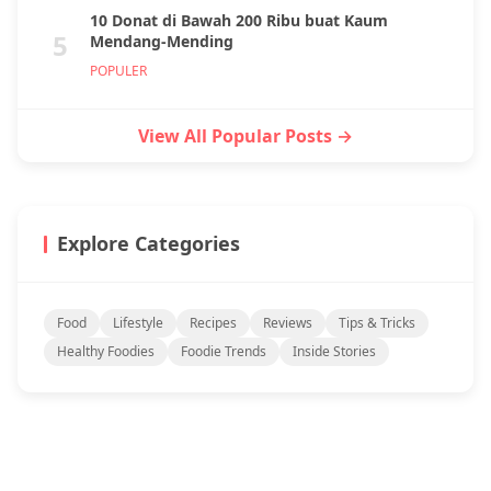
10 Donat di Bawah 200 Ribu buat Kaum
5
Mendang-Mending
POPULER
View All Popular Posts →
Explore Categories
Food
Lifestyle
Recipes
Reviews
Tips & Tricks
Healthy Foodies
Foodie Trends
Inside Stories