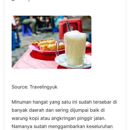
Source: Travelingyuk
Minuman hangat yang satu ini sudah tersebar di
banyak daerah dan sering dijumpai baik di
warung kopi atau angkringan pinggir jalan.
Namanya sudah menggambarkan keseluruhan