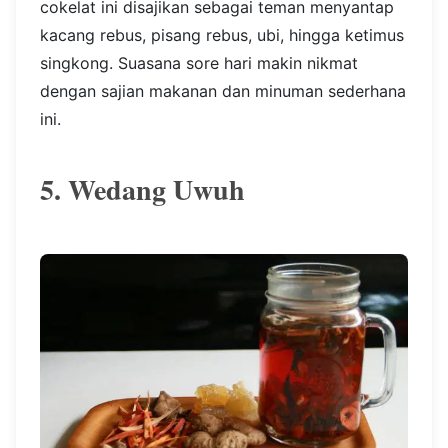
cokelat ini disajikan sebagai teman menyantap
kacang rebus, pisang rebus, ubi, hingga ketimus
singkong. Suasana sore hari makin nikmat
dengan sajian makanan dan minuman sederhana
ini.
5. Wedang Uwuh