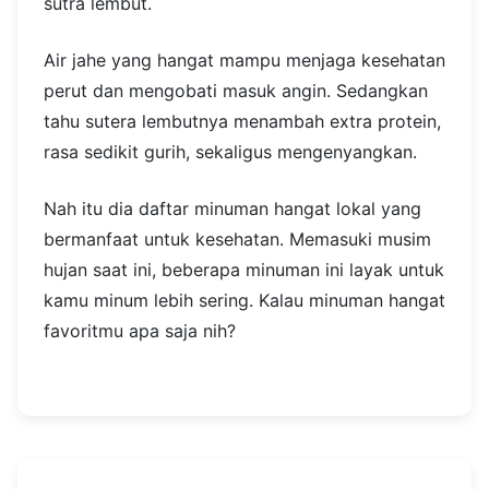
sutra lembut.
Air jahe yang hangat mampu menjaga kesehatan
perut dan mengobati masuk angin. Sedangkan
tahu sutera lembutnya menambah extra protein,
rasa sedikit gurih, sekaligus mengenyangkan.
Nah itu dia daftar minuman hangat lokal yang
bermanfaat untuk kesehatan. Memasuki musim
hujan saat ini, beberapa minuman ini layak untuk
kamu minum lebih sering. Kalau minuman hangat
favoritmu apa saja nih?