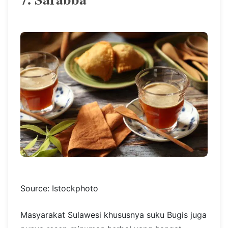
Source: Istockphoto
Masyarakat Sulawesi khususnya suku Bugis juga