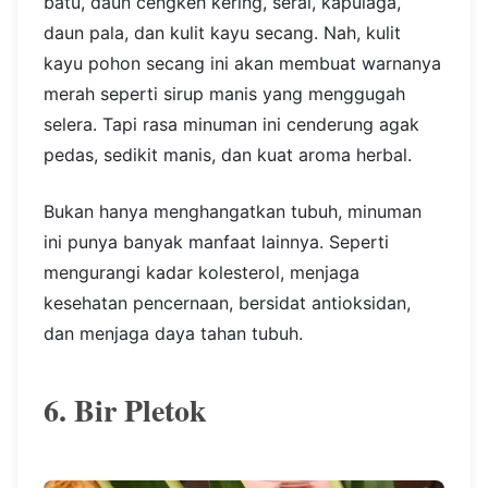
batu, daun cengkeh kering, serai, kapulaga,
daun pala, dan kulit kayu secang. Nah, kulit
kayu pohon secang ini akan membuat warnanya
merah seperti sirup manis yang menggugah
selera. Tapi rasa minuman ini cenderung agak
pedas, sedikit manis, dan kuat aroma herbal.
Bukan hanya menghangatkan tubuh, minuman
ini punya banyak manfaat lainnya. Seperti
mengurangi kadar kolesterol, menjaga
kesehatan pencernaan, bersidat antioksidan,
dan menjaga daya tahan tubuh.
6. Bir Pletok