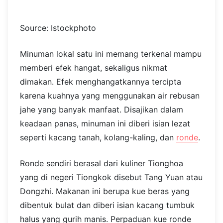
Source: Istockphoto
Minuman lokal satu ini memang terkenal mampu
memberi efek hangat, sekaligus nikmat
dimakan. Efek menghangatkannya tercipta
karena kuahnya yang menggunakan air rebusan
jahe yang banyak manfaat. Disajikan dalam
keadaan panas, minuman ini diberi isian lezat
seperti kacang tanah, kolang-kaling, dan
ronde
.
Ronde sendiri berasal dari kuliner Tionghoa
yang di negeri Tiongkok disebut Tang Yuan atau
Dongzhi. Makanan ini berupa kue beras yang
dibentuk bulat dan diberi isian kacang tumbuk
halus yang gurih manis. Perpaduan kue ronde