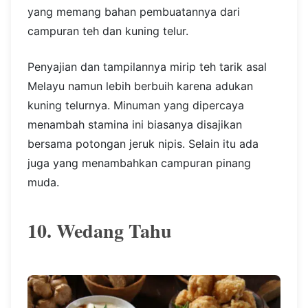
yang memang bahan pembuatannya dari
campuran teh dan kuning telur.
Penyajian dan tampilannya mirip teh tarik asal
Melayu namun lebih berbuih karena adukan
kuning telurnya. Minuman yang dipercaya
menambah stamina ini biasanya disajikan
bersama potongan jeruk nipis. Selain itu ada
juga yang menambahkan campuran pinang
muda.
10. Wedang Tahu