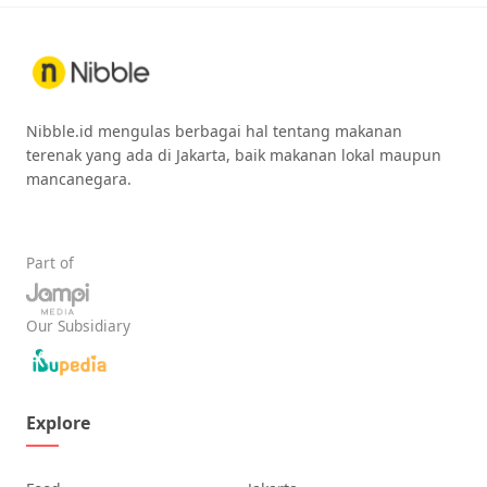
Nibble.id mengulas berbagai hal tentang makanan
terenak yang ada di Jakarta, baik makanan lokal maupun
mancanegara.
Part of
Our Subsidiary
Explore