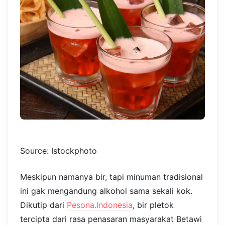
Source: Istockphoto
Meskipun namanya bir, tapi minuman tradisional
ini gak mengandung alkohol sama sekali kok.
Dikutip dari
Pesona.Indonesia
, bir pletok
tercipta dari rasa penasaran masyarakat Betawi