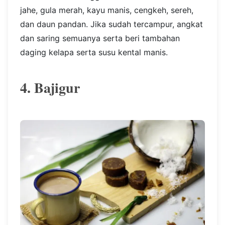
jahe, gula merah, kayu manis, cengkeh, sereh,
dan daun pandan. Jika sudah tercampur, angkat
dan saring semuanya serta beri tambahan
daging kelapa serta susu kental manis.
4. Bajigur