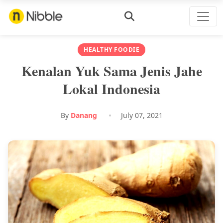
HEALTHY FOODIE
Kenalan Yuk Sama Jenis Jahe
Lokal Indonesia
By
Danang
July 07, 2021