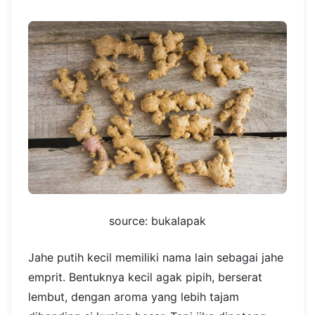
source: bukalapak
Jahe putih kecil memiliki nama lain sebagai jahe
emprit. Bentuknya kecil agak pipih, berserat
lembut, dengan aroma yang lebih tajam