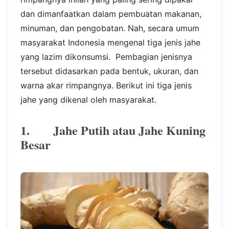
dan dimanfaatkan dalam pembuatan makanan,
minuman, dan pengobatan. Nah, secara umum
masyarakat Indonesia mengenal tiga jenis jahe
yang lazim dikonsumsi. Pembagian jenisnya
tersebut didasarkan pada bentuk, ukuran, dan
warna akar rimpangnya. Berikut ini tiga jenis
jahe yang dikenal oleh masyarakat.
1. Jahe Putih atau Jahe Kuning
Besar