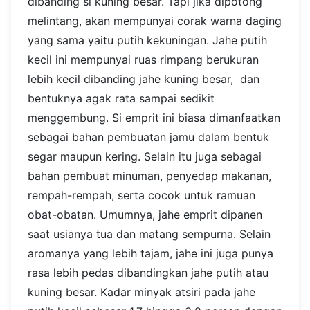
dibanding si kuning besar. Tapi jika dipotong
melintang, akan mempunyai corak warna daging
yang sama yaitu putih kekuningan. Jahe putih
kecil ini mempunyai ruas rimpang berukuran
lebih kecil dibanding jahe kuning besar, dan
bentuknya agak rata sampai sedikit
menggembung. Si emprit ini biasa dimanfaatkan
sebagai bahan pembuatan jamu dalam bentuk
segar maupun kering. Selain itu juga sebagai
bahan pembuat minuman, penyedap makanan,
rempah-rempah, serta cocok untuk ramuan
obat-obatan. Umumnya, jahe emprit dipanen
saat usianya tua dan matang sempurna. Selain
aromanya yang lebih tajam, jahe ini juga punya
rasa lebih pedas dibandingkan jahe putih atau
kuning besar. Kadar minyak atsiri pada jahe