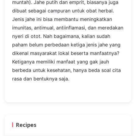
muntah). Jahe putih dan emprit, biasanya juga
dibuat sebagai campuran untuk obat herbal.
Jenis jahe ini bisa membantu meningkatkan
imunitas, antimual, antiinflamasi, dan meredakan
nyeri di otot. Nah bagaimana, kalian sudah
paham belum perbedaan ketiga jenis jahe yang
dikenal masyarakat lokal beserta manfaatnya?
Ketiganya memiliki manfaat yang gak jauh
berbeda untuk kesehatan, hanya beda soal cita
rasa dan bentuknya saja.
Recipes