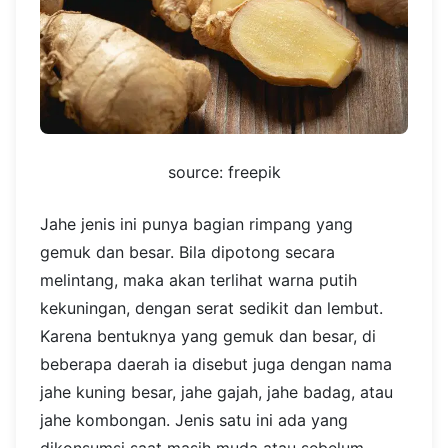
source: freepik
Jahe jenis ini punya bagian rimpang yang
gemuk dan besar. Bila dipotong secara
melintang, maka akan terlihat warna putih
kekuningan, dengan serat sedikit dan lembut.
Karena bentuknya yang gemuk dan besar, di
beberapa daerah ia disebut juga dengan nama
jahe kuning besar, jahe gajah, jahe badag, atau
jahe kombongan. Jenis satu ini ada yang