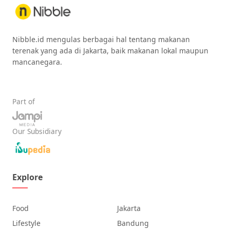
Nibble.id mengulas berbagai hal tentang makanan
terenak yang ada di Jakarta, baik makanan lokal maupun
mancanegara.
Part of
Our Subsidiary
Explore
Food
Jakarta
Lifestyle
Bandung