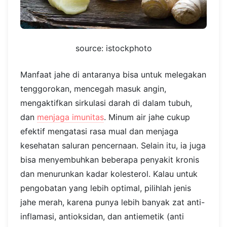
source: istockphoto
Manfaat jahe di antaranya bisa untuk melegakan
tenggorokan, mencegah masuk angin,
mengaktifkan sirkulasi darah di dalam tubuh,
dan
menjaga imunitas
. Minum air jahe cukup
efektif mengatasi rasa mual dan menjaga
kesehatan saluran pencernaan. Selain itu, ia juga
bisa menyembuhkan beberapa penyakit kronis
dan menurunkan kadar kolesterol. Kalau untuk
pengobatan yang lebih optimal, pilihlah jenis
jahe merah, karena punya lebih banyak zat anti-
inflamasi, antioksidan, dan antiemetik (anti