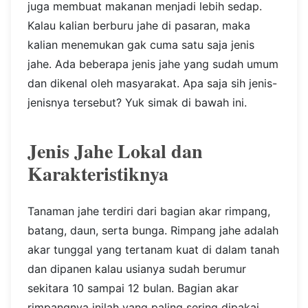
juga membuat makanan menjadi lebih sedap.
Kalau kalian berburu jahe di pasaran, maka
kalian menemukan gak cuma satu saja jenis
jahe. Ada beberapa jenis jahe yang sudah umum
dan dikenal oleh masyarakat. Apa saja sih jenis-
jenisnya tersebut? Yuk simak di bawah ini.
Jenis Jahe Lokal dan
Karakteristiknya
Tanaman jahe terdiri dari bagian akar rimpang,
batang, daun, serta bunga. Rimpang jahe adalah
akar tunggal yang tertanam kuat di dalam tanah
dan dipanen kalau usianya sudah berumur
sekitara 10 sampai 12 bulan. Bagian akar
rimpangnya inilah yang paling sering dipakai