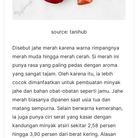
source: tanihub
Disebut jahe merah karena warna rimpangnya
merah muda hingga merah cerah. Si merah ini
punya rasa yang paling pedas dengan aroma
yang sangat tajam. Oleh karena itu, ia lebih
cocok dimanfaatkan untuk pembuatan minyak
jahe dan bahan obat-obatan seperti jamu. Jahe
merah biasanya dipanen saat usia tua dan
matang sempurna. Selain berwarna kemerahan,
ia juga punya ciri serat yang kasar dengan
kandungan minyak atsiri sekitar 2,58 persen
hingga 3,90 persen dari berat kering. Alasan