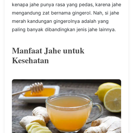
kenapa jahe punya rasa yang pedas, karena jahe
mengandung zat bernama gingerol. Nah, si jahe
merah kandungan gingerolnya adalah yang
paling banyak dibandingkan jenis jahe lainnya.
Manfaat Jahe untuk
Kesehatan