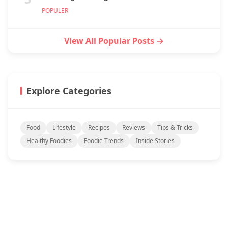
POPULER
View All Popular Posts →
Explore Categories
Food
Lifestyle
Recipes
Reviews
Tips & Tricks
Healthy Foodies
Foodie Trends
Inside Stories