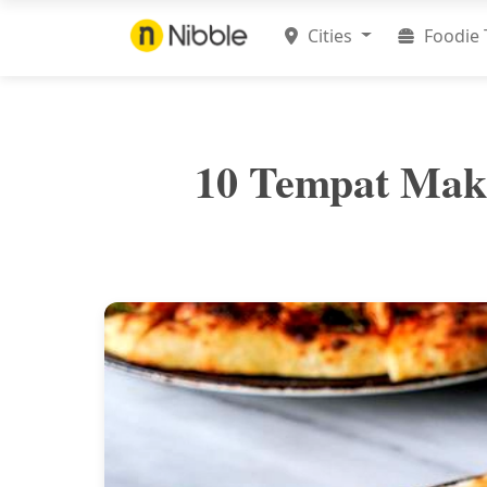
Cities
Foodie 
10 Tempat Maka