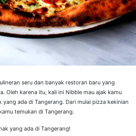
ulineran seru dan banyak restoran baru yang
 Oleh karena itu, kali ini Nibble mau ajak kamu
ak yang ada di Tangerang. Dari mulai pizza kekinian
sa kamu temukan di Tangerang.
enak yang ada di Tangerang!