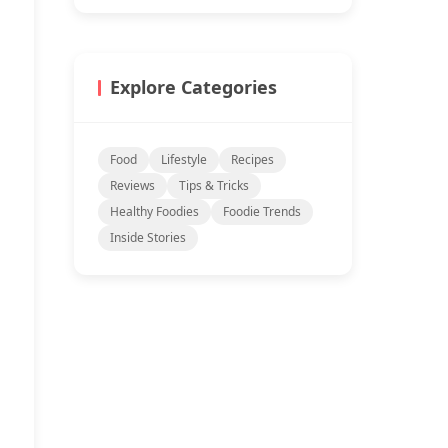
Explore Categories
Food
Lifestyle
Recipes
Reviews
Tips & Tricks
Healthy Foodies
Foodie Trends
Inside Stories