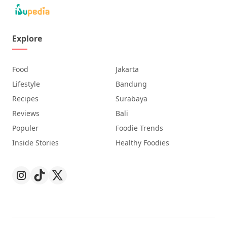
Explore
Food
Jakarta
Lifestyle
Bandung
Recipes
Surabaya
Reviews
Bali
Populer
Foodie Trends
Inside Stories
Healthy Foodies