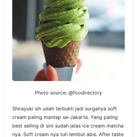
Photo source: @foodirectory
Shirayuki sih udah terbukti jadi surganya soft
cream paling mantep se-Jakarta. Yang paling
best selling di sini sudah jelas ice cream matcha
nya. Soft cream nya tuh lembut abis. After taste