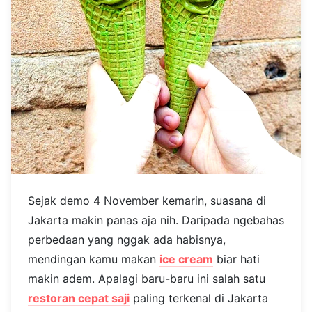
Sejak demo 4 November kemarin, suasana di
Jakarta makin panas aja nih. Daripada ngebahas
perbedaan yang nggak ada habisnya,
mendingan kamu makan
ice cream
biar hati
makin adem. Apalagi baru-baru ini salah satu
restoran cepat saji
paling terkenal di Jakarta