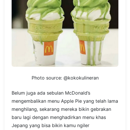
Photo source: @kokokulineran
Belum juga ada sebulan McDonald’s
mengembalikan menu Apple Pie yang telah lama
menghilang, sekarang mereka bikin gebrakan
baru lagi dengan menghadirkan menu khas
Jepang yang bisa bikin kamu ngiler