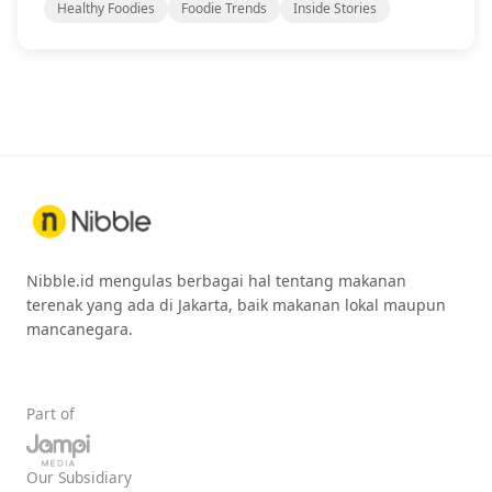
Healthy Foodies
Foodie Trends
Inside Stories
Nibble.id mengulas berbagai hal tentang makanan
terenak yang ada di Jakarta, baik makanan lokal maupun
mancanegara.
Part of
Our Subsidiary