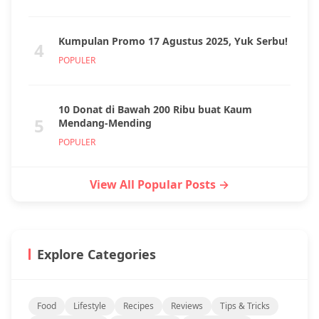
Kumpulan Promo 17 Agustus 2025, Yuk Serbu!
4
POPULER
10 Donat di Bawah 200 Ribu buat Kaum
5
Mendang-Mending
POPULER
View All Popular Posts →
Explore Categories
Food
Lifestyle
Recipes
Reviews
Tips & Tricks