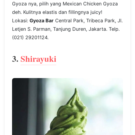
Gyoza nya, pilih yang Mexican Chicken Gyoza
deh. Kulitnya elastis dan fillingnya juicy!
Lokasi:
Gyoza Bar
Central Park, Tribeca Park, Jl.
Letjen S. Parman, Tanjung Duren, Jakarta. Telp.
(021) 29201124.
3.
Shirayuki