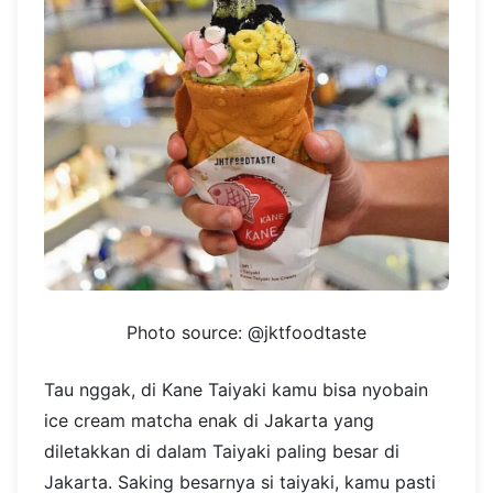
Photo source: @jktfoodtaste
Tau nggak, di Kane Taiyaki kamu bisa nyobain
ice cream matcha enak di Jakarta yang
diletakkan di dalam Taiyaki paling besar di
Jakarta. Saking besarnya si taiyaki, kamu pasti