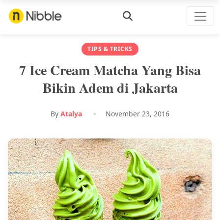
TIPS & TRICKS
7 Ice Cream Matcha Yang Bisa
Bikin Adem di Jakarta
By
Atalya
November 23, 2016