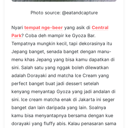
Photo source: @eatandcapture
Nyari
tempat nge-beer
yang asik di
Central
Park
? Coba deh mampir ke Gyoza Bar.
Tempatnya mungkin kecil, tapi dekorasinya itu
Jepang banget, senada banget dengan manu-
menu khas Jepang yang bisa kamu dapatkan di
sini. Salah satu yang nggak boleh dilewatkan
adalah Dorayaki and matcha Ice Cream yang
perfect banget buat jadi dessert setelah
kenyang menyantap Gyoza yang jadi andalan di
sini. Ice cream matcha enak di Jakarta ini seger
banget dan lain daripada yang lain. Soalnya
kamu bisa menyantapnya bersama dengan kue
dorayaki yang fluffy abis. Kalau penasaran sama