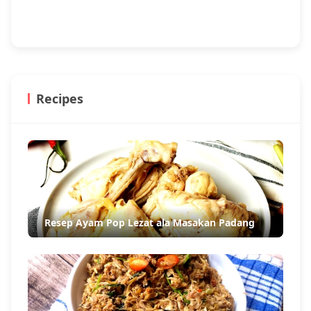
Recipes
Resep Ayam Pop Lezat ala Masakan Padang