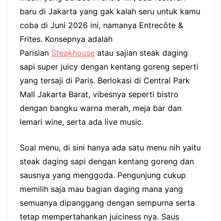
baru di Jakarta yang gak kalah seru untuk kamu
coba di Juni 2026 ini, namanya Entrecôte &
Frites. Konsepnya adalah
Parisian
Steakhouse
atau sajian steak daging
sapi super juicy dengan kentang goreng seperti
yang tersaji di Paris. Berlokasi di Central Park
Mall Jakarta Barat, vibesnya seperti bistro
dengan bangku warna merah, meja bar dan
lemari wine, serta ada live music.
Soal menu, di sini hanya ada satu menu nih yaitu
steak daging sapi dengan kentang goreng dan
sausnya yang menggoda. Pengunjung cukup
memilih saja mau bagian daging mana yang
semuanya dipanggang dengan sempurna serta
tetap mempertahankan juiciness nya. Saus