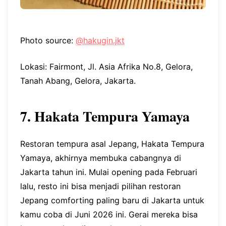
Photo source:
@hakugin.jkt
Lokasi: Fairmont, Jl. Asia Afrika No.8, Gelora,
Tanah Abang, Gelora, Jakarta.
7. Hakata Tempura Yamaya
Restoran tempura asal Jepang, Hakata Tempura
Yamaya, akhirnya membuka cabangnya di
Jakarta tahun ini. Mulai opening pada Februari
lalu, resto ini bisa menjadi pilihan restoran
Jepang comforting paling baru di Jakarta untuk
kamu coba di Juni 2026 ini. Gerai mereka bisa