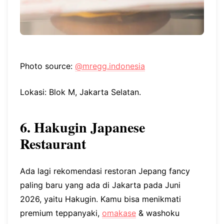
Photo source:
@mregg.indonesia
Lokasi: Blok M, Jakarta Selatan.
6. Hakugin Japanese
Restaurant
Ada lagi rekomendasi restoran Jepang fancy
paling baru yang ada di Jakarta pada Juni
2026, yaitu Hakugin. Kamu bisa menikmati
premium teppanyaki,
omakase
& washoku