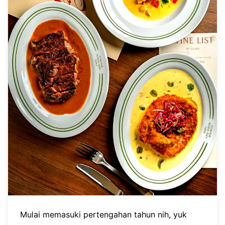
Mulai memasuki pertengahan tahun nih, yuk