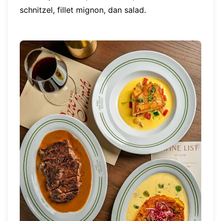
schnitzel, fillet mignon, dan salad.