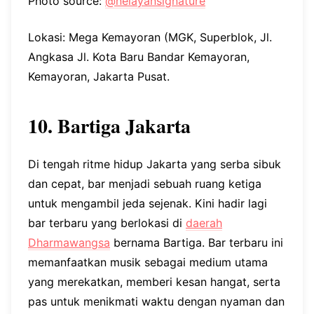
Photo source:
@nelayansignature
Lokasi: Mega Kemayoran (MGK, Superblok, Jl.
Angkasa Jl. Kota Baru Bandar Kemayoran,
Kemayoran, Jakarta Pusat.
10. Bartiga Jakarta
Di tengah ritme hidup Jakarta yang serba sibuk
dan cepat, bar menjadi sebuah ruang ketiga
untuk mengambil jeda sejenak. Kini hadir lagi
bar terbaru yang berlokasi di
daerah
Dharmawangsa
bernama Bartiga. Bar terbaru ini
memanfaatkan musik sebagai medium utama
yang merekatkan, memberi kesan hangat, serta
pas untuk menikmati waktu dengan nyaman dan