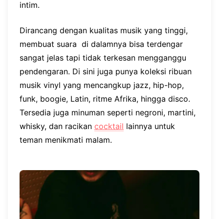
intim.
Dirancang dengan kualitas musik yang tinggi,
membuat suara di dalamnya bisa terdengar
sangat jelas tapi tidak terkesan mengganggu
pendengaran. Di sini juga punya koleksi ribuan
musik vinyl yang mencangkup jazz, hip-hop,
funk, boogie, Latin, ritme Afrika, hingga disco.
Tersedia juga minuman seperti negroni, martini,
whisky, dan racikan
cocktail
lainnya untuk
teman menikmati malam.