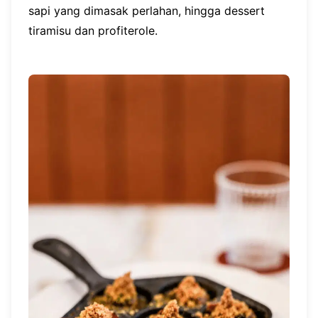
sapi yang dimasak perlahan, hingga dessert
tiramisu dan profiterole.