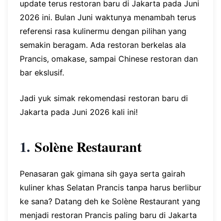
update terus restoran baru di Jakarta pada Juni
2026 ini. Bulan Juni waktunya menambah terus
referensi rasa kulinermu dengan pilihan yang
semakin beragam. Ada restoran berkelas ala
Prancis, omakase, sampai Chinese restoran dan
bar ekslusif.
Jadi yuk simak rekomendasi restoran baru di
Jakarta pada Juni 2026 kali ini!
1.
Solène Restaurant
Penasaran gak gimana sih gaya serta gairah
kuliner khas Selatan Prancis tanpa harus berlibur
ke sana? Datang deh ke Solène Restaurant yang
menjadi restoran Prancis paling baru di Jakarta