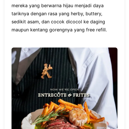
mereka yang berwarna hijau menjadi daya
tariknya dengan rasa yang herby, buttery,
sedikit asam, dan cocok dicocol ke daging
maupun kentang gorengnya yang free refill.