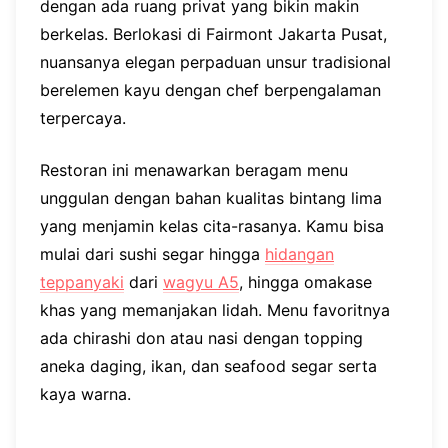
dengan ada ruang privat yang bikin makin
berkelas. Berlokasi di Fairmont Jakarta Pusat,
nuansanya elegan perpaduan unsur tradisional
berelemen kayu dengan chef berpengalaman
terpercaya.
Restoran ini menawarkan beragam menu
unggulan dengan bahan kualitas bintang lima
yang menjamin kelas cita-rasanya. Kamu bisa
mulai dari sushi segar hingga
hidangan
teppanyaki
dari
wagyu A5
, hingga omakase
khas yang memanjakan lidah. Menu favoritnya
ada chirashi don atau nasi dengan topping
aneka daging, ikan, dan seafood segar serta
kaya warna.