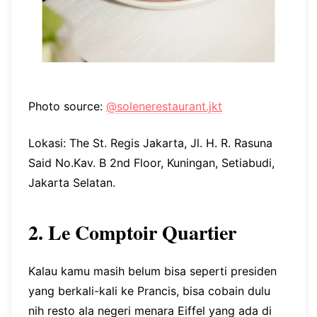
Photo source:
@solenerestaurant.jkt
Lokasi: The St. Regis Jakarta, Jl. H. R. Rasuna
Said No.Kav. B 2nd Floor, Kuningan, Setiabudi,
Jakarta Selatan.
2. Le Comptoir Quartier
Kalau kamu masih belum bisa seperti presiden
yang berkali-kali ke Prancis, bisa cobain dulu
nih resto ala negeri menara Eiffel yang ada di