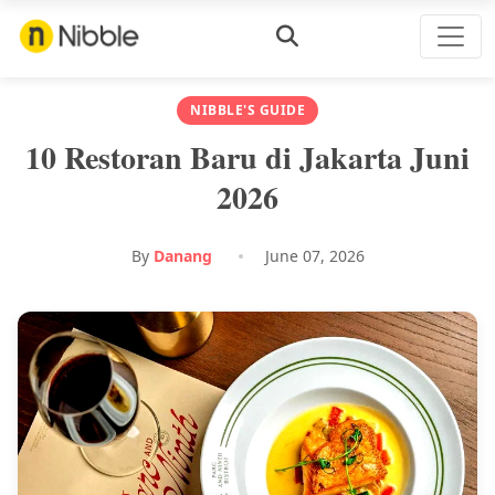
NIBBLE'S GUIDE
10 Restoran Baru di Jakarta Juni
2026
By
Danang
June 07, 2026