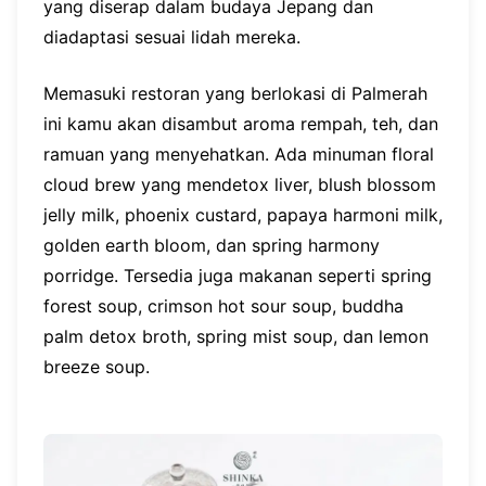
yang diserap dalam budaya Jepang dan
diadaptasi sesuai lidah mereka.
Memasuki restoran yang berlokasi di Palmerah
ini kamu akan disambut aroma rempah, teh, dan
ramuan yang menyehatkan. Ada minuman floral
cloud brew yang mendetox liver, blush blossom
jelly milk, phoenix custard, papaya harmoni milk,
golden earth bloom, dan spring harmony
porridge. Tersedia juga makanan seperti spring
forest soup, crimson hot sour soup, buddha
palm detox broth, spring mist soup, dan lemon
breeze soup.