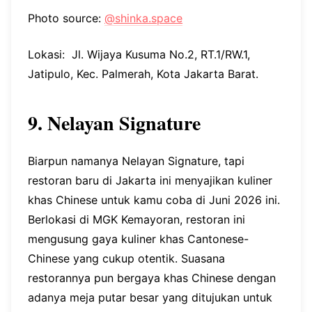
Photo source:
@shinka.space
Lokasi: Jl. Wijaya Kusuma No.2, RT.1/RW.1,
Jatipulo, Kec. Palmerah, Kota Jakarta Barat.
9. Nelayan Signature
Biarpun namanya Nelayan Signature, tapi
restoran baru di Jakarta ini menyajikan kuliner
khas Chinese untuk kamu coba di Juni 2026 ini.
Berlokasi di MGK Kemayoran, restoran ini
mengusung gaya kuliner khas Cantonese-
Chinese yang cukup otentik. Suasana
restorannya pun bergaya khas Chinese dengan
adanya meja putar besar yang ditujukan untuk