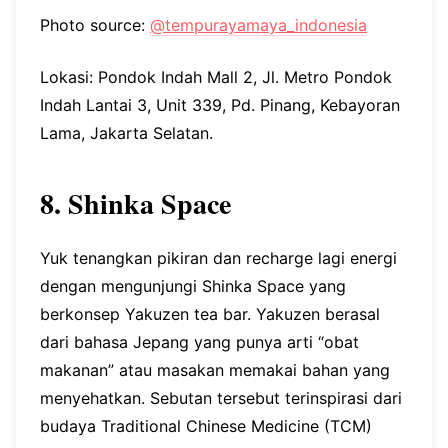
Photo source:
@tempurayamaya_indonesia
Lokasi: Pondok Indah Mall 2, Jl. Metro Pondok
Indah Lantai 3, Unit 339, Pd. Pinang, Kebayoran
Lama, Jakarta Selatan.
8. Shinka Space
Yuk tenangkan pikiran dan recharge lagi energi
dengan mengunjungi Shinka Space yang
berkonsep Yakuzen tea bar. Yakuzen berasal
dari bahasa Jepang yang punya arti “obat
makanan” atau masakan memakai bahan yang
menyehatkan. Sebutan tersebut terinspirasi dari
budaya Traditional Chinese Medicine (TCM)