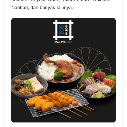
Nanban, dan banyak lainnya.