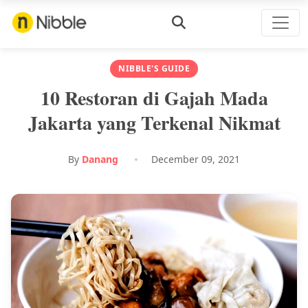
NIBBLE'S GUIDE
10 Restoran di Gajah Mada
Jakarta yang Terkenal Nikmat
By
Danang
December 09, 2021