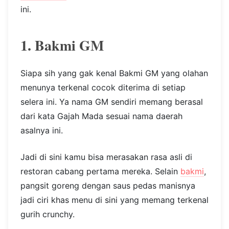
ini.
1. Bakmi GM
Siapa sih yang gak kenal Bakmi GM yang olahan
menunya terkenal cocok diterima di setiap
selera ini. Ya nama GM sendiri memang berasal
dari kata Gajah Mada sesuai nama daerah
asalnya ini.
Jadi di sini kamu bisa merasakan rasa asli di
restoran cabang pertama mereka. Selain
bakmi
,
pangsit goreng dengan saus pedas manisnya
jadi ciri khas menu di sini yang memang terkenal
gurih crunchy.