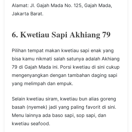
Alamat: Jl. Gajah Mada No. 125, Gajah Mada,
Jakarta Barat.
6. Kwetiau Sapi Akhiang 79
Pilihan tempat makan kwetiau sapi enak yang
bisa kamu nikmati salah satunya adalah Akhiang
79 di Gajah Mada ini. Porsi kwetiau di sini cukup
mengenyangkan dengan tambahan daging sapi
yang melimpah dan empuk.
Selain kwetiau siram, kwetiau bun alias goreng
basah (nyemek) jadi yang paling favorit di sini.
Menu lainnya ada baso sapi, sop sapi, dan
kwetiau seafood.