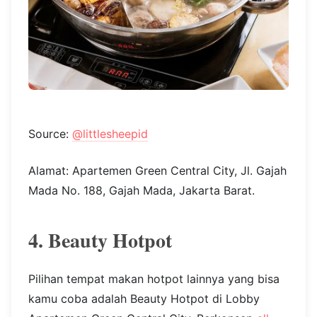
Source:
@littlesheepid
Alamat: Apartemen Green Central City, Jl. Gajah
Mada No. 188, Gajah Mada, Jakarta Barat.
4. Beauty Hotpot
Pilihan tempat makan hotpot lainnya yang bisa
kamu coba adalah Beauty Hotpot di Lobby