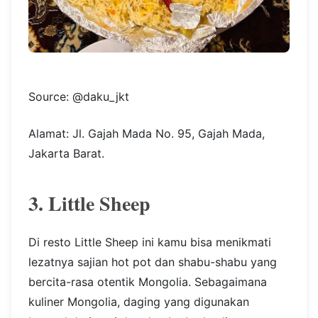
Source: @daku_jkt
Alamat: Jl. Gajah Mada No. 95, Gajah Mada,
Jakarta Barat.
3. Little Sheep
Di resto Little Sheep ini kamu bisa menikmati
lezatnya sajian hot pot dan shabu-shabu yang
bercita-rasa otentik Mongolia. Sebagaimana
kuliner Mongolia, daging yang digunakan