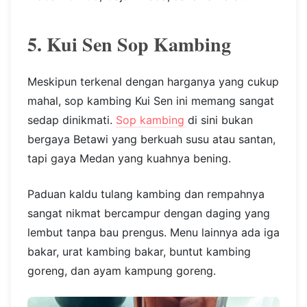
5. Kui Sen Sop Kambing
Meskipun terkenal dengan harganya yang cukup
mahal, sop kambing Kui Sen ini memang sangat
sedap dinikmati.
Sop kambing
di sini bukan
bergaya Betawi yang berkuah susu atau santan,
tapi gaya Medan yang kuahnya bening.
Paduan kaldu tulang kambing dan rempahnya
sangat nikmat bercampur dengan daging yang
lembut tanpa bau prengus. Menu lainnya ada iga
bakar, urat kambing bakar, buntut kambing
goreng, dan ayam kampung goreng.