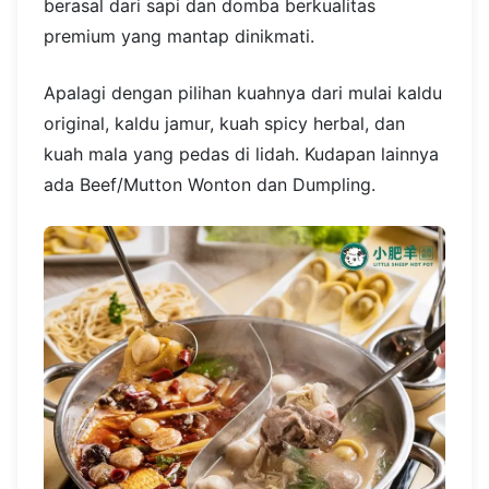
berasal dari sapi dan domba berkualitas
premium yang mantap dinikmati.
Apalagi dengan pilihan kuahnya dari mulai kaldu
original, kaldu jamur, kuah spicy herbal, dan
kuah mala yang pedas di lidah. Kudapan lainnya
ada Beef/Mutton Wonton dan Dumpling.