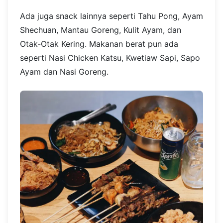
Ada juga snack lainnya seperti Tahu Pong, Ayam
Shechuan, Mantau Goreng, Kulit Ayam, dan
Otak-Otak Kering. Makanan berat pun ada
seperti Nasi Chicken Katsu, Kwetiaw Sapi, Sapo
Ayam dan Nasi Goreng.