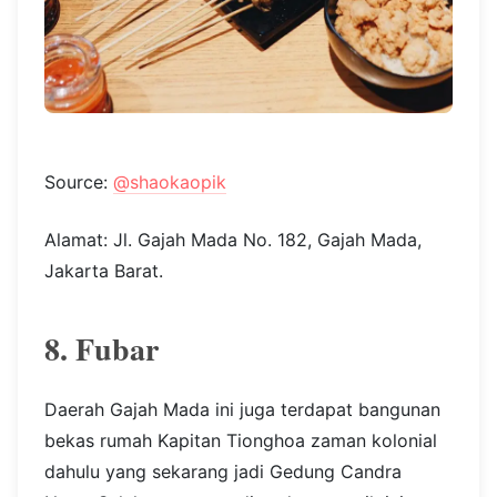
Source:
@shaokaopik
Alamat: Jl. Gajah Mada No. 182, Gajah Mada,
Jakarta Barat.
8. Fubar
Daerah Gajah Mada ini juga terdapat bangunan
bekas rumah Kapitan Tionghoa zaman kolonial
dahulu yang sekarang jadi Gedung Candra