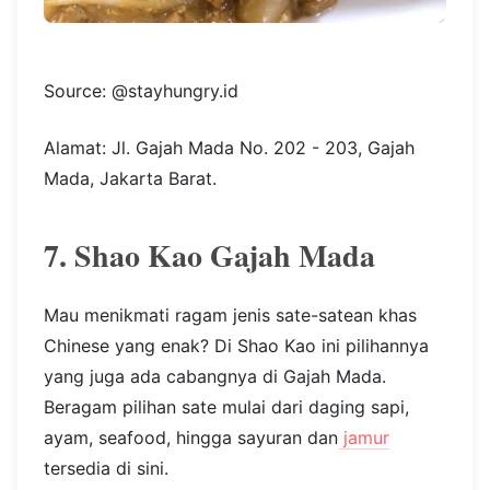
Source: @stayhungry.id
Alamat: Jl. Gajah Mada No. 202 - 203, Gajah
Mada, Jakarta Barat.
7. Shao Kao Gajah Mada
Mau menikmati ragam jenis sate-satean khas
Chinese yang enak? Di Shao Kao ini pilihannya
yang juga ada cabangnya di Gajah Mada.
Beragam pilihan sate mulai dari daging sapi,
ayam, seafood, hingga sayuran dan
jamur
tersedia di sini.