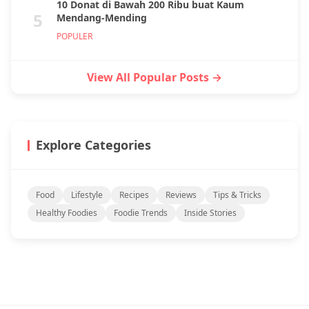
10 Donat di Bawah 200 Ribu buat Kaum
5
Mendang-Mending
POPULER
View All Popular Posts →
Explore Categories
Food
Lifestyle
Recipes
Reviews
Tips & Tricks
Healthy Foodies
Foodie Trends
Inside Stories