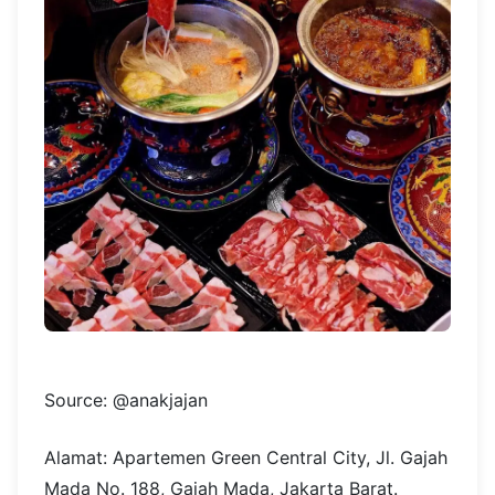
Source: @anakjajan
Alamat: Apartemen Green Central City, Jl. Gajah
Mada No. 188, Gajah Mada, Jakarta Barat.