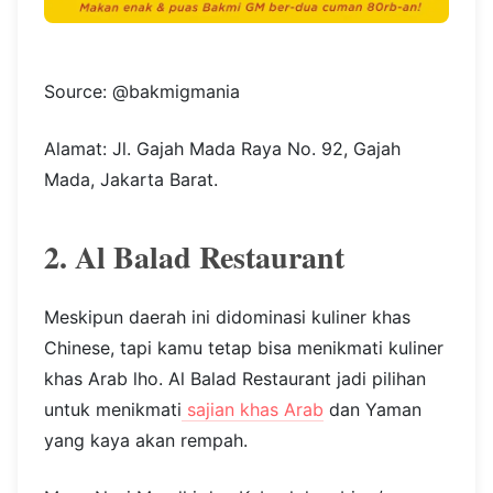
Source: @bakmigmania
Alamat: Jl. Gajah Mada Raya No. 92, Gajah
Mada, Jakarta Barat.
2. Al Balad Restaurant
Meskipun daerah ini didominasi kuliner khas
Chinese, tapi kamu tetap bisa menikmati kuliner
khas Arab lho. Al Balad Restaurant jadi pilihan
untuk menikmati
sajian khas Arab
dan Yaman
yang kaya akan rempah.