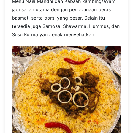
Menu Nasi Mandhi dan Kabsah kambing/ayam
jadi sajian utama dengan penggunaan beras
basmati serta porsi yang besar. Selain itu
tersedia juga Samosa, Shawarma, Hummus, dan
Susu Kurma yang enak menyehatkan.