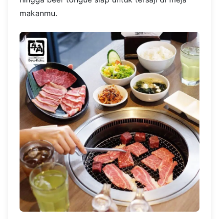
makanmu.