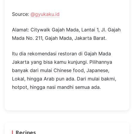
Source:
@gyukaku.id
Alamat: Citywalk Gajah Mada, Lantai 1, Jl. Gajah
Mada No. 211, Gajah Mada, Jakarta Barat.
Itu dia rekomendasi restoran di Gajah Mada
Jakarta yang bisa kamu kunjungi. Pilihannya
banyak dari mulai Chinese food, Japanese,
Lokal, hingga Arab pun ada. Dari mulai bakmi,
hotpot, hingga nasi mandhi semua ada.
Recipes