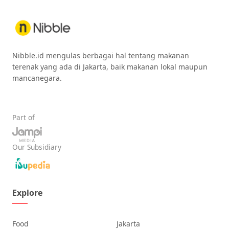
Nibble.id mengulas berbagai hal tentang makanan
terenak yang ada di Jakarta, baik makanan lokal maupun
mancanegara.
Part of
Our Subsidiary
Explore
Food
Jakarta