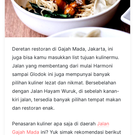
Deretan restoran di Gajah Mada, Jakarta, ini
juga bisa kamu masukkan list tujuan kulinermu.
Jalan yang membentang dari mulai Harmoni
sampai Glodok ini juga mempunyai banyak
pilihan kuliner lezat dan nikmat. Bersebelahan
dengan Jalan Hayam Wuruk, di sebelah kanan-
kiri jalan, tersedia banyak pilihan tempat makan
dan restoran enak.
Penasaran kuliner apa saja di daerah
Jalan
Gajah Mada
ini? Yuk simak rekomendasi berikut