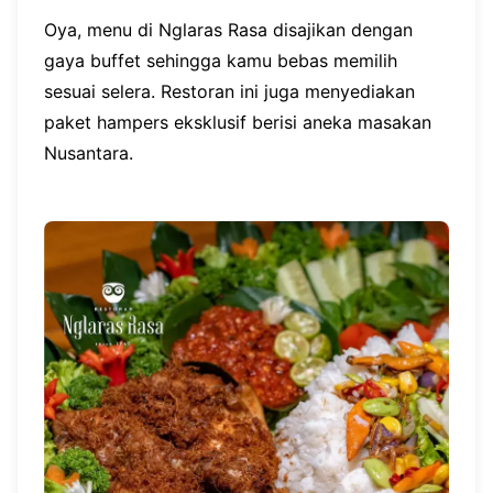
Oya, menu di Nglaras Rasa disajikan dengan
gaya buffet sehingga kamu bebas memilih
sesuai selera. Restoran ini juga menyediakan
paket hampers eksklusif berisi aneka masakan
Nusantara.