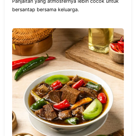
Panjaitan yang atmosfernya lebih cocok untuk
bersantap bersama keluarga.