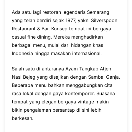
Ada satu lagi restoran legendaris Semarang
yang telah berdiri sejak 1977, yakni Silverspoon
Restaurant & Bar. Konsep tempat ini bergaya
casual fine dining. Mereka menghadirkan
berbagai menu, mulai dari hidangan khas
Indonesia hingga masakan internasional.
Salah satu di antaranya Ayam Tangkap Atjeh
Nasi Bejeg yang disajikan dengan Sambal Ganja.
Beberapa menu bahkan menggabungkan cita
rasa lokal dengan gaya kontemporer. Suasana
tempat yang elegan bergaya vintage makin
bikin pengalaman bersantap di sini lebih
berkesan.