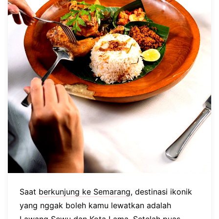
Saat
berkunjung ke Semarang
, destinasi ikonik
yang nggak boleh kamu lewatkan adalah