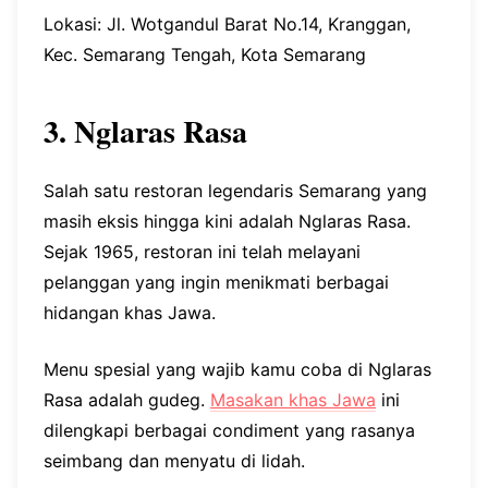
Lokasi: Jl. Wotgandul Barat No.14, Kranggan,
Kec. Semarang Tengah, Kota Semarang
3. Nglaras Rasa
Salah satu restoran legendaris Semarang yang
masih eksis hingga kini adalah Nglaras Rasa.
Sejak 1965, restoran ini telah melayani
pelanggan yang ingin menikmati berbagai
hidangan khas Jawa.
Menu spesial yang wajib kamu coba di Nglaras
Rasa adalah gudeg.
Masakan khas Jawa
ini
dilengkapi berbagai condiment yang rasanya
seimbang dan menyatu di lidah.