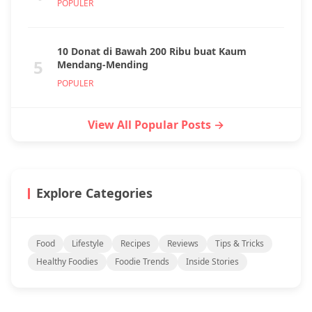
POPULER
10 Donat di Bawah 200 Ribu buat Kaum
5
Mendang-Mending
POPULER
View All Popular Posts →
Explore Categories
Food
Lifestyle
Recipes
Reviews
Tips & Tricks
Healthy Foodies
Foodie Trends
Inside Stories