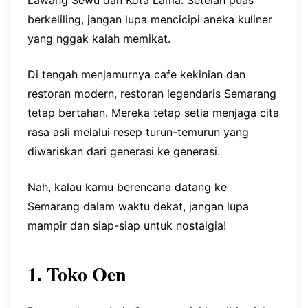
Lawang Sewu dan Kota Lama. Setelah puas
berkeliling, jangan lupa mencicipi aneka kuliner
yang nggak kalah memikat.
Di tengah menjamurnya cafe kekinian dan
restoran modern, restoran legendaris Semarang
tetap bertahan. Mereka tetap setia menjaga cita
rasa asli melalui resep turun-temurun yang
diwariskan dari generasi ke generasi.
Nah, kalau kamu berencana datang ke
Semarang dalam waktu dekat, jangan lupa
mampir dan siap-siap untuk nostalgia!
1. Toko Oen