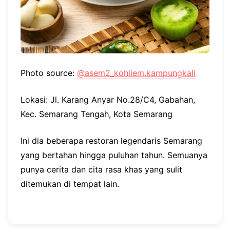
Photo source:
@asem2_kohliem.kampungkali
Lokasi: Jl. Karang Anyar No.28/C4, Gabahan,
Kec. Semarang Tengah, Kota Semarang
Ini dia beberapa restoran legendaris Semarang
yang bertahan hingga puluhan tahun. Semuanya
punya cerita dan cita rasa khas yang sulit
ditemukan di tempat lain.