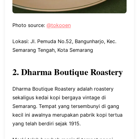
Photo source:
@tokooen
Lokasi: Jl. Pemuda No.52, Bangunharjo, Kec.
Semarang Tengah, Kota Semarang
2. Dharma Boutique Roastery
Dharma Boutique Roastery adalah roastery
sekaligus kedai kopi bergaya vintage di
Semarang. Tempat yang tersembunyi di gang
kecil ini awalnya merupakan pabrik kopi tertua
yang telah berdiri sejak 1915.