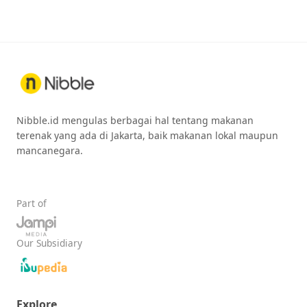
Nibble.id mengulas berbagai hal tentang makanan
terenak yang ada di Jakarta, baik makanan lokal maupun
mancanegara.
Part of
Our Subsidiary
Explore