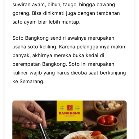
suwiran ayam, bihun, tauge, hingga bawang
goreng. Bisa dinikmati juga dengan tambahan
sate ayam biar lebih mantap.
Soto Bangkong sendiri awalnya merupakan
usaha soto keliling. Karena pelanggannya makin
banyak, akhirnya mereka buka kedai di
perempatan Bangkong. Soto ini merupakan
kuliner wajib yang harus dicoba saat berkunjung
ke Semarang.