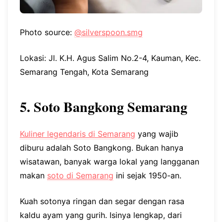
Photo source:
@silverspoon.smg
Lokasi: Jl. K.H. Agus Salim No.2-4, Kauman, Kec.
Semarang Tengah, Kota Semarang
5. Soto Bangkong Semarang
Kuliner legendaris di Semarang
yang wajib
diburu adalah Soto Bangkong. Bukan hanya
wisatawan, banyak warga lokal yang langganan
makan
soto di Semarang
ini sejak 1950-an.
Kuah sotonya ringan dan segar dengan rasa
kaldu ayam yang gurih. Isinya lengkap, dari