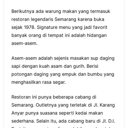
Berikutnya ada warung makan yang termasuk
restoran legendaris Semarang karena buka
sejak 1978. Signature menu yang jadi favorit
banyak orang di tempat ini adalah hidangan
asem-asem.
Asem-asem adalah sejenis masakan sup daging
sapi dengan kuah asam dan gurih. Berisi
potongan daging yang empuk dan bumbu yang
menghasilkan rasa segar.
Restoran ini punya beberapa cabang di
Semarang. Outletnya yang terletak di Jl. Karang
Anyar punya suasana seperti kedai makan
sederhana. Selain itu, ada cabang baru di Jl. D.I.