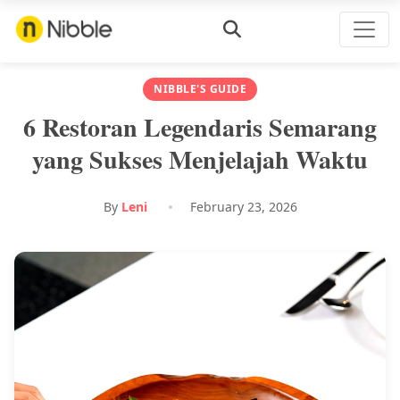
NIBBLE'S GUIDE
6 Restoran Legendaris Semarang
yang Sukses Menjelajah Waktu
By
Leni
February 23, 2026