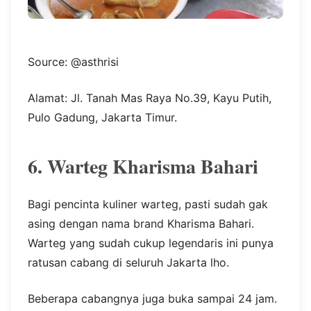
Source: @asthrisi
Alamat: Jl. Tanah Mas Raya No.39, Kayu Putih,
Pulo Gadung, Jakarta Timur.
6. Warteg Kharisma Bahari
Bagi pencinta kuliner warteg, pasti sudah gak
asing dengan nama brand Kharisma Bahari.
Warteg yang sudah cukup legendaris ini punya
ratusan cabang di seluruh Jakarta lho.
Beberapa cabangnya juga buka sampai 24 jam.