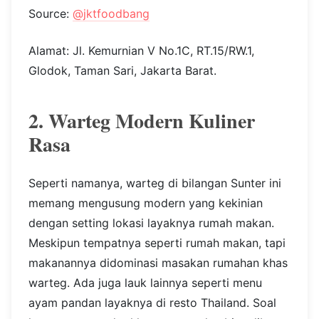
Source:
@jktfoodbang
Alamat: Jl. Kemurnian V No.1C, RT.15/RW.1,
Glodok, Taman Sari, Jakarta Barat.
2. Warteg Modern Kuliner
Rasa
Seperti namanya, warteg di bilangan Sunter ini
memang mengusung modern yang kekinian
dengan setting lokasi layaknya rumah makan.
Meskipun tempatnya seperti rumah makan, tapi
makanannya didominasi masakan rumahan khas
warteg. Ada juga lauk lainnya seperti menu
ayam pandan layaknya di resto Thailand. Soal