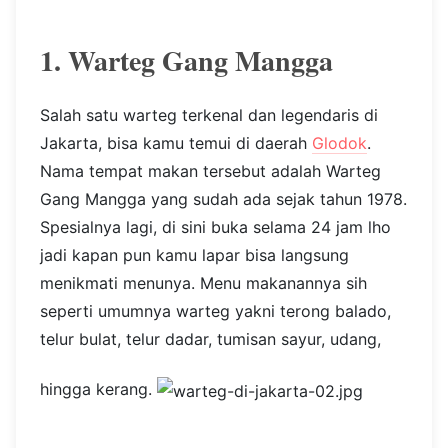
1. Warteg Gang Mangga
Salah satu warteg terkenal dan legendaris di
Jakarta, bisa kamu temui di daerah
Glodok
.
Nama tempat makan tersebut adalah Warteg
Gang Mangga yang sudah ada sejak tahun 1978.
Spesialnya lagi, di sini buka selama 24 jam lho
jadi kapan pun kamu lapar bisa langsung
menikmati menunya. Menu makanannya sih
seperti umumnya warteg yakni terong balado,
telur bulat, telur dadar, tumisan sayur, udang,
hingga kerang.