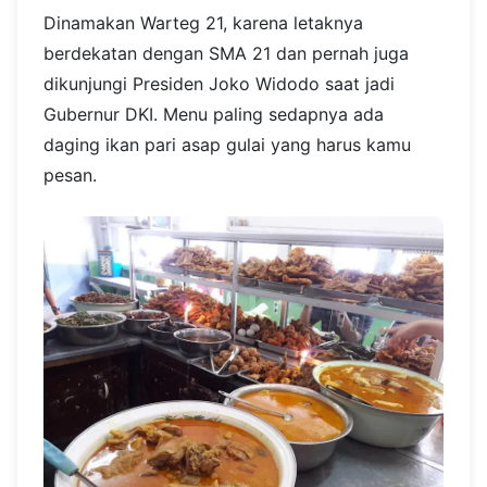
Dinamakan Warteg 21, karena letaknya
berdekatan dengan SMA 21 dan pernah juga
dikunjungi Presiden Joko Widodo saat jadi
Gubernur DKI. Menu paling sedapnya ada
daging ikan pari asap gulai yang harus kamu
pesan.