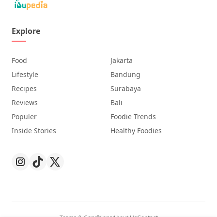
Explore
Food
Jakarta
Lifestyle
Bandung
Recipes
Surabaya
Reviews
Bali
Populer
Foodie Trends
Inside Stories
Healthy Foodies