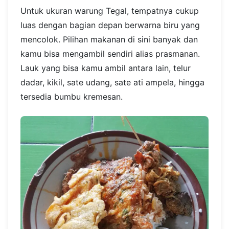
Untuk ukuran warung Tegal, tempatnya cukup
luas dengan bagian depan berwarna biru yang
mencolok. Pilihan makanan di sini banyak dan
kamu bisa mengambil sendiri alias prasmanan.
Lauk yang bisa kamu ambil antara lain, telur
dadar, kikil, sate udang, sate ati ampela, hingga
tersedia bumbu kremesan.