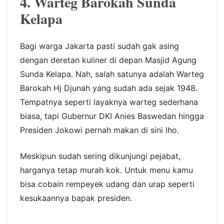
4. Warteg Barokah Sunda
Kelapa
Bagi warga Jakarta pasti sudah gak asing
dengan deretan kuliner di depan Masjid Agung
Sunda Kelapa. Nah, salah satunya adalah Warteg
Barokah Hj Djunah yang sudah ada sejak 1948.
Tempatnya seperti layaknya warteg sederhana
biasa, tapi Gubernur DKI Anies Baswedan hingga
Presiden Jokowi pernah makan di sini lho.
Meskipun sudah sering dikunjungi pejabat,
harganya tetap murah kok. Untuk menu kamu
bisa cobain rempeyek udang dan urap seperti
kesukaannya bapak presiden.