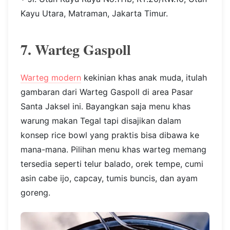
Kayu Utara, Matraman, Jakarta Timur.
7. Warteg Gaspoll
Warteg modern
kekinian khas anak muda, itulah
gambaran dari Warteg Gaspoll di area Pasar
Santa Jaksel ini. Bayangkan saja menu khas
warung makan Tegal tapi disajikan dalam
konsep rice bowl yang praktis bisa dibawa ke
mana-mana. Pilihan menu khas warteg memang
tersedia seperti telur balado, orek tempe, cumi
asin cabe ijo, capcay, tumis buncis, dan ayam
goreng.