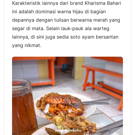
Karakteristik lainnya dari brand Kharisma Bahari
ini adalah dominasi warna hijau di bagian
depannya dengan tulisan berwarna merah yang
segar di mata. Selain lauk-pauk ala warteg
lainnya, di sini juga sedia soto ayam bersantan
yang nikmat.