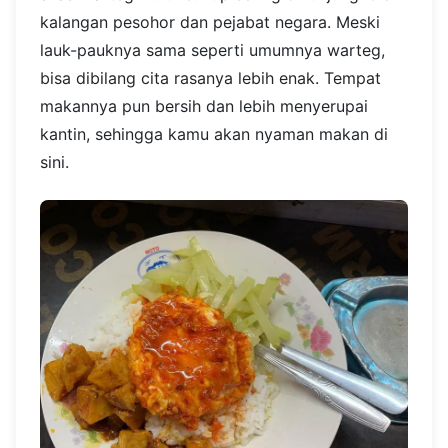
kalangan pesohor dan pejabat negara. Meski
lauk-pauknya sama seperti umumnya warteg,
bisa dibilang cita rasanya lebih enak. Tempat
makannya pun bersih dan lebih menyerupai
kantin, sehingga kamu akan nyaman makan di
sini.