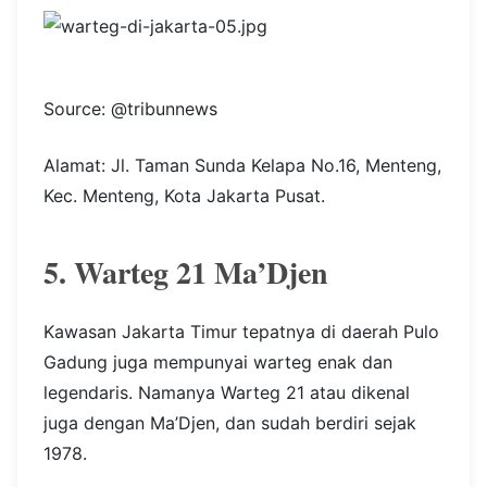
Source: @tribunnews
Alamat: Jl. Taman Sunda Kelapa No.16, Menteng,
Kec. Menteng, Kota Jakarta Pusat.
5. Warteg 21 Ma’Djen
Kawasan Jakarta Timur tepatnya di daerah Pulo
Gadung juga mempunyai warteg enak dan
legendaris. Namanya Warteg 21 atau dikenal
juga dengan Ma’Djen, dan sudah berdiri sejak
1978.