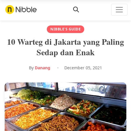
NIBBLE'S GUIDE
10 Warteg di Jakarta yang Paling
Sedap dan Enak
By
Danang
December 05, 2021