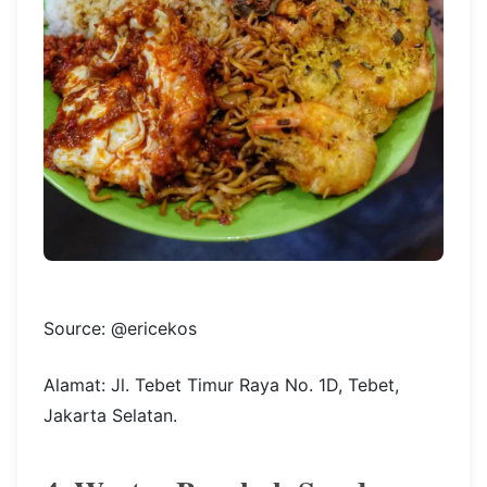
Source: @ericekos
Alamat: Jl. Tebet Timur Raya No. 1D, Tebet,
Jakarta Selatan.