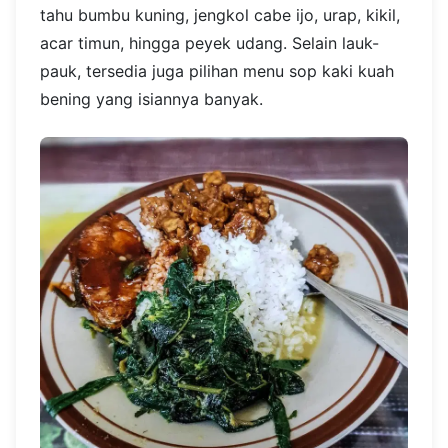
tahu bumbu kuning, jengkol cabe ijo, urap, kikil,
acar timun, hingga peyek udang. Selain lauk-
pauk, tersedia juga pilihan menu sop kaki kuah
bening yang isiannya banyak.