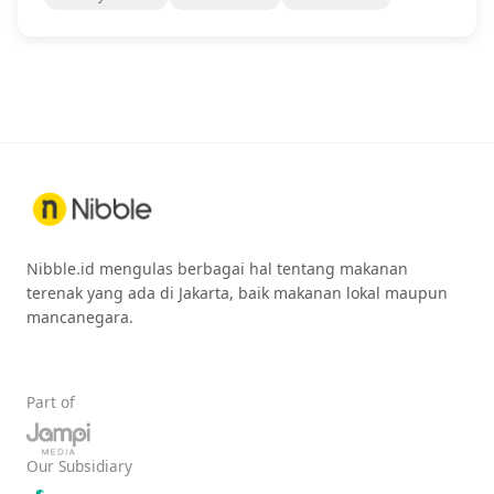
Nibble.id mengulas berbagai hal tentang makanan
terenak yang ada di Jakarta, baik makanan lokal maupun
mancanegara.
Part of
Our Subsidiary