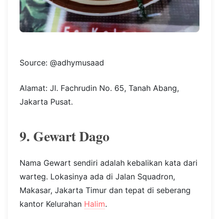
Source: @adhymusaad
Alamat: Jl. Fachrudin No. 65, Tanah Abang,
Jakarta Pusat.
9. Gewart Dago
Nama Gewart sendiri adalah kebalikan kata dari
warteg. Lokasinya ada di Jalan Squadron,
Makasar, Jakarta Timur dan tepat di seberang
kantor Kelurahan
Halim
.