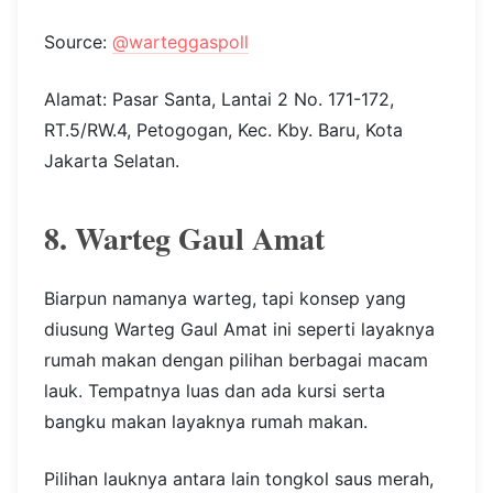
Source:
@warteggaspoll
Alamat: Pasar Santa, Lantai 2 No. 171-172,
RT.5/RW.4, Petogogan, Kec. Kby. Baru, Kota
Jakarta Selatan.
8. Warteg Gaul Amat
Biarpun namanya warteg, tapi konsep yang
diusung Warteg Gaul Amat ini seperti layaknya
rumah makan dengan pilihan berbagai macam
lauk. Tempatnya luas dan ada kursi serta
bangku makan layaknya rumah makan.
Pilihan lauknya antara lain tongkol saus merah,