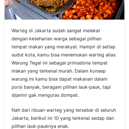
Warteg di Jakarta sudah sangat melekat
dengan keseharian warga sebagai pilihan
tempat makan yang merakyat. Hampir di setiap
sudut kota, kamu bisa menemukan warteg alias
Warung Tegal ini sebagai primadona tempat
makan yang terkenal murah. Dalam konsep
warung ini kamu bisa dapat makanan dalam
porsi banyak, beragam pilihan lauk-pauk, tapi
dijamin gak menguras dompet.
Nah dari ribuan warteg yang tersebar di seluruh
Jakarta, berikut ini 10 yang terkenal sedap dan
pilihan lauk-pauknya enak.