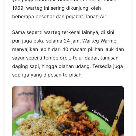
1969, warteg ini sering dikunjungi oleh
beberapa pesohor dan pejabat Tanah Air.
Sama seperti warteg terkenal lainnya, di sini
pun juga buka selama 24 jam. Warteg Warmo
menyajikan lebih dari 40 macam pilihan lauk dan
sayur seperti tempe orek, telur dadar, tumisan,
daging sapi, hingga olahan udang. Tersedia juga
sop iga yang dipesan terpisah.