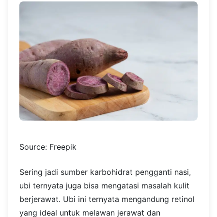
Source: Freepik
Sering jadi sumber karbohidrat pengganti nasi,
ubi ternyata juga bisa mengatasi masalah kulit
berjerawat. Ubi ini ternyata mengandung retinol
yang ideal untuk melawan jerawat dan