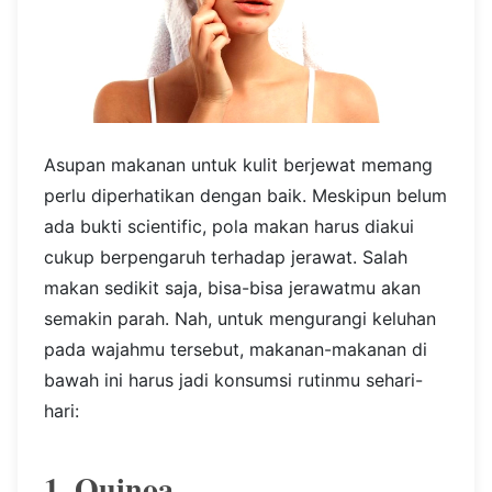
Asupan makanan untuk kulit berjewat memang
perlu diperhatikan dengan baik. Meskipun belum
ada bukti scientific, pola makan harus diakui
cukup berpengaruh terhadap jerawat. Salah
makan sedikit saja, bisa-bisa jerawatmu akan
semakin parah. Nah, untuk mengurangi keluhan
pada wajahmu tersebut, makanan-makanan di
bawah ini harus jadi konsumsi rutinmu sehari-
hari:
1. Quinoa