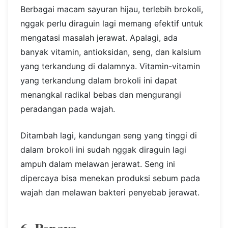
Berbagai macam sayuran hijau, terlebih brokoli,
nggak perlu diraguin lagi memang efektif untuk
mengatasi masalah jerawat. Apalagi, ada
banyak vitamin, antioksidan, seng, dan kalsium
yang terkandung di dalamnya. Vitamin-vitamin
yang terkandung dalam brokoli ini dapat
menangkal radikal bebas dan mengurangi
peradangan pada wajah.
Ditambah lagi, kandungan seng yang tinggi di
dalam brokoli ini sudah nggak diraguin lagi
ampuh dalam melawan jerawat. Seng ini
dipercaya bisa menekan produksi sebum pada
wajah dan melawan bakteri penyebab jerawat.