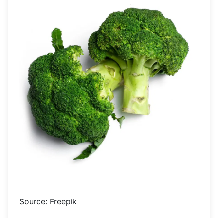
Source: Freepik