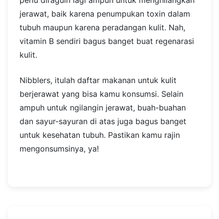
perlu diraguin lagi ampuh untuk menghilangkan
jerawat, baik karena penumpukan toxin dalam
tubuh maupun karena peradangan kulit. Nah,
vitamin B sendiri bagus banget buat regenarasi
kulit.
Nibblers, itulah daftar makanan untuk kulit
berjerawat yang bisa kamu konsumsi. Selain
ampuh untuk ngilangin jerawat, buah-buahan
dan sayur-sayuran di atas juga bagus banget
untuk kesehatan tubuh. Pastikan kamu rajin
mengonsumsinya, ya!