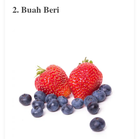
2. Buah Beri