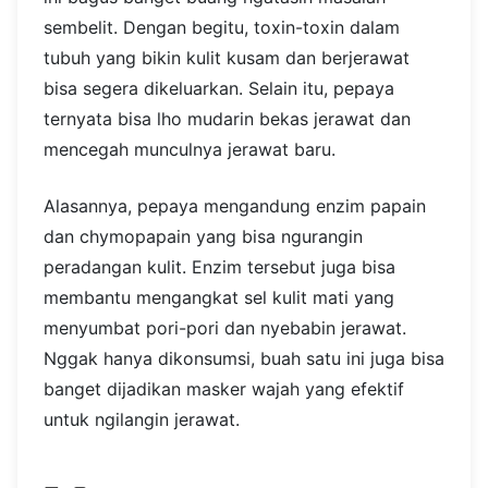
sembelit. Dengan begitu, toxin-toxin dalam
tubuh yang bikin kulit kusam dan berjerawat
bisa segera dikeluarkan. Selain itu, pepaya
ternyata bisa lho mudarin bekas jerawat dan
mencegah munculnya jerawat baru.
Alasannya, pepaya mengandung enzim papain
dan chymopapain yang bisa ngurangin
peradangan kulit. Enzim tersebut juga bisa
membantu mengangkat sel kulit mati yang
menyumbat pori-pori dan nyebabin jerawat.
Nggak hanya dikonsumsi, buah satu ini juga bisa
banget dijadikan masker wajah yang efektif
untuk ngilangin jerawat.