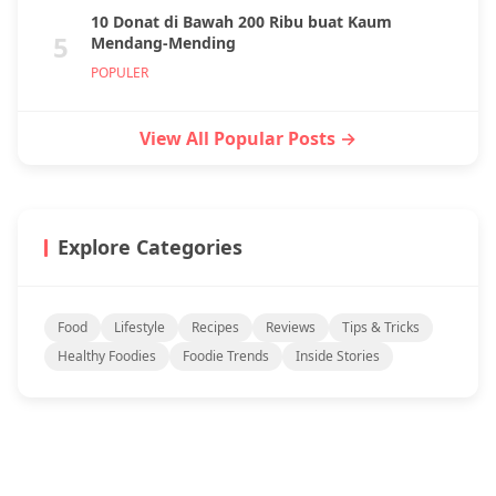
10 Donat di Bawah 200 Ribu buat Kaum
5
Mendang-Mending
POPULER
View All Popular Posts →
Explore Categories
Food
Lifestyle
Recipes
Reviews
Tips & Tricks
Healthy Foodies
Foodie Trends
Inside Stories