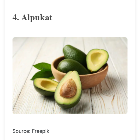
4. Alpukat
Source: Freepik