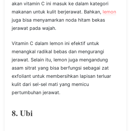
akan vitamin C ini masuk ke dalam kategori
makanan untuk kulit berjerawat. Bahkan,
lemon
juga bisa menyamarkan noda hitam bekas
jerawat pada wajah.
Vitamin C dalam lemon ini efektif untuk
menangkal radikal bebas dan mengurangi
jerawat. Selain itu, lemon juga mengandung
asam sitrat yang bisa berfungsi sebagai zat
exfoliant untuk membersihkan lapisan terluar
kulit dari sel-sel mati yang memicu
pertumbuhan jerawat.
8. Ubi