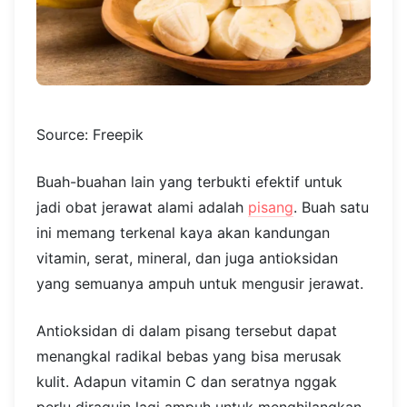
Source: Freepik
Buah-buahan lain yang terbukti efektif untuk
jadi obat jerawat alami adalah
pisang
. Buah satu
ini memang terkenal kaya akan kandungan
vitamin, serat, mineral, dan juga antioksidan
yang semuanya ampuh untuk mengusir jerawat.
Antioksidan di dalam pisang tersebut dapat
menangkal radikal bebas yang bisa merusak
kulit. Adapun vitamin C dan seratnya nggak