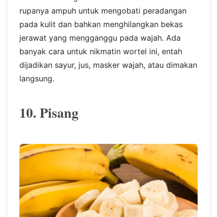
rupanya ampuh untuk mengobati peradangan
pada kulit dan bahkan menghilangkan bekas
jerawat yang mengganggu pada wajah. Ada
banyak cara untuk nikmatin wortel ini, entah
dijadikan sayur, jus, masker wajah, atau dimakan
langsung.
10. Pisang