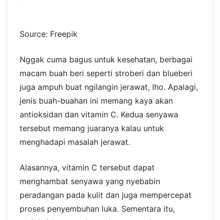
Source: Freepik
Nggak cuma bagus untuk kesehatan, berbagai
macam buah beri seperti stroberi dan blueberi
juga ampuh buat ngilangin jerawat, lho. Apalagi,
jenis buah-buahan ini memang kaya akan
antioksidan dan vitamin C. Kedua senyawa
tersebut memang juaranya kalau untuk
menghadapi masalah jerawat.
Alasannya, vitamin C tersebut dapat
menghambat senyawa yang nyebabin
peradangan pada kulit dan juga mempercepat
proses penyembuhan luka. Sementara itu,