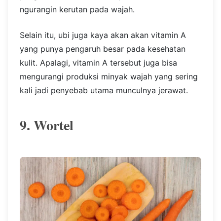
ngurangin kerutan pada wajah.
Selain itu, ubi juga kaya akan akan vitamin A
yang punya pengaruh besar pada kesehatan
kulit. Apalagi, vitamin A tersebut juga bisa
mengurangi produksi minyak wajah yang sering
kali jadi penyebab utama munculnya jerawat.
9. Wortel