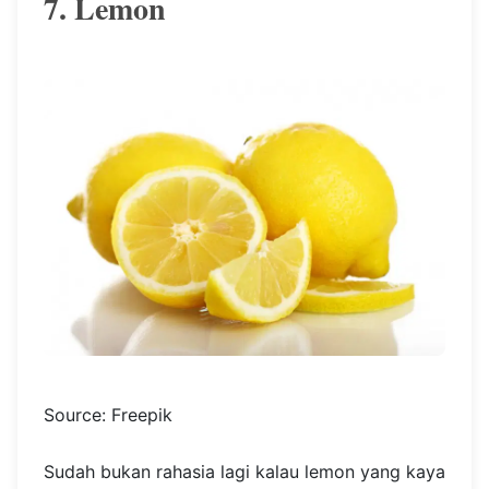
7. Lemon
Source: Freepik
Sudah bukan rahasia lagi kalau lemon yang kaya