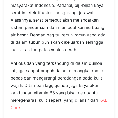
masyarakat Indonesia. Padahal, biji-bijian kaya
serat ini efektif untuk mengurangi jerawat.
Alasannya, serat tersebut akan melancarkan
sistem pencernaan dan memudahkanmu buang
air besar. Dengan begitu, racun-racun yang ada
di dalam tubuh pun akan dikeluarkan sehingga
kulit akan tampak semakin cerah.
Antioksidan yang terkandung di dalam quinoa
ini juga sangat ampuh dalam menangkal radikal
bebas dan mengurangi peradangan pada kulit
wajah. Ditambah lagi, quinoa juga kaya akan
kandungan vitamin B3 yang bisa membantu
meregenarasi kulit seperti yang dilansir dari
KAL
Care
.