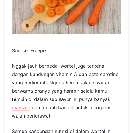
Source: Freepik
Nggak jauh berbeda, wortel juga terkenal
dengan kandungan vitamin A dan beta carotine
yang berlimpah. Nggak heran kalau sayuran
berwarna oranye yang hampir selalu kamu
temuin di dalam sup sayur ini punya banyak
manfaat
dan ampuh banget untuk mengatasi
wajah berjerawat.
Semua kandungan nutrisi di dalam wortel ini