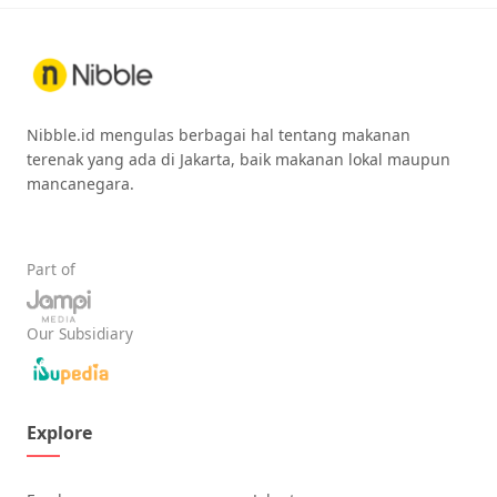
Nibble.id mengulas berbagai hal tentang makanan
terenak yang ada di Jakarta, baik makanan lokal maupun
mancanegara.
Part of
Our Subsidiary
Explore