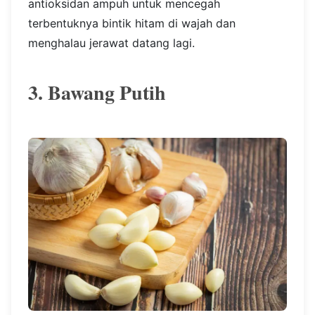
antioksidan ampuh untuk mencegah
terbentuknya bintik hitam di wajah dan
menghalau jerawat datang lagi.
3. Bawang Putih