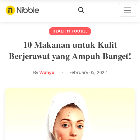
HEALTHY FOODIE
10 Makanan untuk Kulit
Berjerawat yang Ampuh Banget!
By
Wahyu
February 05, 2022