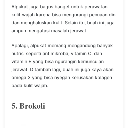
Alpukat juga bagus banget untuk perawatan
kulit wajah karena bisa mengurangi penuaan dini
dan menghaluskan kulit. Selain itu, buah ini juga
ampuh mengatasi masalah jerawat.
Apalagi, alpukat memang mengandung banyak
nutrisi seperti antimikroba, vitamin C, dan
vitamin E yang bisa ngurangin kemunculan
jerawat. Ditambah lagi, buah ini juga kaya akan
omega 3 yang bisa nyegah kerusakan kolagen
pada kulit wajah.
5. Brokoli