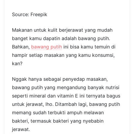
Source: Freepik
Makanan untuk kulit berjerawat yang mudah
banget kamu dapatin adalah bawang putih.
Bahkan,
bawang putih
ini bisa kamu temuin di
hampir setiap masakan yang kamu konsumsi,
kan?
Nggak hanya sebagai penyedap masakan,
bawang putih yang mengandung banyak nutrisi
seperti mineral dan vitamin E ini ternyata bagus
untuk jerawat, lho. Ditambah lagi, bawang putih
memang sudah terbukti ampuh melawan
bakteri, termasuk bakteri yang nyebabin
jerawat.