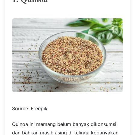
Source: Freepik
Quinoa ini memang belum banyak dikonsumsi
dan bahkan masih asing di telinga kebanyakan