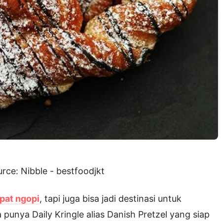
rce: Nibble - bestfoodjkt
pat ngopi
, tapi juga bisa jadi destinasi untuk
 punya Daily Kringle alias Danish Pretzel yang siap