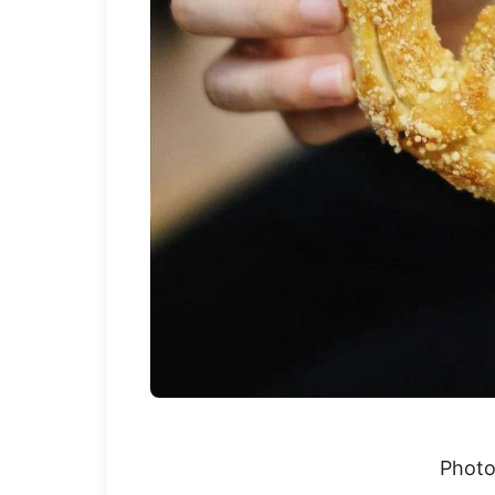
Photo