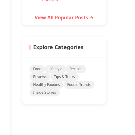
View All Popular Posts →
Explore Categories
Food
Lifestyle
Recipes
Reviews
Tips & Tricks
Healthy Foodies
Foodie Trends
Inside Stories