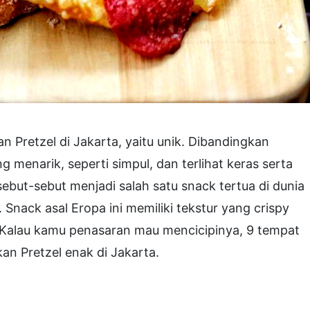
 Pretzel di Jakarta, yaitu unik. Dibandingkan
 menarik, seperti simpul, dan terlihat keras serta
sebut-sebut menjadi salah satu snack tertua di dunia
 Snack asal Eropa ini memiliki tekstur yang crispy
 Kalau kamu penasaran mau mencicipinya, 9 tempat
an Pretzel enak di Jakarta.