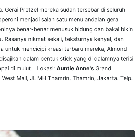
a. Gerai Pretzel mereka sudah tersebar di seluruh
Pepperoni menjadi salah satu menu andalan gerai
roninya benar-benar menusuk hidung dan bakal bikin
. Rasanya nikmat sekali, teksturnya kenyal, dan
ga untuk mencicipi kreasi terbaru mereka, Almond
disajikan dalam bentuk stick yang di dalamnya terisi
ai di mulut.
Lokasi:
Auntie Anne's
Grand
 West Mall, Jl. MH Thamrin, Thamrin, Jakarta. Telp.