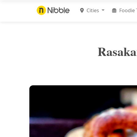
Cities
Foodie 
Rasakan