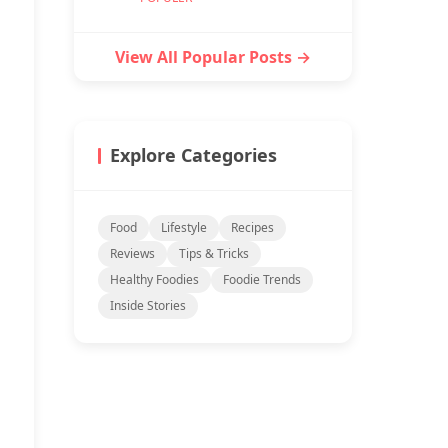
View All Popular Posts →
Explore Categories
Food
Lifestyle
Recipes
Reviews
Tips & Tricks
Healthy Foodies
Foodie Trends
Inside Stories