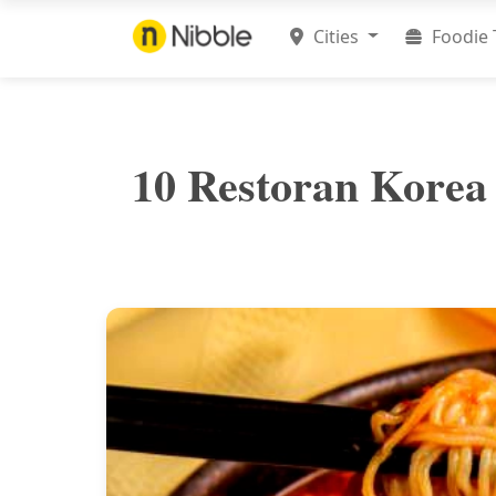
Cities
Foodie 
10 Restoran Korea 