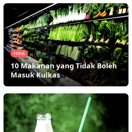
FOOD
10 Makanan yang Tidak Boleh
Masuk Kulkas