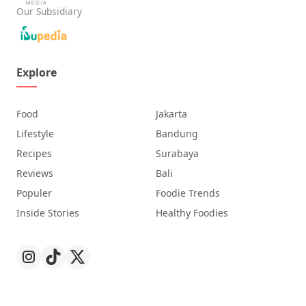
Our Subsidiary
Explore
Food
Jakarta
Lifestyle
Bandung
Recipes
Surabaya
Reviews
Bali
Populer
Foodie Trends
Inside Stories
Healthy Foodies