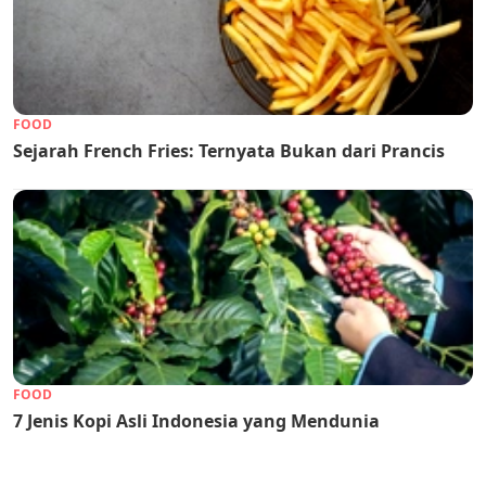
FOOD
Sejarah French Fries: Ternyata Bukan dari Prancis
FOOD
7 Jenis Kopi Asli Indonesia yang Mendunia