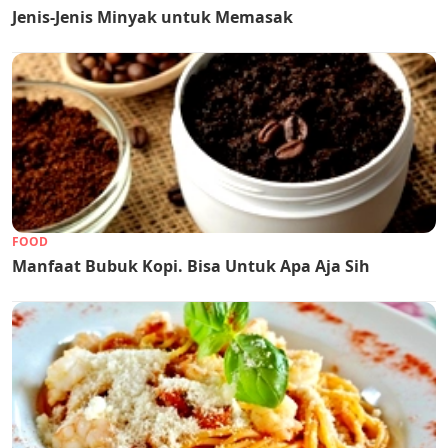
Jenis-Jenis Minyak untuk Memasak
FOOD
Manfaat Bubuk Kopi. Bisa Untuk Apa Aja Sih