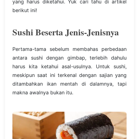
yang harus diketahui. Yuk cari tahu di artikel
berikut ini!
Sushi Beserta Jenis-Jenisnya
Pertama-tama sebelum membahas perbedaan
antara sushi dengan gimbap, terlebih dahulu
harus kita ketahui asal-usulnya. Untuk sushi,
meskipun saat ini terkenal dengan sajian yang
ditambahkan ikan mentah di dalamnya, tapi
makna awalnya bukan itu.