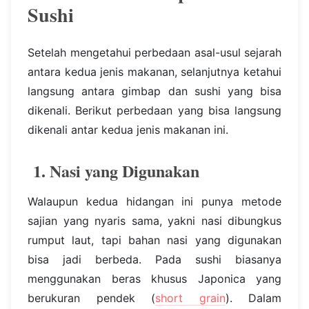
Sushi
Setelah mengetahui perbedaan asal-usul sejarah
antara kedua jenis makanan, selanjutnya ketahui
langsung antara gimbap dan sushi yang bisa
dikenali. Berikut perbedaan yang bisa langsung
dikenali antar kedua jenis makanan ini.
1. Nasi yang Digunakan
Walaupun kedua hidangan ini punya metode
sajian yang nyaris sama, yakni nasi dibungkus
rumput laut, tapi bahan nasi yang digunakan
bisa jadi berbeda. Pada sushi biasanya
menggunakan beras khusus Japonica yang
berukuran pendek (
short grain
). Dalam