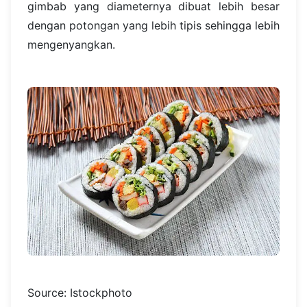
gimbab yang diameternya dibuat lebih besar
dengan potongan yang lebih tipis sehingga lebih
mengenyangkan.
Source: Istockphoto