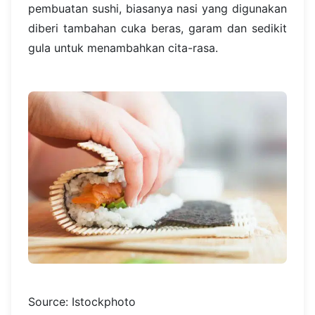
pembuatan sushi, biasanya nasi yang digunakan
diberi tambahan cuka beras, garam dan sedikit
gula untuk menambahkan cita-rasa.
Source: Istockphoto