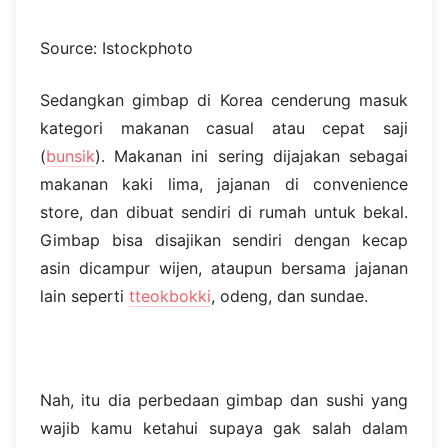
Source: Istockphoto
Sedangkan gimbap di Korea cenderung masuk
kategori makanan casual atau cepat saji
(
bunsik
). Makanan ini sering dijajakan sebagai
makanan kaki lima, jajanan di convenience
store, dan dibuat sendiri di rumah untuk bekal.
Gimbap bisa disajikan sendiri dengan kecap
asin dicampur wijen, ataupun bersama jajanan
lain seperti
tteokbokki
, odeng, dan sundae.
Nah, itu dia perbedaan gimbap dan sushi yang
wajib kamu ketahui supaya gak salah dalam