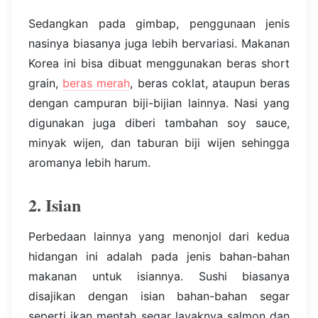
Sedangkan pada gimbap, penggunaan jenis
nasinya biasanya juga lebih bervariasi. Makanan
Korea ini bisa dibuat menggunakan beras short
grain,
beras merah
, beras coklat, ataupun beras
dengan campuran biji-bijian lainnya. Nasi yang
digunakan juga diberi tambahan soy sauce,
minyak wijen, dan taburan biji wijen sehingga
aromanya lebih harum.
2. Isian
Perbedaan lainnya yang menonjol dari kedua
hidangan ini adalah pada jenis bahan-bahan
makanan untuk isiannya. Sushi biasanya
disajikan dengan isian bahan-bahan segar
seperti ikan mentah segar layaknya salmon dan