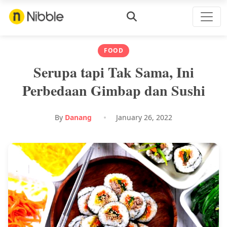
FOOD
Serupa tapi Tak Sama, Ini
Perbedaan Gimbap dan Sushi
By
Danang
January 26, 2022