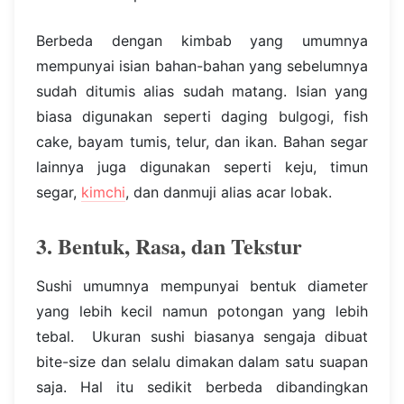
Berbeda dengan kimbab yang umumnya
mempunyai isian bahan-bahan yang sebelumnya
sudah ditumis alias sudah matang. Isian yang
biasa digunakan seperti daging bulgogi, fish
cake, bayam tumis, telur, dan ikan. Bahan segar
lainnya juga digunakan seperti keju, timun
segar,
kimchi
, dan danmuji alias acar lobak.
3. Bentuk, Rasa, dan Tekstur
Sushi umumnya mempunyai bentuk diameter
yang lebih kecil namun potongan yang lebih
tebal. Ukuran sushi biasanya sengaja dibuat
bite-size dan selalu dimakan dalam satu suapan
saja. Hal itu sedikit berbeda dibandingkan