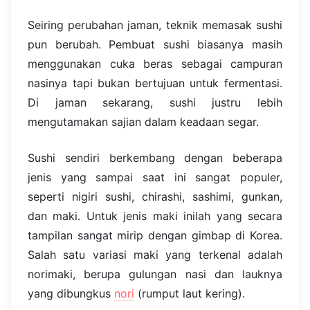
Seiring perubahan jaman, teknik memasak sushi
pun berubah. Pembuat sushi biasanya masih
menggunakan cuka beras sebagai campuran
nasinya tapi bukan bertujuan untuk fermentasi.
Di jaman sekarang, sushi justru lebih
mengutamakan sajian dalam keadaan segar.
Sushi sendiri berkembang dengan beberapa
jenis yang sampai saat ini sangat populer,
seperti nigiri sushi, chirashi, sashimi, gunkan,
dan maki. Untuk jenis maki inilah yang secara
tampilan sangat mirip dengan gimbap di Korea.
Salah satu variasi maki yang terkenal adalah
norimaki, berupa gulungan nasi dan lauknya
yang dibungkus
nori
(rumput laut kering).