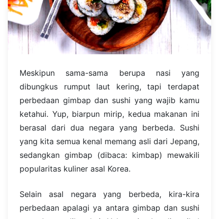
Meskipun sama-sama berupa nasi yang
dibungkus rumput laut kering, tapi terdapat
perbedaan gimbap dan sushi yang wajib kamu
ketahui. Yup, biarpun mirip, kedua makanan ini
berasal dari dua negara yang berbeda. Sushi
yang kita semua kenal memang asli dari Jepang,
sedangkan gimbap (dibaca: kimbap) mewakili
popularitas kuliner asal Korea.
Selain asal negara yang berbeda, kira-kira
perbedaan apalagi ya antara gimbap dan sushi