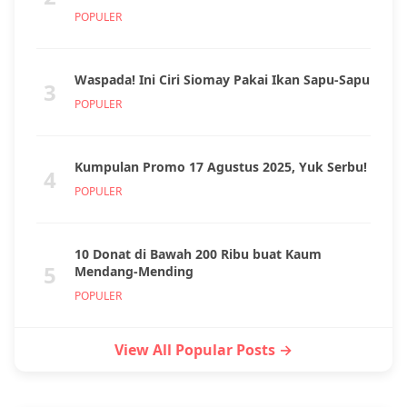
POPULER
Waspada! Ini Ciri Siomay Pakai Ikan Sapu-Sapu
3
POPULER
Kumpulan Promo 17 Agustus 2025, Yuk Serbu!
4
POPULER
10 Donat di Bawah 200 Ribu buat Kaum
5
Mendang-Mending
POPULER
View All Popular Posts →