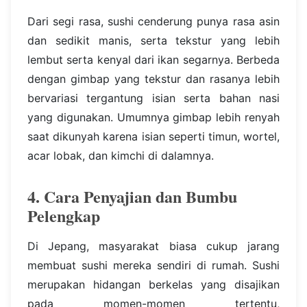
Dari segi rasa, sushi cenderung punya rasa asin
dan sedikit manis, serta tekstur yang lebih
lembut serta kenyal dari ikan segarnya. Berbeda
dengan gimbap yang tekstur dan rasanya lebih
bervariasi tergantung isian serta bahan nasi
yang digunakan. Umumnya gimbap lebih renyah
saat dikunyah karena isian seperti timun, wortel,
acar lobak, dan kimchi di dalamnya.
4. Cara Penyajian dan Bumbu
Pelengkap
Di Jepang, masyarakat biasa cukup jarang
membuat sushi mereka sendiri di rumah. Sushi
merupakan hidangan berkelas yang disajikan
pada momen-momen tertentu,