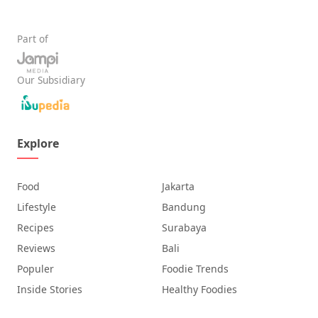
Part of
Our Subsidiary
Explore
Food
Jakarta
Lifestyle
Bandung
Recipes
Surabaya
Reviews
Bali
Populer
Foodie Trends
Inside Stories
Healthy Foodies