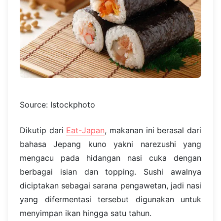
Source: Istockphoto
Dikutip dari
Eat-Japan
, makanan ini berasal dari
bahasa Jepang kuno yakni narezushi yang
mengacu pada hidangan nasi cuka dengan
berbagai isian dan topping. Sushi awalnya
diciptakan sebagai sarana pengawetan, jadi nasi
yang difermentasi tersebut digunakan untuk
menyimpan ikan hingga satu tahun.