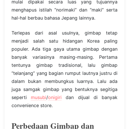
mulai dipakai secara luas yang tujuannya
menghapus istilah “norimaki” dan “maki” serta
hal-hal berbau bahasa Jepang lainnya.
Terlepas dari asal usulnya, gimbap tetap
menjadi salah satu hidangan Korea paling
populer. Ada tiga gaya utama gimbap dengan
banyak variasinya masing-masing. Pertama
tentunya gimbap tradisional, lalu gimbap
“telanjang” yang bagian rumput lautnya justru di
dalam bukan membungkus luarnya. Lalu ada
juga samgak gimbap yang bentuknya segitiga
seperti
musubi
/
onigiri
dan dijual di banyak
convenience store.
Perbedaan Gimbap dan