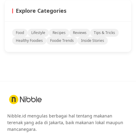
Explore Categories
Food
Lifestyle
Recipes
Reviews
Tips & Tricks
Healthy Foodies
Foodie Trends
Inside Stories
Nibble.id mengulas berbagai hal tentang makanan
terenak yang ada di Jakarta, baik makanan lokal maupun
mancanegara.