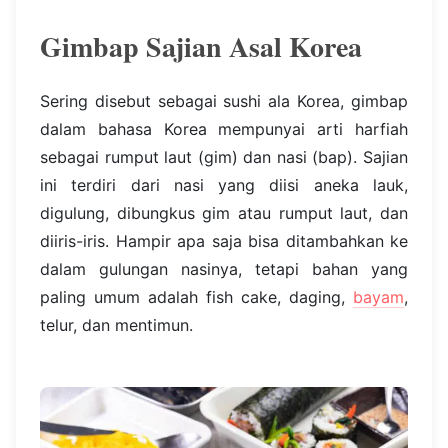
Gimbap Sajian Asal Korea
Sering disebut sebagai sushi ala Korea, gimbap
dalam bahasa Korea mempunyai arti harfiah
sebagai rumput laut (gim) dan nasi (bap). Sajian
ini terdiri dari nasi yang diisi aneka lauk,
digulung, dibungkus gim atau rumput laut, dan
diiris-iris. Hampir apa saja bisa ditambahkan ke
dalam gulungan nasinya, tetapi bahan yang
paling umum adalah fish cake, daging,
bayam
,
telur, dan mentimun.