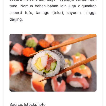
tuna. Namun bahan-bahan lain juga digunakan
seperti tofu, tamago (telur), sayuran, hingga
daging.
Source: Istockphoto