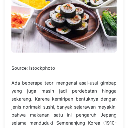
Source: Istockphoto
Ada beberapa teori mengenai asal-usul gimbap
yang juga masih jadi perdebatan hingga
sekarang. Karena kemiripan bentuknya dengan
jenis norimaki sushi, banyak sejarawan meyakini
bahwa makanan satu ini pengaruh Jepang
selama menduduki Semenanjung Korea (1910-