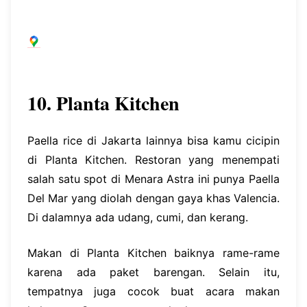
10. Planta Kitchen
Paella rice di Jakarta lainnya bisa kamu cicipin
di Planta Kitchen. Restoran yang menempati
salah satu spot di Menara Astra ini punya Paella
Del Mar yang diolah dengan gaya khas Valencia.
Di dalamnya ada udang, cumi, dan kerang.
Makan di Planta Kitchen baiknya rame-rame
karena ada paket barengan. Selain itu,
tempatnya juga cocok buat acara makan