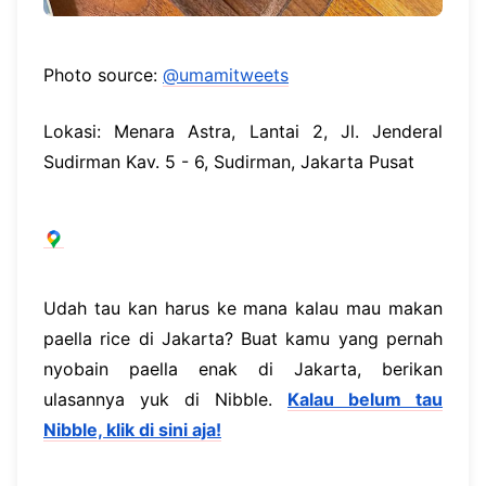
Photo source:
@umamitweets
Lokasi: Menara Astra, Lantai 2, Jl. Jenderal
Sudirman Kav. 5 - 6, Sudirman, Jakarta Pusat
Udah tau kan harus ke mana kalau mau makan
paella rice di Jakarta? Buat kamu yang pernah
nyobain paella enak di Jakarta, berikan
ulasannya yuk di Nibble.
Kalau belum tau
Nibble, klik di sini aja!