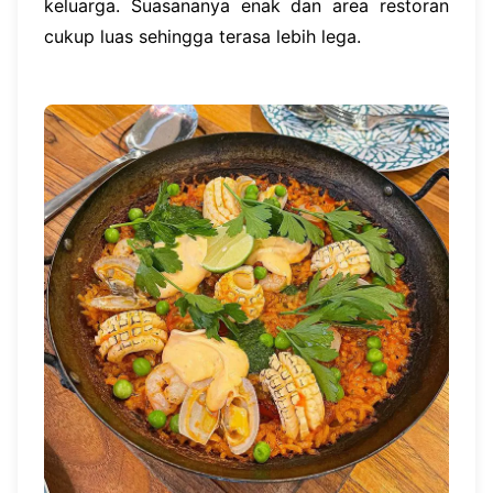
keluarga. Suasananya enak dan area restoran
cukup luas sehingga terasa lebih lega.