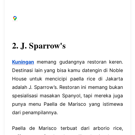
2. J. Sparrow's
Kuningan
memang gudangnya restoran keren.
Destinasi lain yang bisa kamu datengin di Noble
House untuk mencicipi paella rice di Jakarta
adalah J. Sparrow’s. Restoran ini memang bukan
spesialisasi masakan Spanyol, tapi mereka juga
punya menu Paella de Marisco yang istimewa
dari penampilannya.
Paella de Marisco terbuat dari arborio rice,