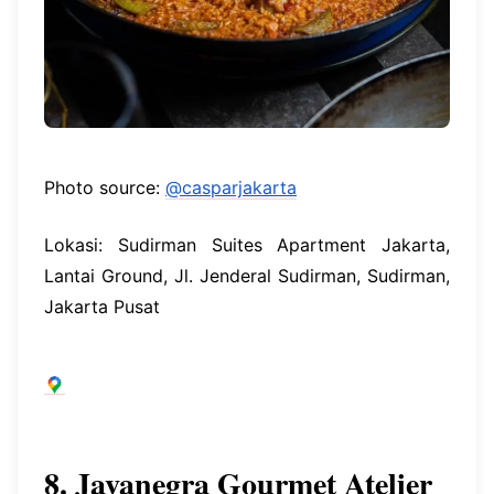
Photo source:
@casparjakarta
Lokasi: Sudirman Suites Apartment Jakarta,
Lantai Ground, Jl. Jenderal Sudirman, Sudirman,
Jakarta Pusat
8. Javanegra Gourmet Atelier