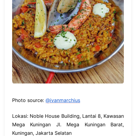
Photo source:
@ivanmarchius
Lokasi: Noble House Building, Lantai 8, Kawasan
Mega Kuningan Jl. Mega Kuningan Barat,
Kuningan, Jakarta Selatan