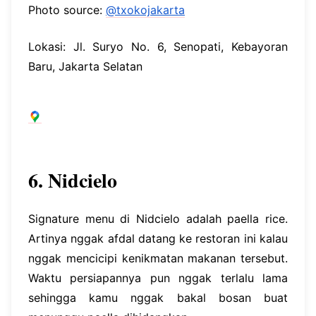
Photo source:
@txokojakarta
Lokasi: Jl. Suryo No. 6, Senopati, Kebayoran
Baru, Jakarta Selatan
6. Nidcielo
Signature menu di Nidcielo adalah paella rice.
Artinya nggak afdal datang ke restoran ini kalau
nggak mencicipi kenikmatan makanan tersebut.
Waktu persiapannya pun nggak terlalu lama
sehingga kamu nggak bakal bosan buat