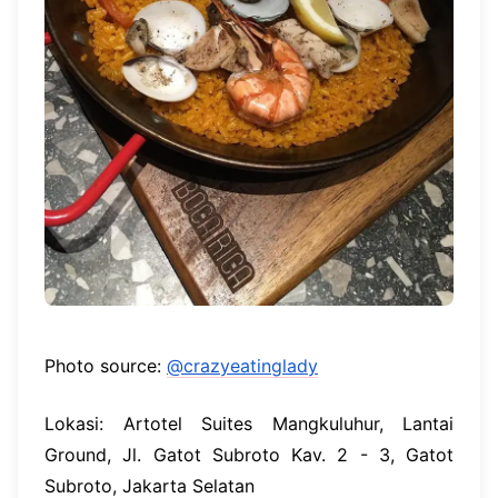
Photo source:
@crazyeatinglady
Lokasi: Artotel Suites Mangkuluhur, Lantai
Ground, Jl. Gatot Subroto Kav. 2 - 3, Gatot
Subroto, Jakarta Selatan