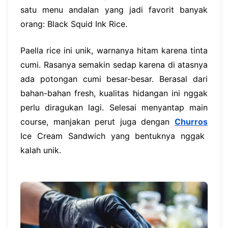
satu menu andalan yang jadi favorit banyak
orang: Black Squid Ink Rice.
Paella rice ini unik, warnanya hitam karena tinta
cumi. Rasanya semakin sedap karena di atasnya
ada potongan cumi besar-besar. Berasal dari
bahan-bahan fresh, kualitas hidangan ini nggak
perlu diragukan lagi. Selesai menyantap main
course, manjakan perut juga dengan
Churros
Ice Cream Sandwich yang bentuknya nggak
kalah unik.