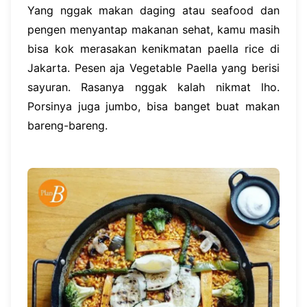
Yang nggak makan daging atau seafood dan
pengen menyantap makanan sehat, kamu masih
bisa kok merasakan kenikmatan paella rice di
Jakarta. Pesen aja Vegetable Paella yang berisi
sayuran. Rasanya nggak kalah nikmat lho.
Porsinya juga jumbo, bisa banget buat makan
bareng-bareng.