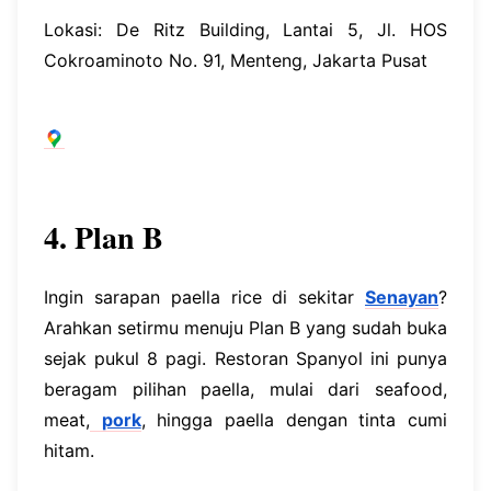
Lokasi: De Ritz Building, Lantai 5, Jl. HOS
Cokroaminoto No. 91, Menteng, Jakarta Pusat
4. Plan B
Ingin sarapan paella rice di sekitar
Senayan
?
Arahkan setirmu menuju Plan B yang sudah buka
sejak pukul 8 pagi. Restoran Spanyol ini punya
beragam pilihan paella, mulai dari seafood,
meat,
pork
, hingga paella dengan tinta cumi
hitam.