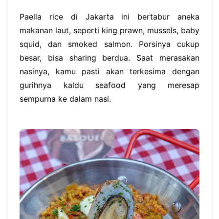
Paella rice di Jakarta ini bertabur aneka
makanan laut, seperti king prawn, mussels, baby
squid, dan smoked salmon. Porsinya cukup
besar, bisa sharing berdua. Saat merasakan
nasinya, kamu pasti akan terkesima dengan
gurihnya kaldu seafood yang meresap
sempurna ke dalam nasi.