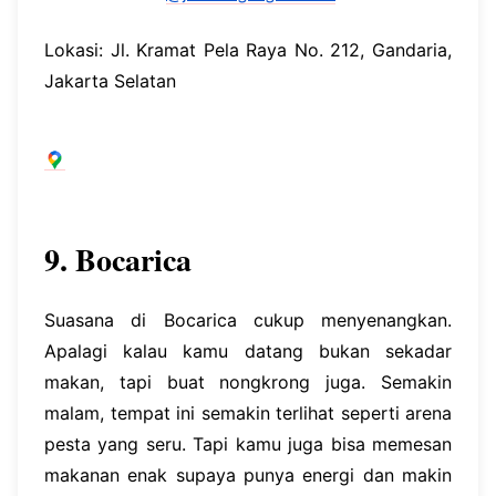
Lokasi: Jl. Kramat Pela Raya No. 212, Gandaria,
Jakarta Selatan
9. Bocarica
Suasana di Bocarica cukup menyenangkan.
Apalagi kalau kamu datang bukan sekadar
makan, tapi buat nongkrong juga. Semakin
malam, tempat ini semakin terlihat seperti arena
pesta yang seru. Tapi kamu juga bisa memesan
makanan enak supaya punya energi dan makin