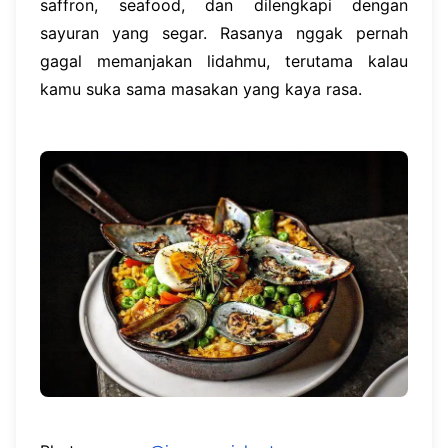
saffron, seafood, dan dilengkapi dengan
sayuran yang segar. Rasanya nggak pernah
gagal memanjakan lidahmu, terutama kalau
kamu suka sama masakan yang kaya rasa.