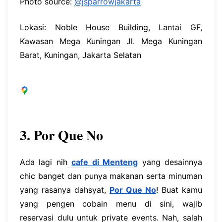
Photo source:
@jsparrowjakarta
Lokasi: Noble House Building, Lantai GF,
Kawasan Mega Kuningan Jl. Mega Kuningan
Barat, Kuningan, Jakarta Selatan
3. Por Que No
Ada lagi nih
cafe di Menteng
yang desainnya
chic banget dan punya makanan serta minuman
yang rasanya dahsyat,
Por Que No
! Buat kamu
yang pengen cobain menu di sini, wajib
reservasi dulu untuk private events. Nah, salah