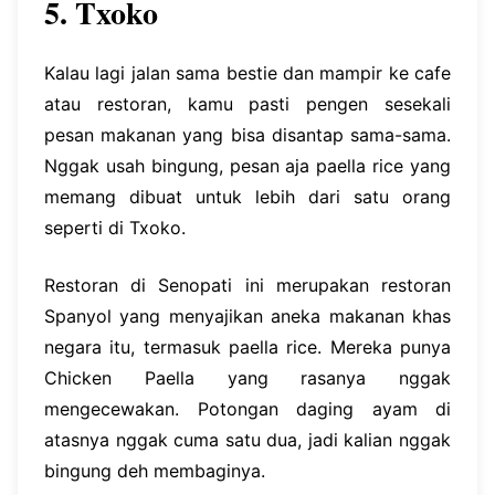
5. Txoko
Kalau lagi jalan sama bestie dan mampir ke cafe
atau restoran, kamu pasti pengen sesekali
pesan makanan yang bisa disantap sama-sama.
Nggak usah bingung, pesan aja paella rice yang
memang dibuat untuk lebih dari satu orang
seperti di Txoko.
Restoran di Senopati ini merupakan restoran
Spanyol yang menyajikan aneka makanan khas
negara itu, termasuk paella rice. Mereka punya
Chicken Paella yang rasanya nggak
mengecewakan. Potongan daging ayam di
atasnya nggak cuma satu dua, jadi kalian nggak
bingung deh membaginya.