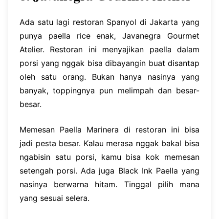
Ada satu lagi restoran Spanyol di Jakarta yang
punya paella rice enak, Javanegra Gourmet
Atelier. Restoran ini menyajikan paella dalam
porsi yang nggak bisa dibayangin buat disantap
oleh satu orang. Bukan hanya nasinya yang
banyak, toppingnya pun melimpah dan besar-
besar.
Memesan Paella Marinera di restoran ini bisa
jadi pesta besar. Kalau merasa nggak bakal bisa
ngabisin satu porsi, kamu bisa kok memesan
setengah porsi. Ada juga Black Ink Paella yang
nasinya berwarna hitam. Tinggal pilih mana
yang sesuai selera.