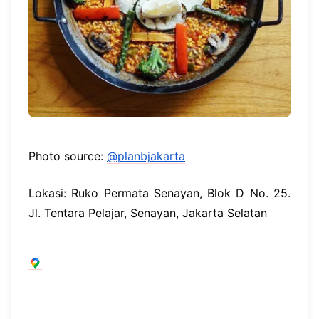
Photo source:
@planbjakarta
Lokasi: Ruko Permata Senayan, Blok D No. 25.
Jl. Tentara Pelajar, Senayan, Jakarta Selatan