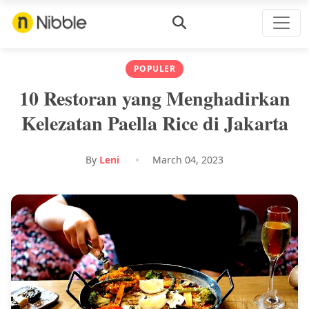
POPULER
10 Restoran yang Menghadirkan
Kelezatan Paella Rice di Jakarta
By
Leni
March 04, 2023