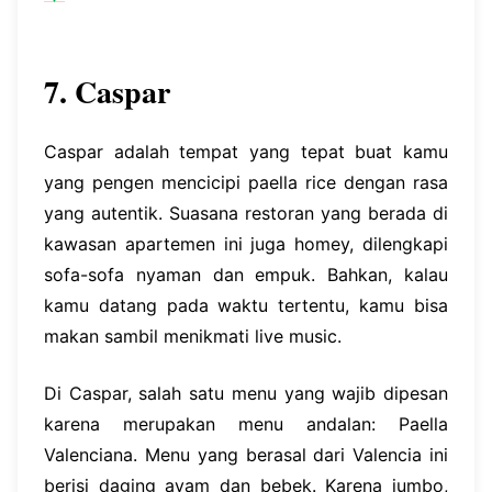
7. Caspar
Caspar adalah tempat yang tepat buat kamu
yang pengen mencicipi paella rice dengan rasa
yang autentik. Suasana restoran yang berada di
kawasan apartemen ini juga homey, dilengkapi
sofa-sofa nyaman dan empuk. Bahkan, kalau
kamu datang pada waktu tertentu, kamu bisa
makan sambil menikmati live music.
Di Caspar, salah satu menu yang wajib dipesan
karena merupakan menu andalan: Paella
Valenciana. Menu yang berasal dari Valencia ini
berisi daging ayam dan bebek. Karena jumbo,