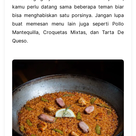
kamu perlu datang sama beberapa teman biar
bisa menghabiskan satu porsinya. Jangan lupa
buat memesan menu lain juga seperti Pollo
Mantequilla, Croquetas Mixtas, dan Tarta De
Queso.