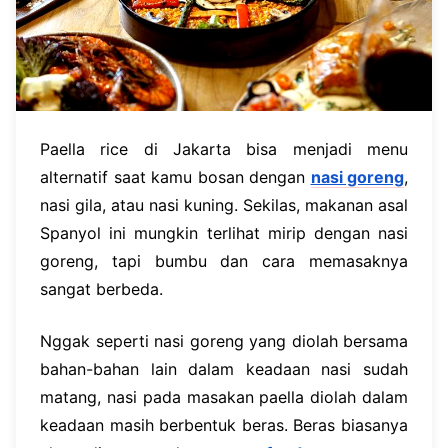
Paella rice di Jakarta bisa menjadi menu
alternatif saat kamu bosan dengan
nasi goreng
,
nasi gila, atau nasi kuning. Sekilas, makanan asal
Spanyol ini mungkin terlihat mirip dengan nasi
goreng, tapi bumbu dan cara memasaknya
sangat berbeda.
Nggak seperti nasi goreng yang diolah bersama
bahan-bahan lain dalam keadaan nasi sudah
matang, nasi pada masakan paella diolah dalam
keadaan masih berbentuk beras. Beras biasanya