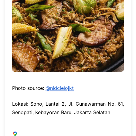
Photo source:
@nidcielojkt
Lokasi: Soho, Lantai 2, Jl. Gunawarman No. 61,
Senopati, Kebayoran Baru, Jakarta Selatan