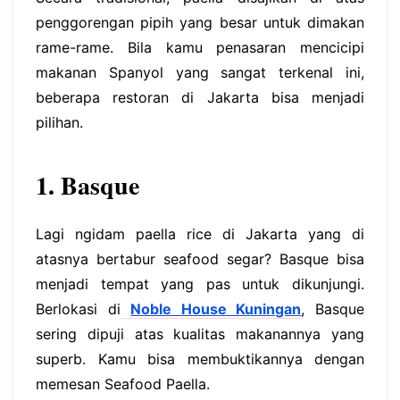
penggorengan pipih yang besar untuk dimakan
rame-rame. Bila kamu penasaran mencicipi
makanan Spanyol yang sangat terkenal ini,
beberapa restoran di Jakarta bisa menjadi
pilihan.
1. Basque
Lagi ngidam paella rice di Jakarta yang di
atasnya bertabur seafood segar? Basque bisa
menjadi tempat yang pas untuk dikunjungi.
Berlokasi di
Noble House Kuningan
, Basque
sering dipuji atas kualitas makanannya yang
superb. Kamu bisa membuktikannya dengan
memesan Seafood Paella.