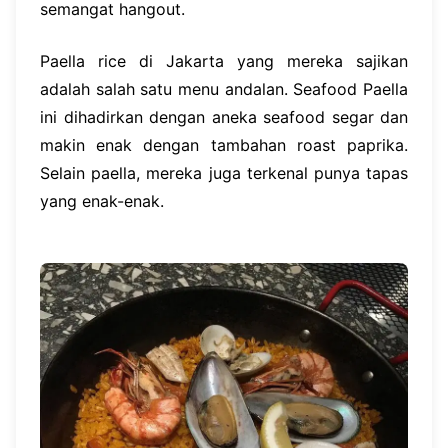
semangat hangout.
Paella rice di Jakarta yang mereka sajikan
adalah salah satu menu andalan. Seafood Paella
ini dihadirkan dengan aneka seafood segar dan
makin enak dengan tambahan roast paprika.
Selain paella, mereka juga terkenal punya tapas
yang enak-enak.