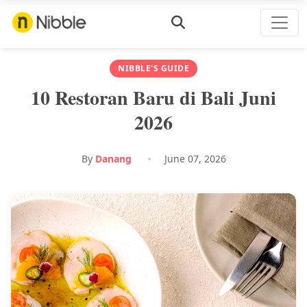
NIBBLE'S GUIDE
10 Restoran Baru di Bali Juni
2026
By
Danang
June 07, 2026