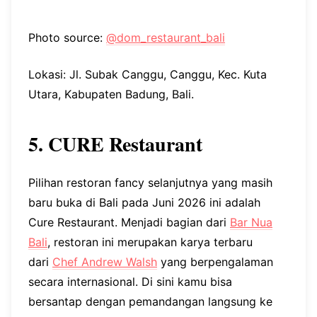
Photo source:
@dom_restaurant_bali
Lokasi: Jl. Subak Canggu, Canggu, Kec. Kuta
Utara, Kabupaten Badung, Bali.
5. CURE Restaurant
Pilihan restoran fancy selanjutnya yang masih
baru buka di Bali pada Juni 2026 ini adalah
Cure Restaurant. Menjadi bagian dari
Bar Nua
Bali
, restoran ini merupakan karya terbaru
dari
Chef Andrew Walsh
yang berpengalaman
secara internasional. Di sini kamu bisa
bersantap dengan pemandangan langsung ke