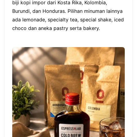
biji kopi impor dari Kosta Rika, Kolombia,
Burundi, dan Honduras. Pilihan minuman lainnya
ada lemonade, specialty tea, special shake, iced
choco dan aneka pastry serta bakery.