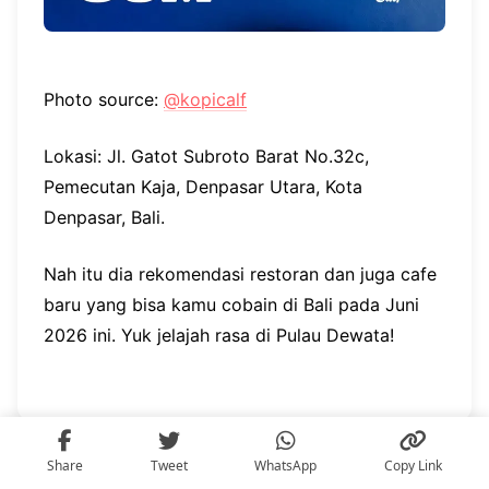
Photo source:
@kopicalf
Lokasi: Jl. Gatot Subroto Barat No.32c,
Pemecutan Kaja, Denpasar Utara, Kota
Denpasar, Bali.
Nah itu dia rekomendasi restoran dan juga cafe
baru yang bisa kamu cobain di Bali pada Juni
2026 ini. Yuk jelajah rasa di Pulau Dewata!
Share
Tweet
WhatsApp
Copy Link