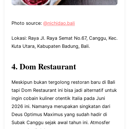
Photo source:
@nichidao.bali
Lokasi: Raya Jl. Raya Semat No.67, Canggu, Kec.
Kuta Utara, Kabupaten Badung, Bali.
4. Dom Restaurant
Meskipun bukan tergolong restoran baru di Bali
tapi Dom Restaurant ini bisa jadi alternatif untuk
ingin cobain kuliner otentik Italia pada Juni
2026 ini. Namanya merupakan singkatan dari
Deus Optimus Maximus yang sudah hadir di
Subak Canggu sejak awal tahun ini. Atmosfer