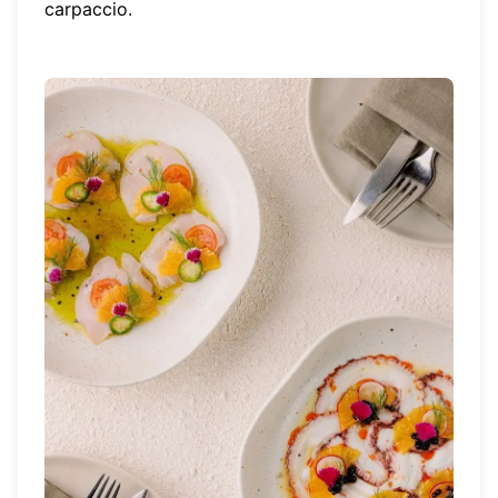
carpaccio.