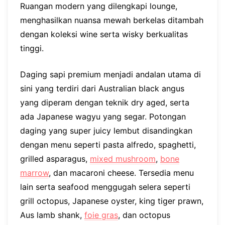
Ruangan modern yang dilengkapi lounge,
menghasilkan nuansa mewah berkelas ditambah
dengan koleksi wine serta wisky berkualitas
tinggi.
Daging sapi premium menjadi andalan utama di
sini yang terdiri dari Australian black angus
yang diperam dengan teknik dry aged, serta
ada Japanese wagyu yang segar. Potongan
daging yang super juicy lembut disandingkan
dengan menu seperti pasta alfredo, spaghetti,
grilled asparagus,
mixed mushroom
,
bone
marrow
, dan macaroni cheese. Tersedia menu
lain serta seafood menggugah selera seperti
grill octopus, Japanese oyster, king tiger prawn,
Aus lamb shank,
foie gras
, dan octopus