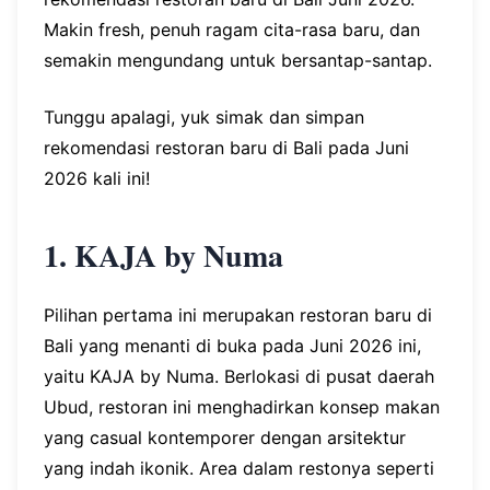
Makin fresh, penuh ragam cita-rasa baru, dan
semakin mengundang untuk bersantap-santap.
Tunggu apalagi, yuk simak dan simpan
rekomendasi restoran baru di Bali pada Juni
2026 kali ini!
1. KAJA by Numa
Pilihan pertama ini merupakan restoran baru di
Bali yang menanti di buka pada Juni 2026 ini,
yaitu KAJA by Numa. Berlokasi di pusat daerah
Ubud, restoran ini menghadirkan konsep makan
yang casual kontemporer dengan arsitektur
yang indah ikonik. Area dalam restonya seperti