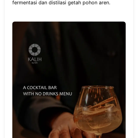
fermentasi dan distilasi getah pohon aren.