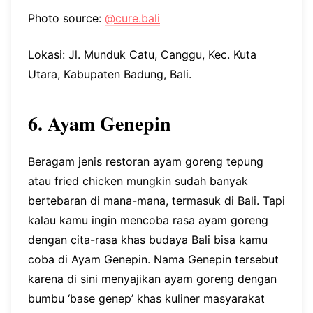
Photo source:
@cure.bali
Lokasi: Jl. Munduk Catu, Canggu, Kec. Kuta
Utara, Kabupaten Badung, Bali.
6. Ayam Genepin
Beragam jenis restoran ayam goreng tepung
atau fried chicken mungkin sudah banyak
bertebaran di mana-mana, termasuk di Bali. Tapi
kalau kamu ingin mencoba rasa ayam goreng
dengan cita-rasa khas budaya Bali bisa kamu
coba di Ayam Genepin. Nama Genepin tersebut
karena di sini menyajikan ayam goreng dengan
bumbu ‘base genep’ khas kuliner masyarakat