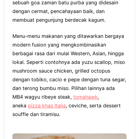
sebuah goa zaman batu purba yang didesain
dengan cermat, pencahayaan baik, dan
membuat pengunjung berdecak kagum.
Menu-menu makanan yang ditawarkan bergaya
modern fusion yang mengkombinasikan
berbagai rasa dari mulai Western, Asian, hingga
lokal. Seperti contohnya ada yuzu scallop, miso
mushroom sauce chicken, grilled octopus
dengan tobiko, cacio e pepe dengan tuna segar,
dan terong bumbu miso. Pilihan lainnya ada
MB4 wagyu ribeye steak,
tomahawk
,
aneka
pizza khas Italia
, ceviche, serta dessert
souffle dan tiramisu.