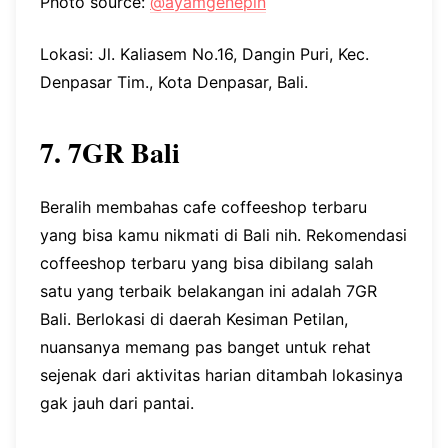
Photo source:
@ayamgenepin
Lokasi: Jl. Kaliasem No.16, Dangin Puri, Kec.
Denpasar Tim., Kota Denpasar, Bali.
7. 7GR Bali
Beralih membahas cafe coffeeshop terbaru
yang bisa kamu nikmati di Bali nih. Rekomendasi
coffeeshop terbaru yang bisa dibilang salah
satu yang terbaik belakangan ini adalah 7GR
Bali. Berlokasi di daerah Kesiman Petilan,
nuansanya memang pas banget untuk rehat
sejenak dari aktivitas harian ditambah lokasinya
gak jauh dari pantai.