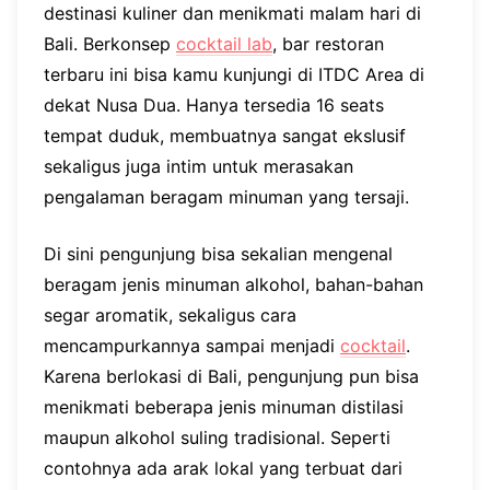
destinasi kuliner dan menikmati malam hari di
Bali. Berkonsep
cocktail lab
, bar restoran
terbaru ini bisa kamu kunjungi di ITDC Area di
dekat Nusa Dua. Hanya tersedia 16 seats
tempat duduk, membuatnya sangat ekslusif
sekaligus juga intim untuk merasakan
pengalaman beragam minuman yang tersaji.
Di sini pengunjung bisa sekalian mengenal
beragam jenis minuman alkohol, bahan-bahan
segar aromatik, sekaligus cara
mencampurkannya sampai menjadi
cocktail
.
Karena berlokasi di Bali, pengunjung pun bisa
menikmati beberapa jenis minuman distilasi
maupun alkohol suling tradisional. Seperti
contohnya ada arak lokal yang terbuat dari