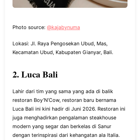
Photo source:
@kajabynuma
Lokasi: Jl. Raya Pengosekan Ubud, Mas,
Kecamatan Ubud, Kabupaten Gianyar, Bali.
2. Luca Bali
Lahir dari tim yang sama yang ada di balik
restoran Boy’N’Cow, restoran baru bernama
Luca Bali ini kini hadir di Juni 2026. Restoran ini
juga menghadirkan pengalaman steakhouse
modern yang segar dan berkelas di Sanur
dengan terinspirasi dari kehangatan ala Italia.