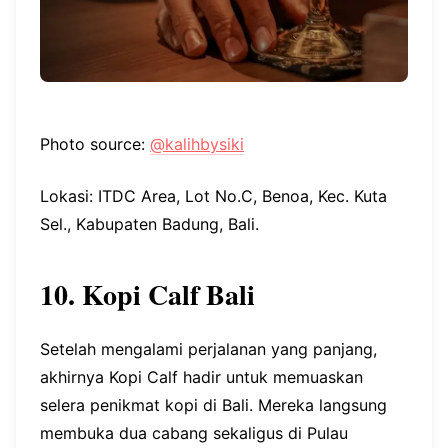
Photo source:
@kalihbysiki
Lokasi: ITDC Area, Lot No.C, Benoa, Kec. Kuta
Sel., Kabupaten Badung, Bali.
10. Kopi Calf Bali
Setelah mengalami perjalanan yang panjang,
akhirnya Kopi Calf hadir untuk memuaskan
selera penikmat kopi di Bali. Mereka langsung
membuka dua cabang sekaligus di Pulau