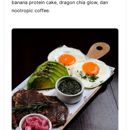
banana protein cake, dragon chia glow, dan
nootropic coffee.