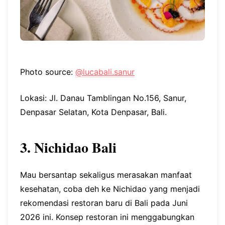
Photo source:
@lucabali.sanur
Lokasi: Jl. Danau Tamblingan No.156, Sanur,
Denpasar Selatan, Kota Denpasar, Bali.
3. Nichidao Bali
Mau bersantap sekaligus merasakan manfaat
kesehatan, coba deh ke Nichidao yang menjadi
rekomendasi restoran baru di Bali pada Juni
2026 ini. Konsep restoran ini menggabungkan