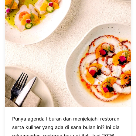
Punya agenda liburan dan menjelajahi restoran
serta kuliner yang ada di sana bulan ini? Ini dia
rekomendasi restoran baru di Bali Juni 2026.