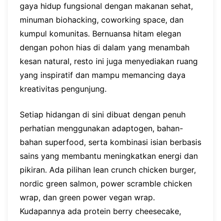
gaya hidup fungsional dengan makanan sehat,
minuman biohacking, coworking space, dan
kumpul komunitas. Bernuansa hitam elegan
dengan pohon hias di dalam yang menambah
kesan natural, resto ini juga menyediakan ruang
yang inspiratif dan mampu memancing daya
kreativitas pengunjung.
Setiap hidangan di sini dibuat dengan penuh
perhatian menggunakan adaptogen, bahan-
bahan superfood, serta kombinasi isian berbasis
sains yang membantu meningkatkan energi dan
pikiran. Ada pilihan lean crunch chicken burger,
nordic green salmon, power scramble chicken
wrap, dan green power vegan wrap.
Kudapannya ada protein berry cheesecake,