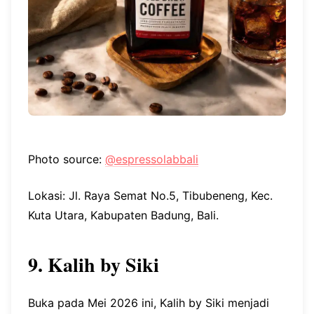
Photo source:
@espressolabbali
Lokasi: Jl. Raya Semat No.5, Tibubeneng, Kec.
Kuta Utara, Kabupaten Badung, Bali.
9. Kalih by Siki
Buka pada Mei 2026 ini, Kalih by Siki menjadi