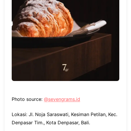
Photo source:
@sevengrams.id
Lokasi: Jl. Noja Saraswati, Kesiman Petilan, Kec.
Denpasar Tim., Kota Denpasar, Bali.