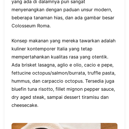
yang ada di dalamnya pun sangat
menyenangkan dengan paduan unsur modern,
beberapa tanaman hias, dan ada gambar besar
Colosseum Roma.
Konsep makanan yang mereka tawarkan adalah
kuliner kontemporer Italia yang tetap
mempertahankan kualitas rasa yang otentik.
Ada brisket lasagna, aglio e olio, cacio e pepe,
fettucine octopus/salmon/burrata, truffle pasta,
hummus, dan carpaccio octopus. Tersedia juga
bluefin tuna risotto, fillet mignon pepper sauce,
dry aged steak, sampai dessert tiramisu dan
cheesecake.