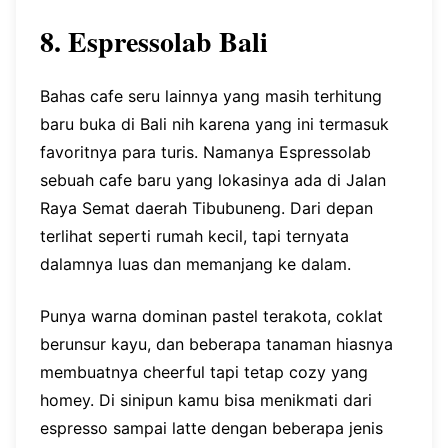
8. Espressolab Bali
Bahas cafe seru lainnya yang masih terhitung
baru buka di Bali nih karena yang ini termasuk
favoritnya para turis. Namanya Espressolab
sebuah cafe baru yang lokasinya ada di Jalan
Raya Semat daerah Tibubuneng. Dari depan
terlihat seperti rumah kecil, tapi ternyata
dalamnya luas dan memanjang ke dalam.
Punya warna dominan pastel terakota, coklat
berunsur kayu, dan beberapa tanaman hiasnya
membuatnya cheerful tapi tetap cozy yang
homey. Di sinipun kamu bisa menikmati dari
espresso sampai latte dengan beberapa jenis