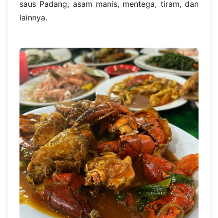
saus Padang, asam manis, mentega, tiram, dan
lainnya.