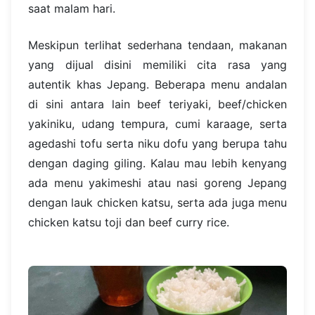
saat malam hari.
Meskipun terlihat sederhana tendaan, makanan
yang dijual disini memiliki cita rasa yang
autentik khas Jepang. Beberapa menu andalan
di sini antara lain beef teriyaki, beef/chicken
yakiniku, udang tempura, cumi karaage, serta
agedashi tofu serta niku dofu yang berupa tahu
dengan daging giling. Kalau mau lebih kenyang
ada menu yakimeshi atau nasi goreng Jepang
dengan lauk chicken katsu, serta ada juga menu
chicken katsu toji dan beef curry rice.