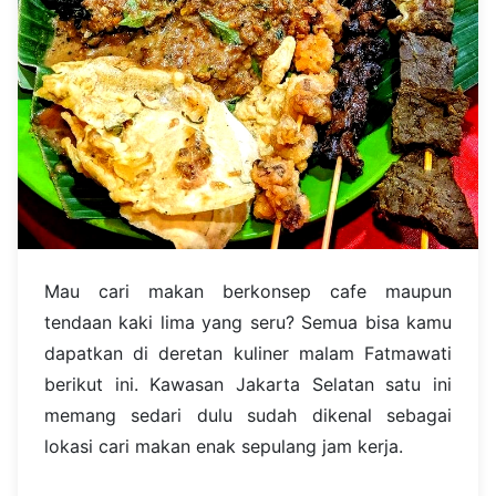
Mau cari makan berkonsep cafe maupun
tendaan kaki lima yang seru? Semua bisa kamu
dapatkan di deretan kuliner malam Fatmawati
berikut ini. Kawasan Jakarta Selatan satu ini
memang sedari dulu sudah dikenal sebagai
lokasi cari makan enak sepulang jam kerja.