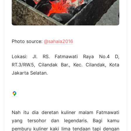
Photo source:
@sahala2016
Lokasi: Jl. RS. Fatmawati Raya No.4 D,
RT.3/RW.5, Cilandak Bar., Kec. Cilandak, Kota
Jakarta Selatan.
Nah itu dia deretan kuliner malam Fatmawati
yang tersohor dan legendaris. Bagi kamu
pemburu kuliner kaki lima tendaan tapi dengan