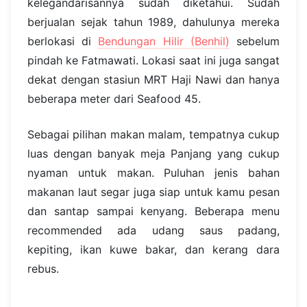
kelegandarisannya sudah diketahui. Sudah
berjualan sejak tahun 1989, dahulunya mereka
berlokasi di
Bendungan Hilir (Benhil)
sebelum
pindah ke Fatmawati. Lokasi saat ini juga sangat
dekat dengan stasiun MRT Haji Nawi dan hanya
beberapa meter dari Seafood 45.
Sebagai pilihan makan malam, tempatnya cukup
luas dengan banyak meja Panjang yang cukup
nyaman untuk makan. Puluhan jenis bahan
makanan laut segar juga siap untuk kamu pesan
dan santap sampai kenyang. Beberapa menu
recommended ada udang saus padang,
kepiting, ikan kuwe bakar, dan kerang dara
rebus.