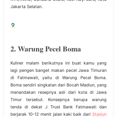
Jakarta Selatan.
2. Warung Pecel Boma
Kuliner malam berikutnya ini buat kamu yang
lagi pengen banget makan pecel Jawa Timuran
di Fatmawati, yaitu di Warung Pecel Boma.
Boma sendiri singkatan dari Bocah Madiun, yang
menandakan resepnya asli dari kota di Jawa
Timur tersebut. Konsepnya berupa warung
tenda di dekat J Trust Bank Fatmawati dan
berjarak 10-12 menit jalan kaki baik dari
Stasiun