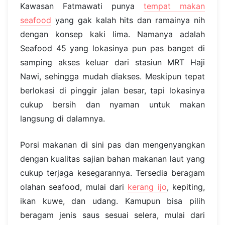
Kawasan Fatmawati punya
tempat makan
seafood
yang gak kalah hits dan ramainya nih
dengan konsep kaki lima. Namanya adalah
Seafood 45 yang lokasinya pun pas banget di
samping akses keluar dari stasiun MRT Haji
Nawi, sehingga mudah diakses. Meskipun tepat
berlokasi di pinggir jalan besar, tapi lokasinya
cukup bersih dan nyaman untuk makan
langsung di dalamnya.
Porsi makanan di sini pas dan mengenyangkan
dengan kualitas sajian bahan makanan laut yang
cukup terjaga kesegarannya. Tersedia beragam
olahan seafood, mulai dari
kerang ijo
, kepiting,
ikan kuwe, dan udang. Kamupun bisa pilih
beragam jenis saus sesuai selera, mulai dari