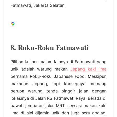
Fatmawati, Jakarta Selatan.
8. Roku-Roku Fatmawati
Pilihan kuliner malam lainnya di Fatmawati yang
unik adalah warung makan
Jepang kaki lima
bernama Roku-Roku Japanese Food. Meskipun
makanan Jepang, tapi konsepnya memang
berupa warung tenda pinggir jalan dengan
lokasinya di Jalan RS Fatmawati Raya. Berada di
bawah jembatan jalur MRT, sensasi makan kaki
lima di sini dijamin unik dan juga seru apalagi