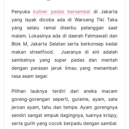
Penyuka
kuliner pedas bersambal
di Jakarta
yang layak dicoba ada di Waroeng Tiki Taka
yang selalu ramai diserbu pelanggan saat
malam. Lokasinya ada di daerah Fatmawati dan
Blok M, Jakarta Selatan serta berkonsep kedai
makan streetfood. Juaranya di sini adalah
sambalnya yang super pedas dan mentah
dengan perasan jeruk limau yang menambah
rasa asam segar.
Pilihan lauknya terdiri dari aneka macam
goreng-gorengan seperti, gurame, ayam, sate
jeroan ayam, tahu dan tempe. Ayam gorengnya
sendiri sangat empuk dagingnya, luarnya krispy,
serta gurih yang cocok berpadu dengan sambal.