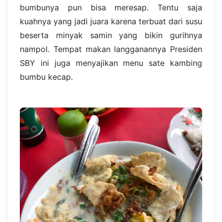
bumbunya pun bisa meresap. Tentu saja
kuahnya yang jadi juara karena terbuat dari susu
beserta minyak samin yang bikin gurihnya
nampol. Tempat makan langganannya Presiden
SBY ini juga menyajikan menu sate kambing
bumbu kecap.