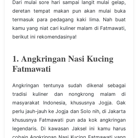
Dari mulai sore hari sampai langit mulai gelap,
deretan tempat makan pun akan mulai buka
termasuk para pedagang kaki lima. Nah buat
kamu yang niat cari kuliner malam di Fatmawati,
berikut ini rekomendasinya!
1. Angkringan Nasi Kucing
Fatmawati
Angkringan tentunya sudah dikenal sebagai
tradisi kuliner dan nongkrong malam di
masyarakat Indonesia, khususnya Jogja. Gak
perlu jauh-jauh ke Jogja dan Solo nih, di Jakarta
khususnya Fatmawati pun ada kok angkringan
legendaris. Di kawasan Jaksel ini kamu harus
cobain Angkringan Nasi Kucing Fatmawati yang