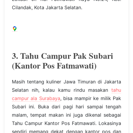
Cilandak, Kota Jakarta Selatan.
3. Tahu Campur Pak Subari
(Kantor Pos Fatmawati)
Masih tentang kuliner Jawa Timuran di Jakarta
Selatan nih, kalau kamu rindu masakan
tahu
campur ala Surabaya
, bisa mampir ke milik Pak
Subari ini. Buka dari pagi hari sampai tengah
malam, tempat makan ini juga dikenal sebagai
Tahu Campur Kantor Pos Fatmawati. Lokasinya
sendiri memang dekat dengan kantor pos dan