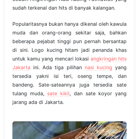
sudah terkenal dan hits di banyak kalangan.
Popularitasnya bukan hanya dikenal oleh kawula
muda dan orang-orang sekitar saja, bahkan
beberapa pejabat tinggi pun pernah bersantap
di sini. Logo kucing hitam jadi penanda khas
untuk kamu yang mencari lokasi
angkringan hits
Jakarta
ini. Ada tiga pilihan
nasi kucing
yang
tersedia yakni isi teri, oseng tempe, dan
bandeng. Sate-sateannya juga tersedia sate
tulang muda,
sate kikil
, dan sate koyor yang
jarang ada di Jakarta.