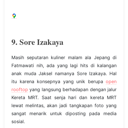
9. Sore Izakaya
Masih seputaran kuliner malam ala Jepang di
Fatmawati nih, ada yang lagi hits di kalangan
anak muda Jaksel namanya Sore Izakaya. Hal
itu karena konsepnya yang unik berupa
open
rooftop
yang langsung berhadapan dengan jalur
Kereta MRT. Saat senja hari dan kereta MRT
lewat melintas, akan jadi tangkapan foto yang
sangat menarik untuk diposting pada media
sosial.