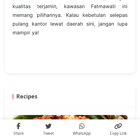
kualitas terjamin, kawasan Fatmawati ini
memang pilihannya. Kalau kebetulan selepas
pulang kantor lewat daerah sini, jangan lupa
mampir ya!
Recipes
Share
Tweet
WhatsApp
Copy Link