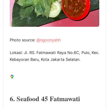
Photo source:
@ngoonyahh
Lokasi: Jl. RS. Fatmawati Raya No.6C, Pulo, Kec.
Kebayoran Baru, Kota Jakarta Selatan.
6. Seafood 45 Fatmawati