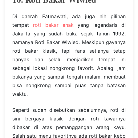
Di daerah Fatmawati, ada juga nih pilihan
tempat
roti bakar enak
yang legendaris di
Jakarta yang sudah buka sejak tahun 1992,
namanya Roti Bakar Wiwied. Meskipun gayanya
roti bakar klasik, tapi fans setianya tetap
banyak dan selalu menjadikan tempat ini
sebagai lokasi nongkrong favorit. Apalagi jam
bukanya yang sampai tengah malam, membuat
bisa nongkrong sampai puas tanpa batasan
waktu.
Seperti sudah disebutkan sebelumnya, roti di
sini bergaya klasik dengan roti tawarnya
dibakar di atas pemanggangan arang kayu.
Salah satu menu favoritnya ada roti bakar kebo