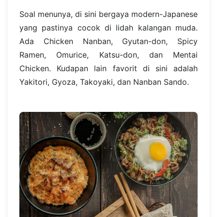
Soal menunya, di sini bergaya modern-Japanese
yang pastinya cocok di lidah kalangan muda.
Ada Chicken Nanban, Gyutan-don, Spicy
Ramen, Omurice, Katsu-don, dan Mentai
Chicken. Kudapan lain favorit di sini adalah
Yakitori, Gyoza, Takoyaki, dan Nanban Sando.