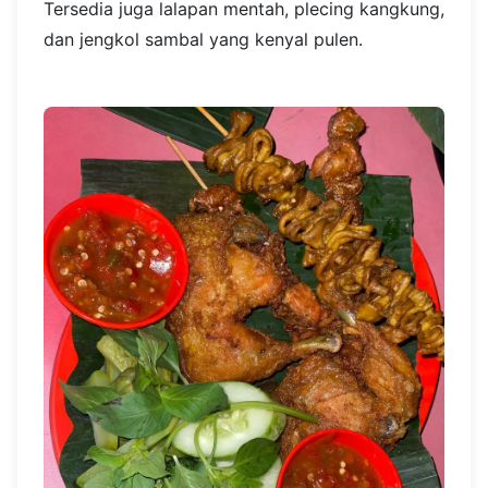
Tersedia juga lalapan mentah, plecing kangkung,
dan jengkol sambal yang kenyal pulen.