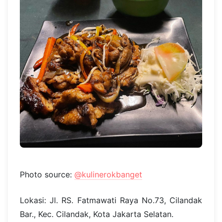
Photo source:
@kulinerokbanget
Lokasi: Jl. RS. Fatmawati Raya No.73, Cilandak
Bar., Kec. Cilandak, Kota Jakarta Selatan.