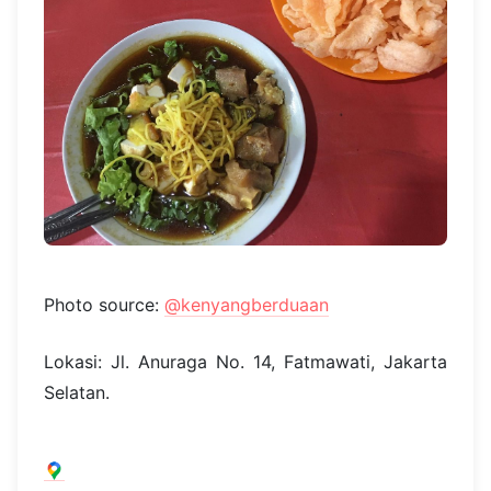
Photo source:
@kenyangberduaan
Lokasi: Jl. Anuraga No. 14, Fatmawati, Jakarta
Selatan.