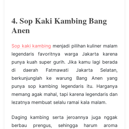
4. Sop Kaki Kambing Bang
Anen
Sop kaki kambing
menjadi pilihan kuliner malam
legendaris favoritnya warga Jakarta karena
punya kuah super gurih. Jika kamu lagi berada
di daerah Fatmawati Jakarta Selatan,
berkunjunglah ke warung Bang Anen yang
punya sop kambing legendaris itu. Harganya
memang agak mahal, tapi karena legendaris dan
lezatnya membuat selalu ramai kala malam.
Daging kambing serta jeroannya juga nggak
berbau prengus, sehingga harum aroma