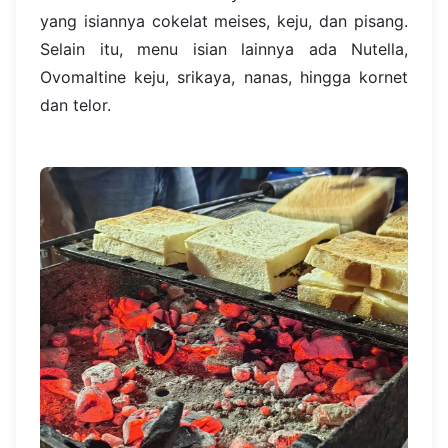
yang isiannya cokelat meises, keju, dan pisang.
Selain itu, menu isian lainnya ada Nutella,
Ovomaltine keju, srikaya, nanas, hingga kornet
dan telor.