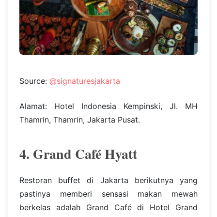
Source:
@signaturesjakarta
Alamat: Hotel Indonesia Kempinski, Jl. MH
Thamrin, Thamrin, Jakarta Pusat.
4. Grand Café Hyatt
Restoran buffet di Jakarta berikutnya yang
pastinya memberi sensasi makan mewah
berkelas adalah Grand Café di Hotel Grand