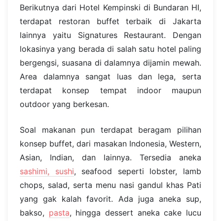
Berikutnya dari Hotel Kempinski di Bundaran HI,
terdapat restoran buffet terbaik di Jakarta
lainnya yaitu Signatures Restaurant. Dengan
lokasinya yang berada di salah satu hotel paling
bergengsi, suasana di dalamnya dijamin mewah.
Area dalamnya sangat luas dan lega, serta
terdapat konsep tempat indoor maupun
outdoor yang berkesan.
Soal makanan pun terdapat beragam pilihan
konsep buffet, dari masakan Indonesia, Western,
Asian, Indian, dan lainnya. Tersedia aneka
sashimi, sushi
, seafood seperti lobster, lamb
chops, salad, serta menu nasi gandul khas Pati
yang gak kalah favorit. Ada juga aneka sup,
bakso,
pasta
, hingga dessert aneka cake lucu