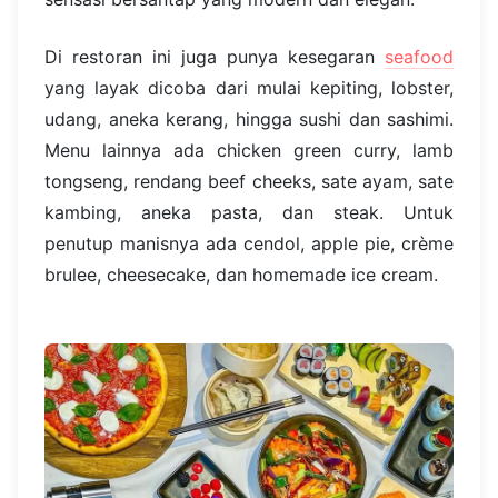
Di restoran ini juga punya kesegaran
seafood
yang layak dicoba dari mulai kepiting, lobster,
udang, aneka kerang, hingga sushi dan sashimi.
Menu lainnya ada chicken green curry, lamb
tongseng, rendang beef cheeks, sate ayam, sate
kambing, aneka pasta, dan steak. Untuk
penutup manisnya ada cendol, apple pie, crème
brulee, cheesecake, dan homemade ice cream.