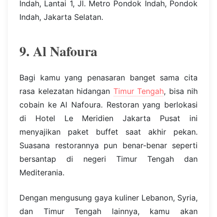
Indah, Lantai 1, Jl. Metro Pondok Indah, Pondok
Indah, Jakarta Selatan.
9. Al Nafoura
Bagi kamu yang penasaran banget sama cita
rasa kelezatan hidangan
Timur Tengah
, bisa nih
cobain ke Al Nafoura. Restoran yang berlokasi
di Hotel Le Meridien Jakarta Pusat ini
menyajikan paket buffet saat akhir pekan.
Suasana restorannya pun benar-benar seperti
bersantap di negeri Timur Tengah dan
Mediterania.
Dengan mengusung gaya kuliner Lebanon, Syria,
dan Timur Tengah lainnya, kamu akan