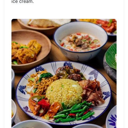
ice cream.