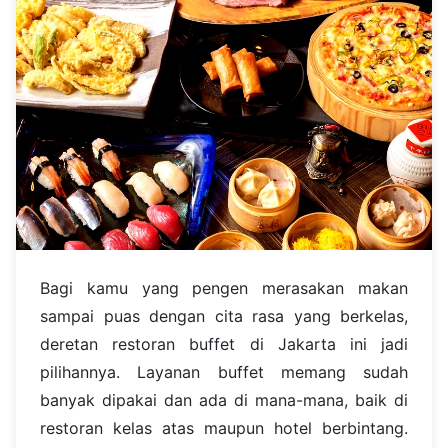
Bagi kamu yang pengen merasakan makan
sampai puas dengan cita rasa yang berkelas,
deretan restoran buffet di Jakarta ini jadi
pilihannya. Layanan buffet memang sudah
banyak dipakai dan ada di mana-mana, baik di
restoran kelas atas maupun hotel berbintang.