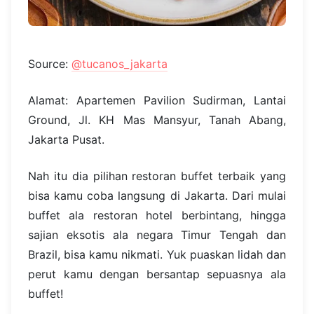
Source:
@tucanos_jakarta
Alamat: Apartemen Pavilion Sudirman, Lantai
Ground, Jl. KH Mas Mansyur, Tanah Abang,
Jakarta Pusat.
Nah itu dia pilihan restoran buffet terbaik yang
bisa kamu coba langsung di Jakarta. Dari mulai
buffet ala restoran hotel berbintang, hingga
sajian eksotis ala negara Timur Tengah dan
Brazil, bisa kamu nikmati. Yuk puaskan lidah dan
perut kamu dengan bersantap sepuasnya ala
buffet!