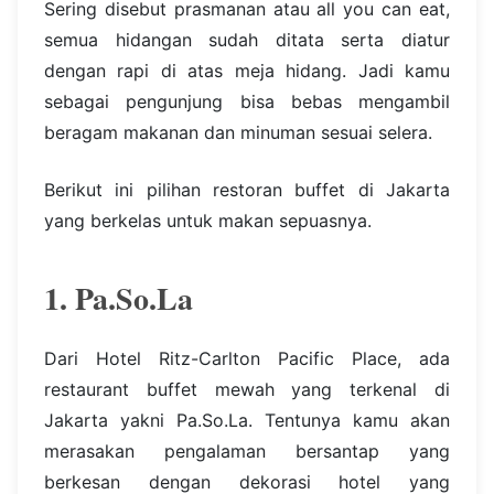
Sering disebut prasmanan atau all you can eat,
semua hidangan sudah ditata serta diatur
dengan rapi di atas meja hidang. Jadi kamu
sebagai pengunjung bisa bebas mengambil
beragam makanan dan minuman sesuai selera.
Berikut ini pilihan restoran buffet di Jakarta
yang berkelas untuk makan sepuasnya.
1. Pa.So.La
Dari Hotel Ritz-Carlton Pacific Place, ada
restaurant buffet mewah yang terkenal di
Jakarta yakni Pa.So.La. Tentunya kamu akan
merasakan pengalaman bersantap yang
berkesan dengan dekorasi hotel yang