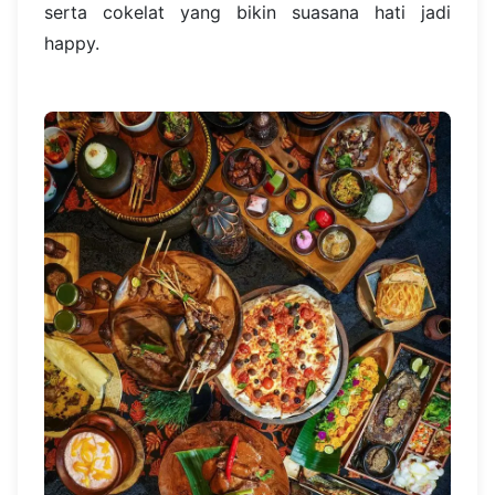
serta cokelat yang bikin suasana hati jadi
happy.