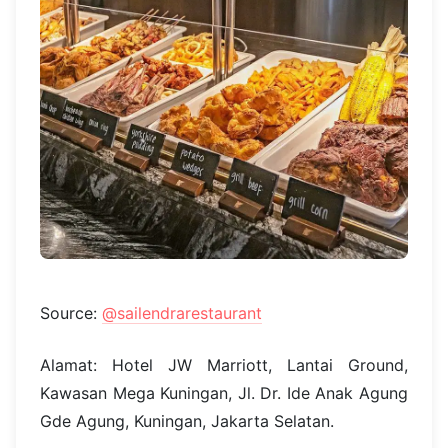
Source:
@sailendrarestaurant
Alamat: Hotel JW Marriott, Lantai Ground,
Kawasan Mega Kuningan, Jl. Dr. Ide Anak Agung
Gde Agung, Kuningan, Jakarta Selatan.