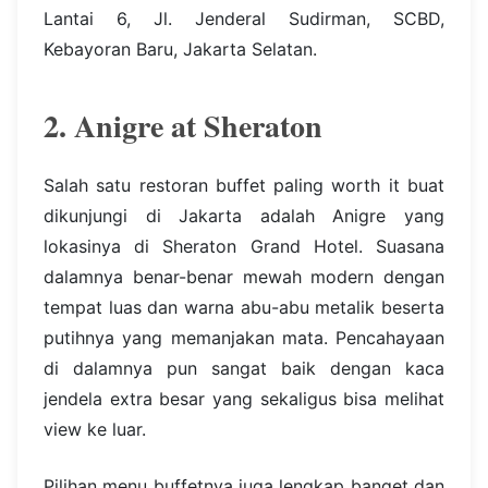
Lantai 6, Jl. Jenderal Sudirman, SCBD,
Kebayoran Baru, Jakarta Selatan.
2. Anigre at Sheraton
Salah satu restoran buffet paling worth it buat
dikunjungi di Jakarta adalah Anigre yang
lokasinya di Sheraton Grand Hotel. Suasana
dalamnya benar-benar mewah modern dengan
tempat luas dan warna abu-abu metalik beserta
putihnya yang memanjakan mata. Pencahayaan
di dalamnya pun sangat baik dengan kaca
jendela extra besar yang sekaligus bisa melihat
view ke luar.
Pilihan menu buffetnya juga lengkap banget dan