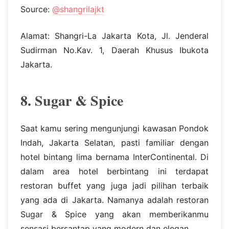
Source:
@shangrilajkt
Alamat: Shangri-La Jakarta Kota, Jl. Jenderal
Sudirman No.Kav. 1, Daerah Khusus Ibukota
Jakarta.
8. Sugar & Spice
Saat kamu sering mengunjungi kawasan Pondok
Indah, Jakarta Selatan, pasti familiar dengan
hotel bintang lima bernama InterContinental. Di
dalam area hotel berbintang ini terdapat
restoran buffet yang juga jadi pilihan terbaik
yang ada di Jakarta. Namanya adalah restoran
Sugar & Spice yang akan memberikanmu
sensasi bersantap yang modern dan elegan.