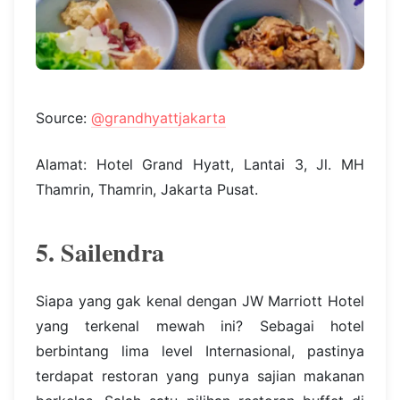
Source:
@grandhyattjakarta
Alamat: Hotel Grand Hyatt, Lantai 3, Jl. MH
Thamrin, Thamrin, Jakarta Pusat.
5. Sailendra
Siapa yang gak kenal dengan JW Marriott Hotel
yang terkenal mewah ini? Sebagai hotel
berbintang lima level Internasional, pastinya
terdapat restoran yang punya sajian makanan