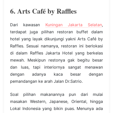
6. Arts Café by Raffles
Dari kawasan
Kuningan Jakarta Selatan
,
terdapat juga pilihan restoran buffet dalam
hotel yang layak dikunjungi yakni Arts Café by
Raffles. Sesuai namanya, restoran ini berlokasi
di dalam Raffles Jakarta Hotel yang berkelas
mewah. Meskipun restonya gak begitu besar
dan luas, tapi interiornya sangat menawan
dengan adanya kaca besar dengan
pemandangan ke arah Jalan Dr.Satrio.
Soal pilihan makanannya pun dari mulai
masakan Western, Japanese, Oriental, hingga
Lokal Indonesia yang bikin puas. Menunya ada