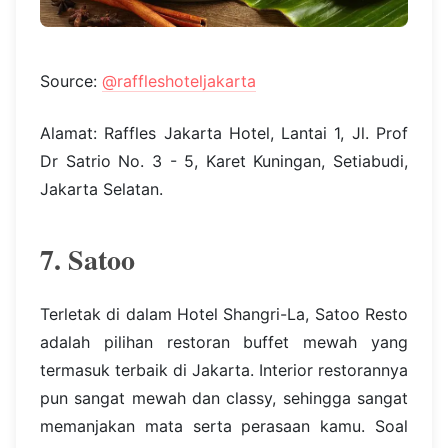
Source:
@raffleshoteljakarta
Alamat: Raffles Jakarta Hotel, Lantai 1, Jl. Prof
Dr Satrio No. 3 - 5, Karet Kuningan, Setiabudi,
Jakarta Selatan.
7. Satoo
Terletak di dalam Hotel Shangri-La, Satoo Resto
adalah pilihan restoran buffet mewah yang
termasuk terbaik di Jakarta. Interior restorannya
pun sangat mewah dan classy, sehingga sangat
memanjakan mata serta perasaan kamu. Soal