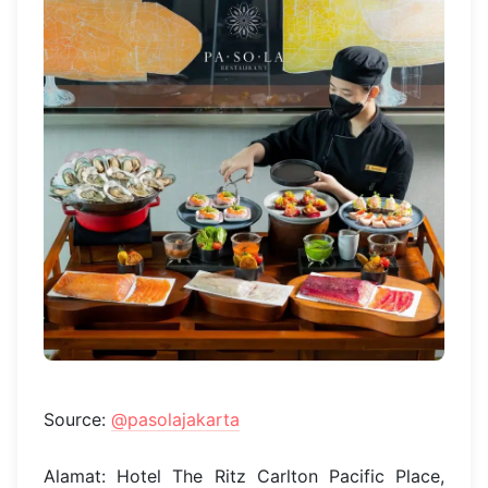
Source:
@pasolajakarta
Alamat: Hotel The Ritz Carlton Pacific Place,