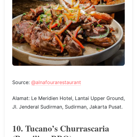
Source:
@alnafourarestaurant
Alamat: Le Meridien Hotel, Lantai Upper Ground,
Jl. Jenderal Sudirman, Sudirman, Jakarta Pusat.
10. Tucano’s Churrascaria