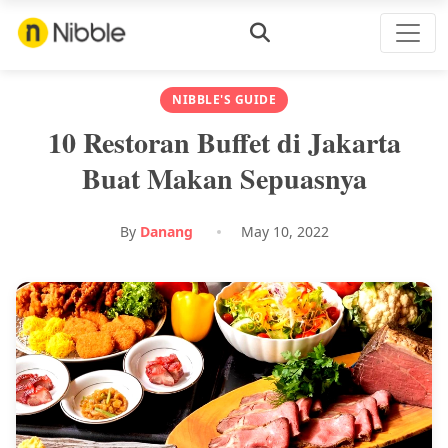
NIBBLE'S GUIDE
10 Restoran Buffet di Jakarta
Buat Makan Sepuasnya
By
Danang
May 10, 2022