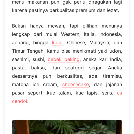
menu makanan pun gak perlu diragukan lagi
karena pastinya berkualitas premium dan lezat.
Bukan hanya mewah, tapi pilihan menunya
lengkap dari mulai Western, Italia, Indonesia,
Jepang, hingga
India
, Chinese, Malaysia, dan
Timur Tengah. Kamu bisa menikmati yaki udon,
sashimi, sushi,
bebek peking
, aneka kari India,
pasta, bakso, dan seafood segar. Aneka
dessertnya pun berkualitas, ada tiramisu,
matcha ice cream,
cheesecake
, dan jajanan
pasar seperti kue talam, kue lapis, serta
es
cendol
.